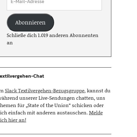
Abonnieren
Schließe dich 1.019 anderen Abonnenten
an
extilvergehen-Chat
Im
Slack Textilvergehen-Bezugsgruppe
, kannst du
ährend unserer Live-Sendungen chatten, uns
hemen für „State of the Union“ schicken oder
ich einfach mit anderen austauschen.
Melde
ich hier an!