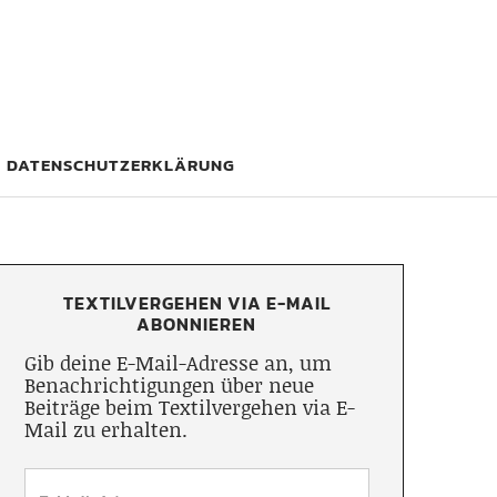
DATENSCHUTZERKLÄRUNG
TEXTILVERGEHEN VIA E-MAIL
ABONNIEREN
Gib deine E-Mail-Adresse an, um
Benachrichtigungen über neue
Beiträge beim Textilvergehen via E-
Mail zu erhalten.