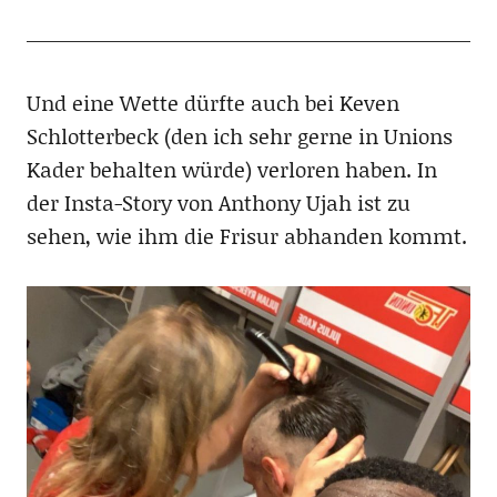
Und eine Wette dürfte auch bei Keven
Schlotterbeck (den ich sehr gerne in Unions
Kader behalten würde) verloren haben. In
der Insta-Story von Anthony Ujah ist zu
sehen, wie ihm die Frisur abhanden kommt.