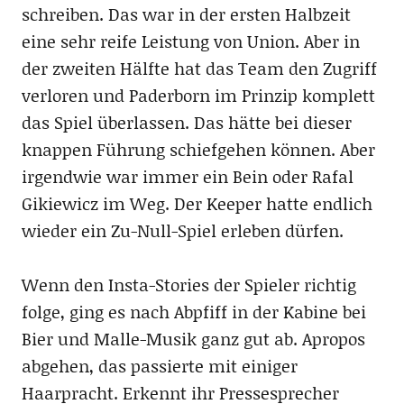
schreiben. Das war in der ersten Halbzeit
eine sehr reife Leistung von Union. Aber in
der zweiten Hälfte hat das Team den Zugriff
verloren und Paderborn im Prinzip komplett
das Spiel überlassen. Das hätte bei dieser
knappen Führung schiefgehen können. Aber
irgendwie war immer ein Bein oder Rafal
Gikiewicz im Weg. Der Keeper hatte endlich
wieder ein Zu-Null-Spiel erleben dürfen.
Wenn den Insta-Stories der Spieler richtig
folge, ging es nach Abpfiff in der Kabine bei
Bier und Malle-Musik ganz gut ab. Apropos
abgehen, das passierte mit einiger
Haarpracht. Erkennt ihr Pressesprecher