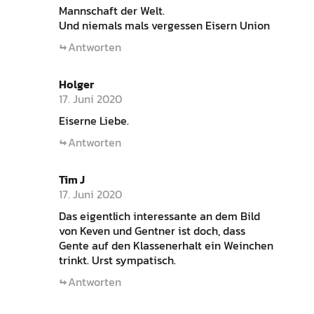
Mannschaft der Welt.
Und niemals mals vergessen Eisern Union
Antworten
Holger
17. Juni 2020
Eiserne Liebe.
Antworten
Tim J
17. Juni 2020
Das eigentlich interessante an dem Bild
von Keven und Gentner ist doch, dass
Gente auf den Klassenerhalt ein Weinchen
trinkt. Urst sympatisch.
Antworten