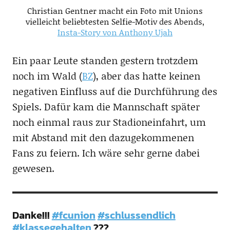
Christian Gentner macht ein Foto mit Unions
vielleicht beliebtesten Selfie-Motiv des Abends,
Insta-Story von Anthony Ujah
Ein paar Leute standen gestern trotzdem
noch im Wald (
BZ
), aber das hatte keinen
negativen Einfluss auf die Durchführung des
Spiels. Dafür kam die Mannschaft später
noch einmal raus zur Stadioneinfahrt, um
mit Abstand mit den dazugekommenen
Fans zu feiern. Ich wäre sehr gerne dabei
gewesen.
Danke!!!
#fcunion
#schlussendlich
#klassegehalten
???