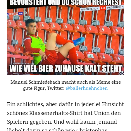
Manuel Schmiedebach macht auch als Meme eine
gute Figur, Twitter:
@ballerhuehnchen
Ein schlichtes, aber dafür in jederlei Hinsicht
schönes Klassenerhalts-Shirt hat Union den
Spielern gegeben. Und wohl kaum jemand
lächelt darin so schön wie Christopher