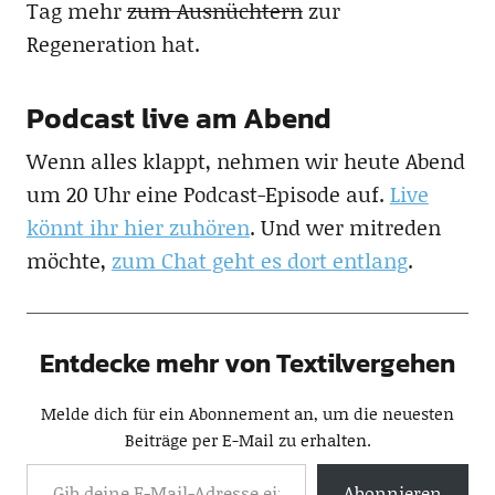
Tag mehr
zum Ausnüchtern
zur
Regeneration hat.
Podcast live am Abend
Wenn alles klappt, nehmen wir heute Abend
um 20 Uhr eine Podcast-Episode auf.
Live
könnt ihr hier zuhören
. Und wer mitreden
möchte,
zum Chat geht es dort entlang
.
Entdecke mehr von Textilvergehen
Melde dich für ein Abonnement an, um die neuesten
Beiträge per E-Mail zu erhalten.
Abonnieren