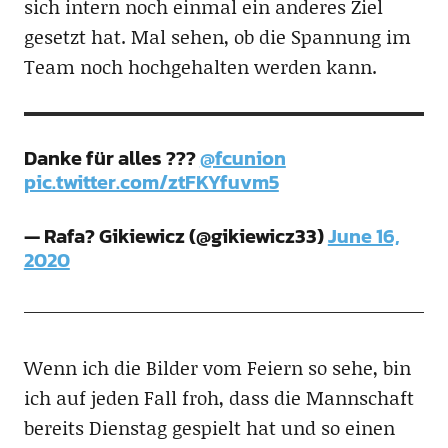
sich intern noch einmal ein anderes Ziel
gesetzt hat. Mal sehen, ob die Spannung im
Team noch hochgehalten werden kann.
Danke für alles ???
@fcunion
pic.twitter.com/ztFKYfuvm5
— Rafa? Gikiewicz (@gikiewicz33)
June 16,
2020
Wenn ich die Bilder vom Feiern so sehe, bin
ich auf jeden Fall froh, dass die Mannschaft
bereits Dienstag gespielt hat und so einen