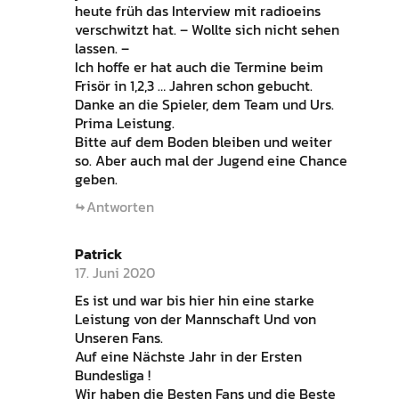
heute früh das Interview mit radioeins
verschwitzt hat. – Wollte sich nicht sehen
lassen. –
Ich hoffe er hat auch die Termine beim
Frisör in 1,2,3 … Jahren schon gebucht.
Danke an die Spieler, dem Team und Urs.
Prima Leistung.
Bitte auf dem Boden bleiben und weiter
so. Aber auch mal der Jugend eine Chance
geben.
Antworten
Patrick
17. Juni 2020
Es ist und war bis hier hin eine starke
Leistung von der Mannschaft Und von
Unseren Fans.
Auf eine Nächste Jahr in der Ersten
Bundesliga !
Wir haben die Besten Fans und die Beste