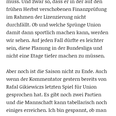
muss. Und zwar so, dass er in der auf den
frühen Herbst verschobenen Finanzprüfung
im Rahmen der Lizenzierung nicht
durchfällt. Ob und welche Sprünge Union
damit dann sportlich machen kann, werden
wir sehen. Auf jeden Fall dürfte es leichter
sein, diese Planung in der Bundesliga und
nicht eine Etage tiefer machen zu müssen.
Aber noch ist die Saison nicht zu Ende. Auch
wenn der Kommentator gestern bereits von
Rafal Gikiewiczs letzten Spiel für Union
gesprochen hat. Es gibt noch zwei Partien
und die Mannschaft kann tabellarisch noch
einiges erreichen. Ich bin gespannt, ob man