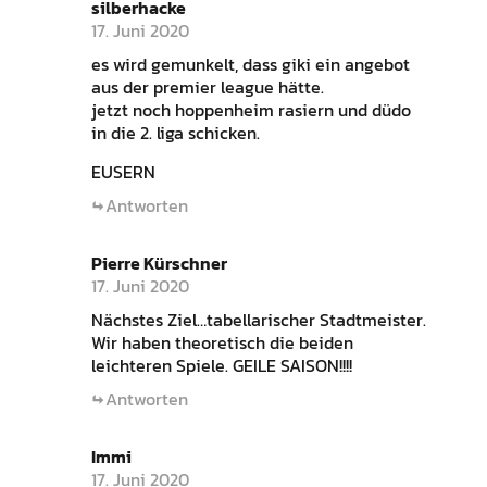
silberhacke
17. Juni 2020
es wird gemunkelt, dass giki ein angebot
aus der premier league hätte.
jetzt noch hoppenheim rasiern und düdo
in die 2. liga schicken.
EUSERN
Antworten
Pierre Kürschner
17. Juni 2020
Nächstes Ziel…tabellarischer Stadtmeister.
Wir haben theoretisch die beiden
leichteren Spiele. GEILE SAISON!!!!
Antworten
Immi
17. Juni 2020