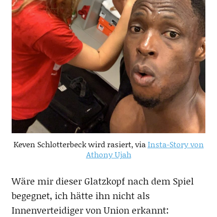
Keven Schlotterbeck wird rasiert, via
Insta-Story von
Athony Ujah
Wäre mir dieser Glatzkopf nach dem Spiel
begegnet, ich hätte ihn nicht als
Innenverteidiger von Union erkannt: