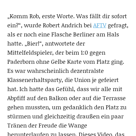
„Komm Rob, erste Worte. Was fällt dir sofort
ein?“, wurde Robert Andrich bei
AFTV
gefragt,
als er noch eine Flasche Berliner am Hals
hatte. „Bier!“, antwortete der
Mittelfeldspieler, der beim 1:0 gegen
Paderborn ohne Gelbe Karte vom Platz ging.
Es war wahrscheinlich dezentralste
Klassenerhaltsparty, die Union je gefeiert
hat. Ich hatte das Gefühl, dass wir alle mit
Abpfiff auf den Balkon oder auf die Terrasse
gehen mussten, um gedanklich den Platz zu
stürmen und gleichzeitig draußen ein paar
Tränen der Freude die Wange
herunterlaufen zu lassen. Dieses Video, das