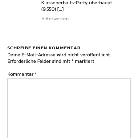
Klassenerhalts-Party überhaupt
(9.550) […]
Antworten
SCHREIBE EINEN KOMMENTAR
Deine E-Mail-Adresse wird nicht veröffentlicht.
Erforderliche Felder sind mit
*
markiert
Kommentar
*