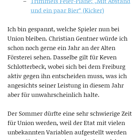
Trimmels Feier-Pläne: „Mit Abstand
und ein paar Bier“ (Kicker)
Ich bin gespannt, welche Spieler nun bei
Union bleiben. Christian Gentner würde ich
schon noch gerne ein Jahr an der Alten
Försterei sehen. Dasselbe gilt für Keven
Schlotterbeck, wobei sich bei dem Freiburg
aktiv gegen ihn entscheiden muss, was ich
angesichts seiner Leistung in diesem Jahr
aber für unwahrscheinlich halte.
Der Sommer dürfte eine sehr schwierige Zeit
für Union werden, weil der Etat mit vielen
unbekannten Variablen aufgestellt werden