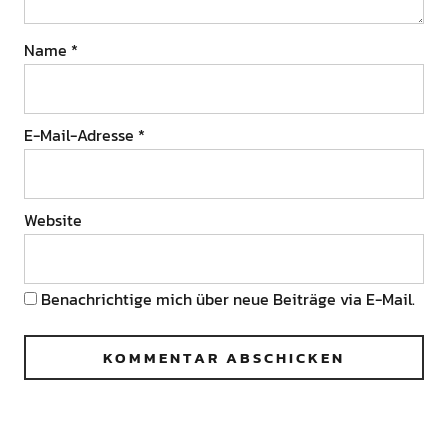
Name
*
E-Mail-Adresse
*
Website
Benachrichtige mich über neue Beiträge via E-Mail.