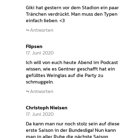
Giki hat gestern vor dem Stadion ein paar
Tränchen verdrückt. Man muss den Typen
einfach lieben. <3
Antworten
Flipsen
17. Juni 2020
Ich will von euch heute Abend im Podcast
wissen, wie es Gentner geschafft hat ein
gefülltes Weinglas auf die Party zu
schmuggeln.
Antworten
Christoph Nielsen
17. Juni 2020
Da kann man nur noch stolz sein auf diese
erste Saison in der Bundesliga! Nun kann
man in aller Ruhe die nächste Saison