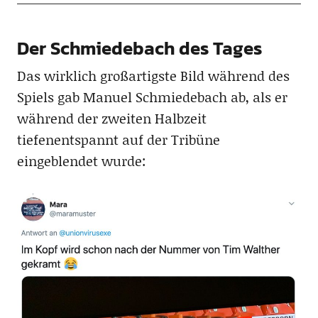
Der Schmiedebach des Tages
Das wirklich großartigste Bild während des
Spiels gab Manuel Schmiedebach ab, als er
während der zweiten Halbzeit
tiefenentspannt auf der Tribüne
eingeblendet wurde: