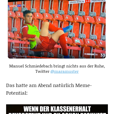
Manuel Schmiedebach bringt nichts aus der Ruhe,
Twitter
@maramuster
Das hatte am Abend natürlich Meme-
Potential: