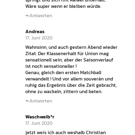
Wäre super wenn er bleiben würde.
Antworten
Andreas
17. Juni 2020
Wahnsinn, und auch gestern Abend wieder
Zitat: Der Klassenerhalt für Union mag
sensationell sein, aber der Saisonverlauf
ist noch sensationeller !
Genau, gleich den ersten Matchball
verwandelt ! Und vor allem souverän und
ruhig das Ergebnis über die Zeit gebracht,
ohne zu wackeln, zittern und beten.
Antworten
Waschweib*r
17. Juni 2020
jetzt weis ich auch weshalb Christian