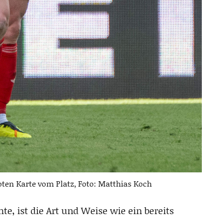
oten Karte vom Platz, Foto: Matthias Koch
e, ist die Art und Weise wie ein bereits