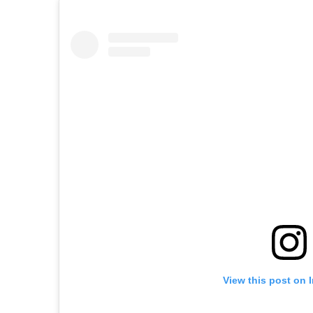
View this post on 