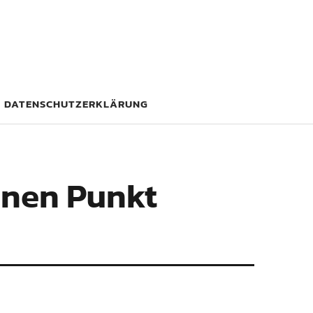
DATENSCHUTZERKLÄRUNG
inen Punkt