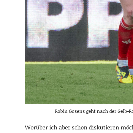
Robin Gosens geht nach der Gelb-R
Worüber ich aber schon diskutieren möcht