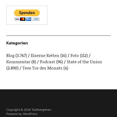
Kategorien
Blog
(3.747)
Eiserne Ketten
(16)
Foto
(112)
Kommentar
(8)
Podcast
(96)
State of the Union
(2.890)
Teve Tor des Monats
(4)
Copyright © 2026 Textilvergehen
Powered by
WordPress