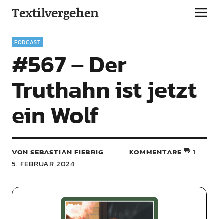
Textilvergehen
PODCAST
#567 – Der
Truthahn ist jetzt
ein Wolf
VON SEBASTIAN FIEBRIG
KOMMENTARE
1
5. FEBRUAR 2024