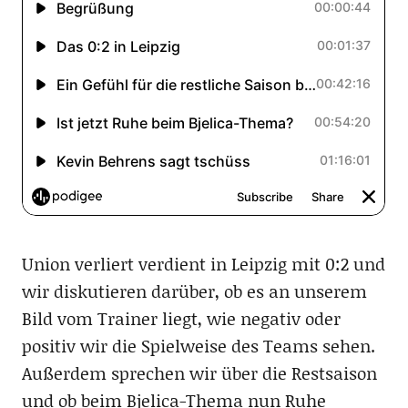
Union verliert verdient in Leipzig mit 0:2 und
wir diskutieren darüber, ob es an unserem
Bild vom Trainer liegt, wie negativ oder
positiv wir die Spielweise des Teams sehen.
Außerdem sprechen wir über die Restsaison
und ob beim Bjelica-Thema nun Ruhe