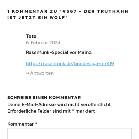
1 KOMMENTAR ZU “
#567 – DER TRUTHAHN
IST JETZT EIN WOLF
”
Toto
6. Februar 2024
Rasenfunk-Special vor Mainz:
https://rasenfunk.de/bundesliga-m/419
Antworten
SCHREIBE EINEN KOMMENTAR
Deine E-Mail-Adresse wird nicht veröffentlicht.
Erforderliche Felder sind mit
*
markiert
Kommentar
*