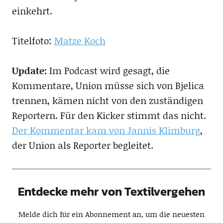
einkehrt.
Titelfoto:
Matze Koch
Update:
Im Podcast wird gesagt, die
Kommentare, Union müsse sich von Bjelica
trennen, kämen nicht von den zuständigen
Reportern. Für den Kicker stimmt das nicht.
Der Kommentar kam von Jannis Klimburg
,
der Union als Reporter begleitet.
Entdecke mehr von Textilvergehen
Melde dich für ein Abonnement an, um die neuesten