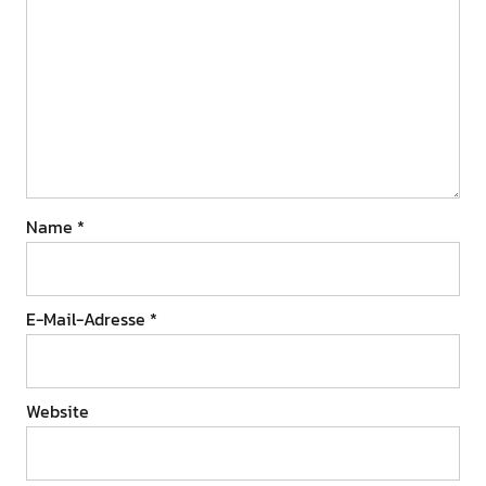
Name
*
E-Mail-Adresse
*
Website