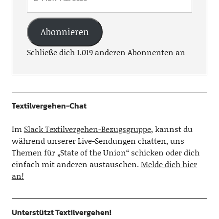
Abonnieren
Schließe dich 1.019 anderen Abonnenten an
Textilvergehen-Chat
Im
Slack Textilvergehen-Bezugsgruppe
, kannst du
während unserer Live-Sendungen chatten, uns
Themen für „State of the Union“ schicken oder dich
einfach mit anderen austauschen.
Melde dich hier
an!
Unterstützt Textilvergehen!