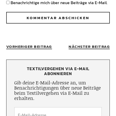
Benachrichtige mich über neue Beiträge via E-Mail.
VORHERIGER BEITRAG
NÄCHSTER BEITRAG
TEXTILVERGEHEN VIA E-MAIL
ABONNIEREN
Gib deine E-Mail-Adresse an, um
Benachrichtigungen über neue Beiträge
beim Textilvergehen via E-Mail zu
erhalten.