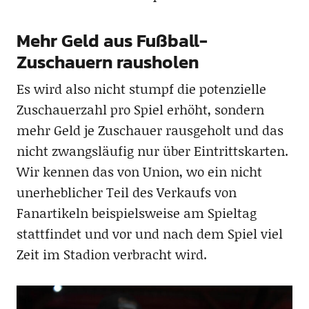
Mehr Geld aus Fußball-
Zuschauern rausholen
Es wird also nicht stumpf die potenzielle
Zuschauerzahl pro Spiel erhöht, sondern
mehr Geld je Zuschauer rausgeholt und das
nicht zwangsläufig nur über Eintrittskarten.
Wir kennen das von Union, wo ein nicht
unerheblicher Teil des Verkaufs von
Fanartikeln beispielsweise am Spieltag
stattfindet und vor und nach dem Spiel viel
Zeit im Stadion verbracht wird.