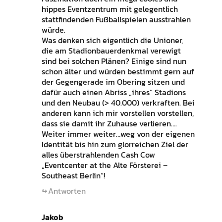
hippes Eventzentrum mit gelegentlich
stattfindenden Fußballspielen ausstrahlen
würde.
Was denken sich eigentlich die Unioner,
die am Stadionbauerdenkmal verewigt
sind bei solchen Plänen? Einige sind nun
schon älter und würden bestimmt gern auf
der Gegengerade im Obering sitzen und
dafür auch einen Abriss „ihres“ Stadions
und den Neubau (> 40.000) verkraften. Bei
anderen kann ich mir vorstellen vorstellen,
dass sie damit ihr Zuhause verlieren….
Weiter immer weiter…weg von der eigenen
Identität bis hin zum glorreichen Ziel der
alles überstrahlenden Cash Cow
„Eventcenter at the Alte Försterei –
Southeast Berlin“!
Antworten
Jakob