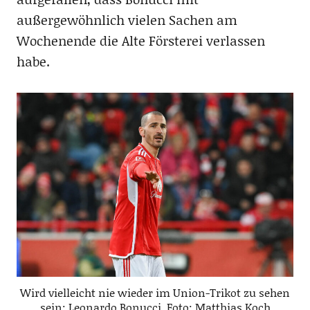
außergewöhnlich vielen Sachen am
Wochenende die Alte Försterei verlassen
habe.
Wird vielleicht nie wieder im Union-Trikot zu sehen
sein: Leonardo Bonucci, Foto: Matthias Koch