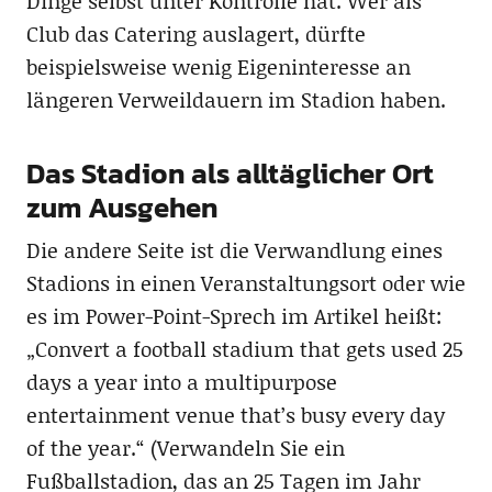
Dinge selbst unter Kontrolle hat. Wer als
Club das Catering auslagert, dürfte
beispielsweise wenig Eigeninteresse an
längeren Verweildauern im Stadion haben.
Das Stadion als alltäglicher Ort
zum Ausgehen
Die andere Seite ist die Verwandlung eines
Stadions in einen Veranstaltungsort oder wie
es im Power-Point-Sprech im Artikel heißt:
„Convert a football stadium that gets used 25
days a year into a multipurpose
entertainment venue that’s busy every day
of the year.“ (Verwandeln Sie ein
Fußballstadion, das an 25 Tagen im Jahr