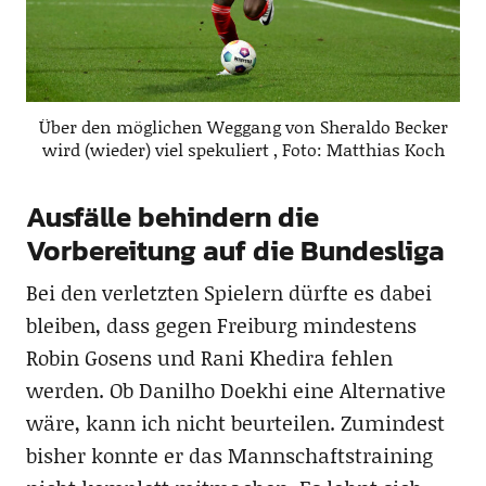
Über den möglichen Weggang von Sheraldo Becker
wird (wieder) viel spekuliert , Foto: Matthias Koch
Ausfälle behindern die
Vorbereitung auf die Bundesliga
Bei den verletzten Spielern dürfte es dabei
bleiben, dass gegen Freiburg mindestens
Robin Gosens und Rani Khedira fehlen
werden. Ob Danilho Doekhi eine Alternative
wäre, kann ich nicht beurteilen. Zumindest
bisher konnte er das Mannschaftstraining