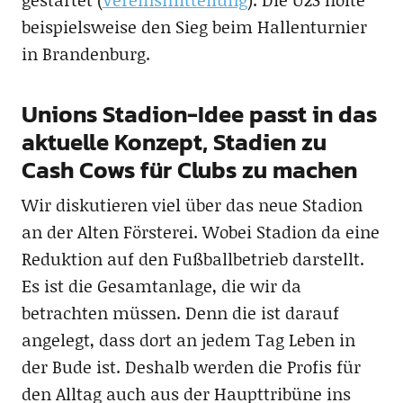
beispielsweise den Sieg beim Hallenturnier
in Brandenburg.
Unions Stadion-Idee passt in das
aktuelle Konzept, Stadien zu
Cash Cows für Clubs zu machen
Wir diskutieren viel über das neue Stadion
an der Alten Försterei. Wobei Stadion da eine
Reduktion auf den Fußballbetrieb darstellt.
Es ist die Gesamtanlage, die wir da
betrachten müssen. Denn die ist darauf
angelegt, dass dort an jedem Tag Leben in
der Bude ist. Deshalb werden die Profis für
den Alltag auch aus der Haupttribüne ins