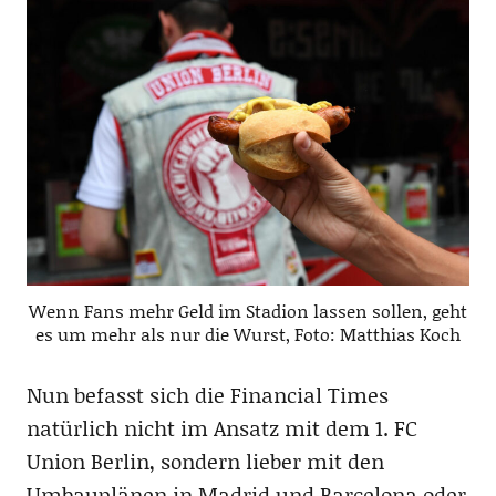
Wenn Fans mehr Geld im Stadion lassen sollen, geht
es um mehr als nur die Wurst, Foto: Matthias Koch
Nun befasst sich die Financial Times
natürlich nicht im Ansatz mit dem 1. FC
Union Berlin, sondern lieber mit den
Umbauplänen in Madrid und Barcelona oder