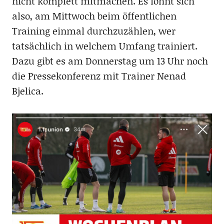
nicht komplett mitmachen. Es lohnt sich
also, am Mittwoch beim öffentlichen
Training einmal durchzuzählen, wer
tatsächlich in welchem Umfang trainiert.
Dazu gibt es am Donnerstag um 13 Uhr noch
die Pressekonferenz mit Trainer Nenad
Bjelica.