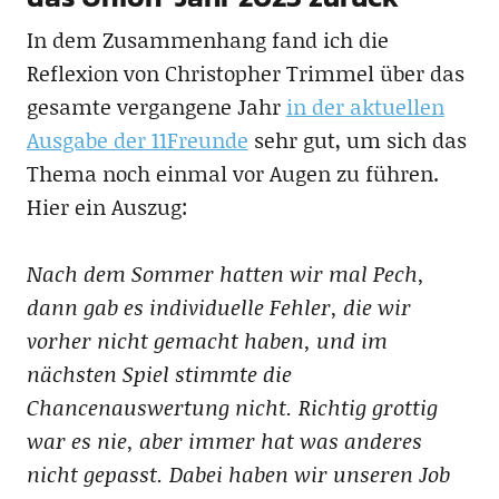
In dem Zusammenhang fand ich die
Reflexion von Christopher Trimmel über das
gesamte vergangene Jahr
in der aktuellen
Ausgabe der 11Freunde
sehr gut, um sich das
Thema noch einmal vor Augen zu führen.
Hier ein Auszug:
Nach dem Sommer hatten wir mal Pech,
dann gab es individuelle Fehler, die wir
vorher nicht gemacht haben, und im
nächsten Spiel stimmte die
Chancenauswertung nicht. Richtig grottig
war es nie, aber immer hat was anderes
nicht gepasst. Dabei haben wir unseren Job