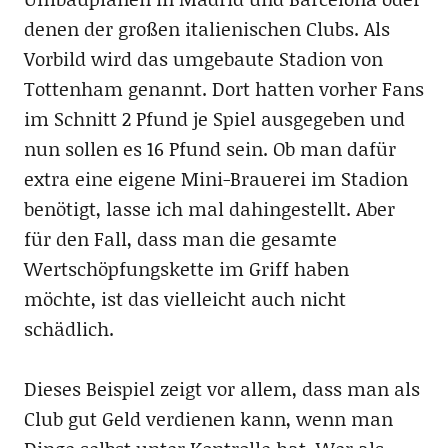
denen der großen italienischen Clubs. Als
Vorbild wird das umgebaute Stadion von
Tottenham genannt. Dort hatten vorher Fans
im Schnitt 2 Pfund je Spiel ausgegeben und
nun sollen es 16 Pfund sein. Ob man dafür
extra eine eigene Mini-Brauerei im Stadion
benötigt, lasse ich mal dahingestellt. Aber
für den Fall, dass man die gesamte
Wertschöpfungskette im Griff haben
möchte, ist das vielleicht auch nicht
schädlich.
Dieses Beispiel zeigt vor allem, dass man als
Club gut Geld verdienen kann, wenn man