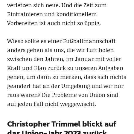
verletzen sich neue. Und die Zeit zum
Eintrainieren und konditionellem
Vorbereiten ist auch nicht so üppig.
Wieso sollte es einer Fußballmannschaft
anders gehen als uns, die wir Luft holen
zwischen den Jahren, im Januar mit voller
Kraft und Elan zurück zu unseren Aufgaben
gehen, um dann zu merken, dass sich nichts
geändert hat an der Umgebung und wir nur
raus waren? Die Probleme von Union sind
auf jeden Fall nicht weggewischt.
Christopher Trimmel blickt auf
das Union-Jahr 2023 zurück