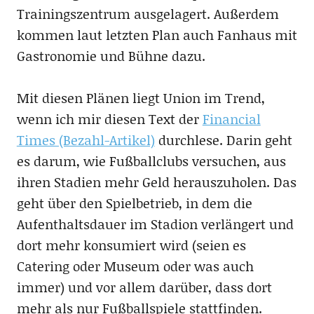
Trainingszentrum ausgelagert. Außerdem
kommen laut letzten Plan auch Fanhaus mit
Gastronomie und Bühne dazu.
Mit diesen Plänen liegt Union im Trend,
wenn ich mir diesen Text der
Financial
Times (Bezahl-Artikel)
durchlese. Darin geht
es darum, wie Fußballclubs versuchen, aus
ihren Stadien mehr Geld herauszuholen. Das
geht über den Spielbetrieb, in dem die
Aufenthaltsdauer im Stadion verlängert und
dort mehr konsumiert wird (seien es
Catering oder Museum oder was auch
immer) und vor allem darüber, dass dort
mehr als nur Fußballspiele stattfinden.