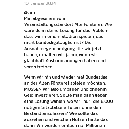
10. Januar 2024
@Jan
Mal abgesehen vom
Veranstaltungsstandort Alte Försterei: Wie
wäre denn deine Lösung für das Problem,
dass wir in einem Stadion spielen, das
nicht bundesligatauglich ist? Die
Ausnahmegenehmigung, die wir jetzt
haben, erhalten wir ja nur, wenn wir
glaubhaft Ausbauolanungen haben und
voran treiben.
Wenn wir hin und wieder mal Bundesliga
an der Alten Försterei spielen möchten,
MÜSSEN wir also umbauen und ohnehin
Geld investieren. Sollte man dann lieber
eine Lösung wählen, wo wir „nur“ die 8.000
nötigen Sitzplätze erfüllen, ohne den
Bestand anzufassen? Wie sollte das
aussehen und welchen Nutzen hätte das
dann. Wir würden einfach nur Millionen