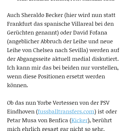
Auch Sheraldo Becker (hier wird nun statt
Frankfurt das spanische Villareal bei den
Gerüchten genannt) oder David Fofana
(angeblicher Abbruch der Leihe und neue
Leihe von Chelsea nach Sevilla) werden auf
der Abgangsseite aktuell medial diskutiert.
Ich kann mir das bei beiden nur vorstellen,
wenn diese Positionen ersetzt werden
können.
Ob das nun Yorbe Vertessen von der PSV
Eindhoven (
fussballtransfers.com
) ist oder
Petar Musa von Benfica (
Kicker
), berührt
mich ehrlich gesagt gar nicht so sehr.