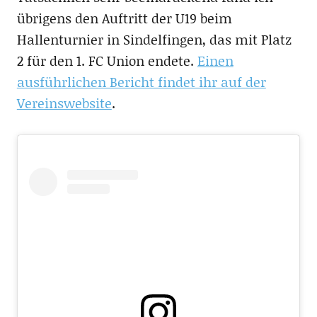
übrigens den Auftritt der U19 beim
Hallenturnier in Sindelfingen, das mit Platz
2 für den 1. FC Union endete.
Einen
ausführlichen Bericht findet ihr auf der
Vereinswebsite
.