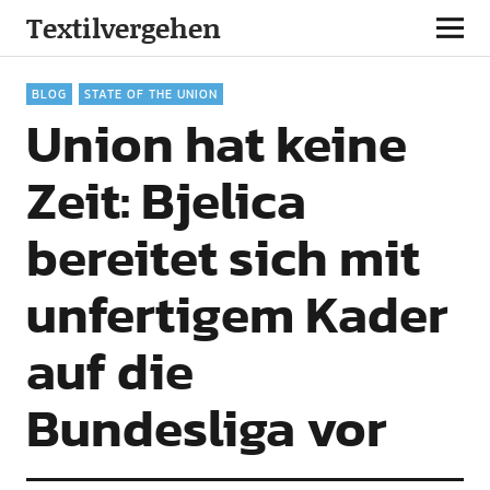
Textilvergehen
BLOG
STATE OF THE UNION
Union hat keine
Zeit: Bjelica
bereitet sich mit
unfertigem Kader
auf die
Bundesliga vor