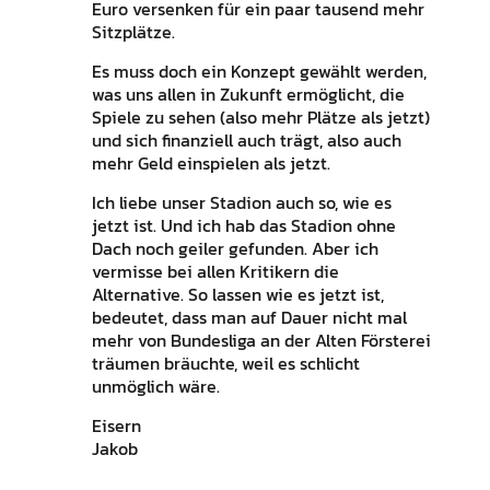
Euro versenken für ein paar tausend mehr
Sitzplätze.
Es muss doch ein Konzept gewählt werden,
was uns allen in Zukunft ermöglicht, die
Spiele zu sehen (also mehr Plätze als jetzt)
und sich finanziell auch trägt, also auch
mehr Geld einspielen als jetzt.
Ich liebe unser Stadion auch so, wie es
jetzt ist. Und ich hab das Stadion ohne
Dach noch geiler gefunden. Aber ich
vermisse bei allen Kritikern die
Alternative. So lassen wie es jetzt ist,
bedeutet, dass man auf Dauer nicht mal
mehr von Bundesliga an der Alten Försterei
träumen bräuchte, weil es schlicht
unmöglich wäre.
Eisern
Jakob