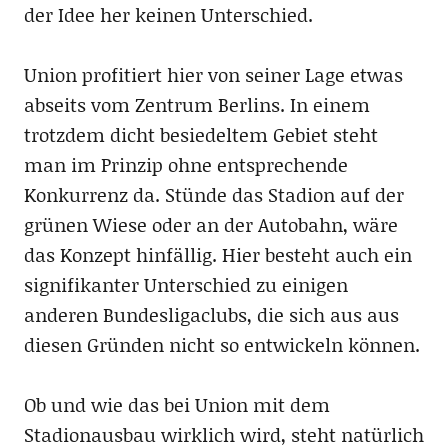
der Idee her keinen Unterschied.
Union profitiert hier von seiner Lage etwas
abseits vom Zentrum Berlins. In einem
trotzdem dicht besiedeltem Gebiet steht
man im Prinzip ohne entsprechende
Konkurrenz da. Stünde das Stadion auf der
grünen Wiese oder an der Autobahn, wäre
das Konzept hinfällig. Hier besteht auch ein
signifikanter Unterschied zu einigen
anderen Bundesligaclubs, die sich aus aus
diesen Gründen nicht so entwickeln können.
Ob und wie das bei Union mit dem
Stadionausbau wirklich wird, steht natürlich