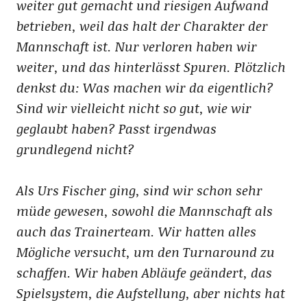
weiter gut gemacht und riesigen Aufwand
betrieben, weil das halt der Charakter der
Mannschaft ist. Nur verloren haben wir
weiter, und das hinterlässt Spuren. Plötzlich
denkst du: Was machen wir da eigentlich?
Sind wir vielleicht nicht so gut, wie wir
geglaubt haben? Passt irgendwas
grundlegend nicht?
Als Urs Fischer ging, sind wir schon sehr
müde gewesen, sowohl die Mannschaft als
auch das Trainerteam. Wir hatten alles
Mögliche versucht, um den Turnaround zu
schaffen. Wir haben Abläufe geändert, das
Spielsystem, die Aufstellung, aber nichts hat