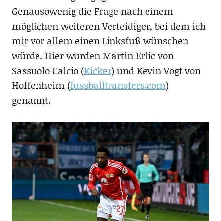
Genausowenig die Frage nach einem
möglichen weiteren Verteidiger, bei dem ich
mir vor allem einen Linksfuß wünschen
würde. Hier wurden Martin Erlic von
Sassuolo Calcio (
Kicker
) und Kevin Vogt von
Hoffenheim (
fussballtransfers.com
)
genannt.