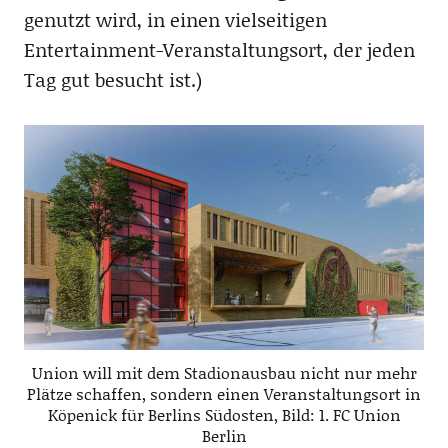
genutzt wird, in einen vielseitigen
Entertainment-Veranstaltungsort, der jeden
Tag gut besucht ist.)
Union will mit dem Stadionausbau nicht nur mehr
Plätze schaffen, sondern einen Veranstaltungsort in
Köpenick für Berlins Südosten, Bild: 1. FC Union
Berlin