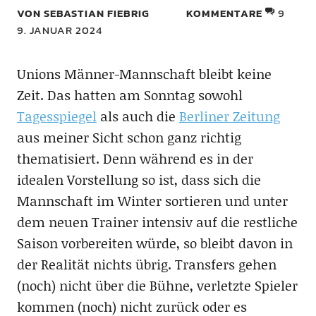
VON SEBASTIAN FIEBRIG
KOMMENTARE
9
9. JANUAR 2024
Unions Männer-Mannschaft bleibt keine
Zeit. Das hatten am Sonntag sowohl
Tagesspiegel
als auch die
Berliner Zeitung
aus meiner Sicht schon ganz richtig
thematisiert. Denn während es in der
idealen Vorstellung so ist, dass sich die
Mannschaft im Winter sortieren und unter
dem neuen Trainer intensiv auf die restliche
Saison vorbereiten würde, so bleibt davon in
der Realität nichts übrig. Transfers gehen
(noch) nicht über die Bühne, verletzte Spieler
kommen (noch) nicht zurück oder es