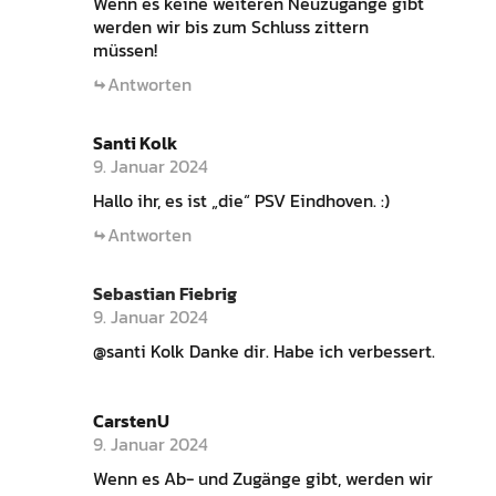
Wenn es keine weiteren Neuzugänge gibt
werden wir bis zum Schluss zittern
müssen!
Antworten
Santi Kolk
9. Januar 2024
Hallo ihr, es ist „die“ PSV Eindhoven. :)
Antworten
Sebastian Fiebrig
9. Januar 2024
@santi Kolk Danke dir. Habe ich verbessert.
CarstenU
9. Januar 2024
Wenn es Ab- und Zugänge gibt, werden wir