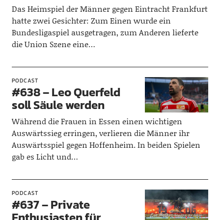
Das Heimspiel der Männer gegen Eintracht Frankfurt
hatte zwei Gesichter: Zum Einen wurde ein
Bundesligaspiel ausgetragen, zum Anderen lieferte
die Union Szene eine…
PODCAST
#638 – Leo Querfeld
soll Säule werden
Während die Frauen in Essen einen wichtigen
Auswärtssieg erringen, verlieren die Männer ihr
Auswärtsspiel gegen Hoffenheim. In beiden Spielen
gab es Licht und…
PODCAST
#637 – Private
Enthusiasten für