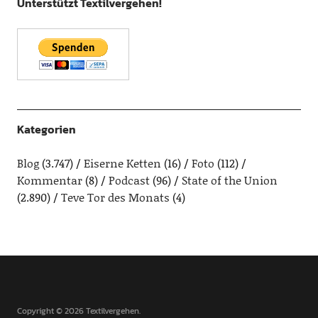
Unterstützt Textilvergehen!
Kategorien
Blog
(3.747)
Eiserne Ketten
(16)
Foto
(112)
Kommentar
(8)
Podcast
(96)
State of the Union
(2.890)
Teve Tor des Monats
(4)
Copyright © 2026 Textilvergehen