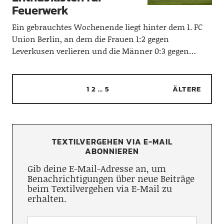
Feuerwerk
Ein gebrauchtes Wochenende liegt hinter dem 1. FC
Union Berlin, an dem die Frauen 1:2 gegen
Leverkusen verlieren und die Männer 0:3 gegen…
1
2
…
5
ÄLTERE
TEXTILVERGEHEN VIA E-MAIL
ABONNIEREN
Gib deine E-Mail-Adresse an, um
Benachrichtigungen über neue Beiträge
beim Textilvergehen via E-Mail zu
erhalten.