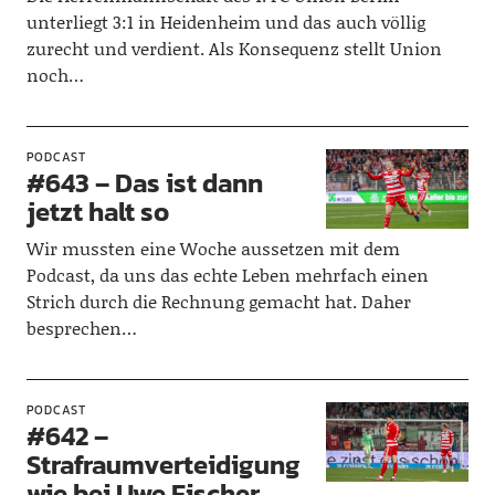
unterliegt 3:1 in Heidenheim und das auch völlig
zurecht und verdient. Als Konsequenz stellt Union
noch…
PODCAST
#643 – Das ist dann
jetzt halt so
Wir mussten eine Woche aussetzen mit dem
Podcast, da uns das echte Leben mehrfach einen
Strich durch die Rechnung gemacht hat. Daher
besprechen…
PODCAST
#642 –
Strafraumverteidigung
wie bei Uwe Fischer