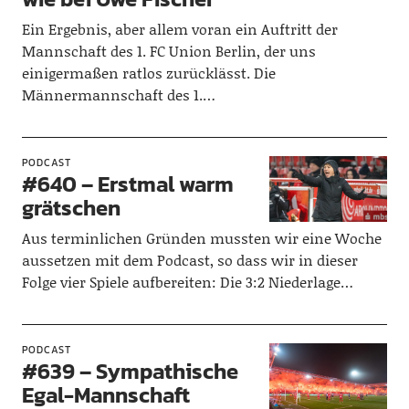
Ein Ergebnis, aber allem voran ein Auftritt der
Mannschaft des 1. FC Union Berlin, der uns
einigermaßen ratlos zurücklässt. Die
Männermannschaft des 1.…
PODCAST
#640 – Erstmal warm
grätschen
Aus terminlichen Gründen mussten wir eine Woche
aussetzen mit dem Podcast, so dass wir in dieser
Folge vier Spiele aufbereiten: Die 3:2 Niederlage…
PODCAST
#639 – Sympathische
Egal-Mannschaft