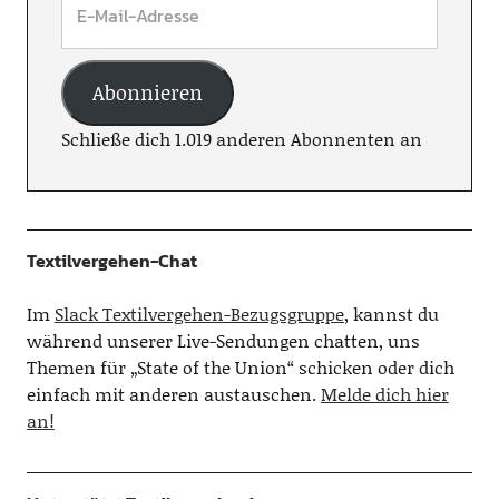
Abonnieren
Schließe dich 1.019 anderen Abonnenten an
Textilvergehen-Chat
Im
Slack Textilvergehen-Bezugsgruppe
, kannst du
während unserer Live-Sendungen chatten, uns
Themen für „State of the Union“ schicken oder dich
einfach mit anderen austauschen.
Melde dich hier
an!