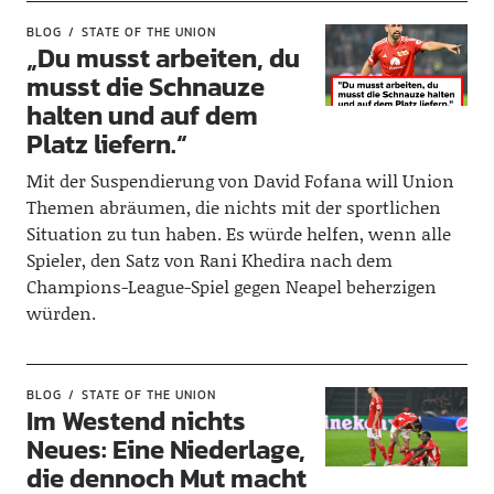
BLOG
STATE OF THE UNION
„Du musst arbeiten, du
musst die Schnauze
halten und auf dem
Platz liefern.“
Mit der Suspendierung von David Fofana will Union
Themen abräumen, die nichts mit der sportlichen
Situation zu tun haben. Es würde helfen, wenn alle
Spieler, den Satz von Rani Khedira nach dem
Champions-League-Spiel gegen Neapel beherzigen
würden.
BLOG
STATE OF THE UNION
Im Westend nichts
Neues: Eine Niederlage,
die dennoch Mut macht