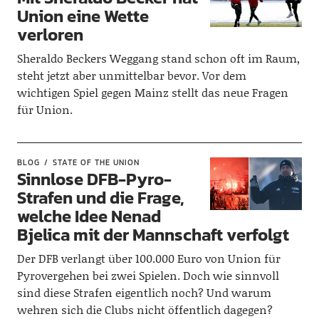
Union eine Wette
verloren
Sheraldo Beckers Weggang stand schon oft im Raum,
steht jetzt aber unmittelbar bevor. Vor dem
wichtigen Spiel gegen Mainz stellt das neue Fragen
für Union.
BLOG
STATE OF THE UNION
Sinnlose DFB-Pyro-
Strafen und die Frage,
welche Idee Nenad
Bjelica mit der Mannschaft verfolgt
Der DFB verlangt über 100.000 Euro von Union für
Pyrovergehen bei zwei Spielen. Doch wie sinnvoll
sind diese Strafen eigentlich noch? Und warum
wehren sich die Clubs nicht öffentlich dagegen?