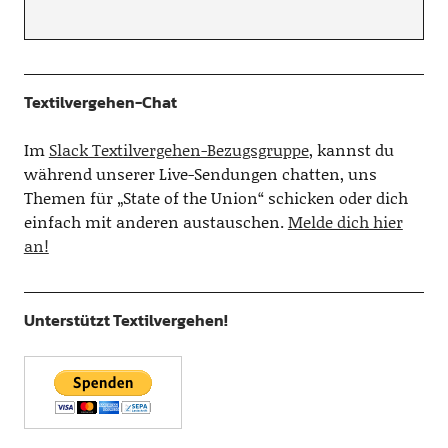
Textilvergehen-Chat
Im
Slack Textilvergehen-Bezugsgruppe
, kannst du
während unserer Live-Sendungen chatten, uns
Themen für „State of the Union“ schicken oder dich
einfach mit anderen austauschen.
Melde dich hier
an!
Unterstützt Textilvergehen!