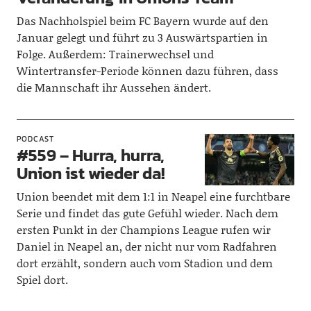
Das Nachholspiel beim FC Bayern wurde auf den
Januar gelegt und führt zu 3 Auswärtspartien in
Folge. Außerdem: Trainerwechsel und
Wintertransfer-Periode können dazu führen, dass
die Mannschaft ihr Aussehen ändert.
PODCAST
#559 – Hurra, hurra,
Union ist wieder da!
Union beendet mit dem 1:1 in Neapel eine furchtbare
Serie und findet das gute Gefühl wieder. Nach dem
ersten Punkt in der Champions League rufen wir
Daniel in Neapel an, der nicht nur vom Radfahren
dort erzählt, sondern auch vom Stadion und dem
Spiel dort.