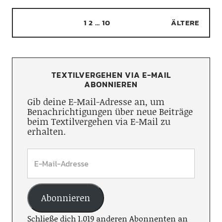
1
2
…
10
ÄLTERE
TEXTILVERGEHEN VIA E-MAIL
ABONNIEREN
Gib deine E-Mail-Adresse an, um
Benachrichtigungen über neue Beiträge
beim Textilvergehen via E-Mail zu
erhalten.
Abonnieren
Schließe dich 1.019 anderen Abonnenten an