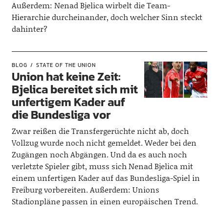
Außerdem: Nenad Bjelica wirbelt die Team-
Hierarchie durcheinander, doch welcher Sinn steckt
dahinter?
BLOG
STATE OF THE UNION
Union hat keine Zeit:
Bjelica bereitet sich mit
unfertigem Kader auf
die Bundesliga vor
Zwar reißen die Transfergerüchte nicht ab, doch
Vollzug wurde noch nicht gemeldet. Weder bei den
Zugängen noch Abgängen. Und da es auch noch
verletzte Spieler gibt, muss sich Nenad Bjelica mit
einem unfertigen Kader auf das Bundesliga-Spiel in
Freiburg vorbereiten. Außerdem: Unions
Stadionpläne passen in einen europäischen Trend.