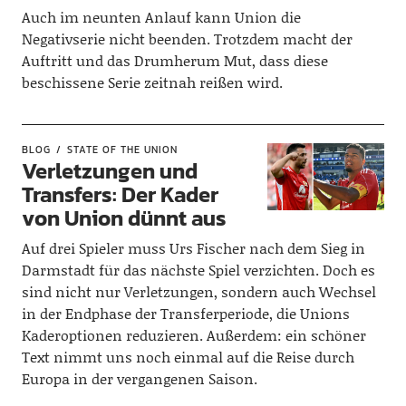
Auch im neunten Anlauf kann Union die
Negativserie nicht beenden. Trotzdem macht der
Auftritt und das Drumherum Mut, dass diese
beschissene Serie zeitnah reißen wird.
BLOG
STATE OF THE UNION
Verletzungen und
Transfers: Der Kader
von Union dünnt aus
Auf drei Spieler muss Urs Fischer nach dem Sieg in
Darmstadt für das nächste Spiel verzichten. Doch es
sind nicht nur Verletzungen, sondern auch Wechsel
in der Endphase der Transferperiode, die Unions
Kaderoptionen reduzieren. Außerdem: ein schöner
Text nimmt uns noch einmal auf die Reise durch
Europa in der vergangenen Saison.