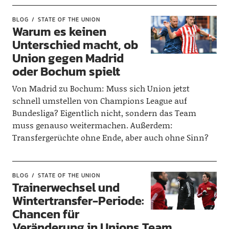
BLOG
STATE OF THE UNION
Warum es keinen
Unterschied macht, ob
Union gegen Madrid
oder Bochum spielt
Von Madrid zu Bochum: Muss sich Union jetzt
schnell umstellen von Champions League auf
Bundesliga? Eigentlich nicht, sondern das Team
muss genauso weitermachen. Außerdem:
Transfergerüchte ohne Ende, aber auch ohne Sinn?
BLOG
STATE OF THE UNION
Trainerwechsel und
Wintertransfer-Periode:
Chancen für
Veränderung in Unions Team