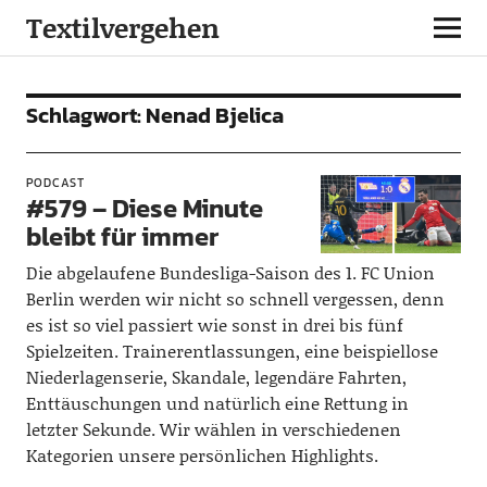
Textilvergehen
Schlagwort:
Nenad Bjelica
PODCAST
#579 – Diese Minute
bleibt für immer
Die abgelaufene Bundesliga-Saison des 1. FC Union
Berlin werden wir nicht so schnell vergessen, denn
es ist so viel passiert wie sonst in drei bis fünf
Spielzeiten. Trainerentlassungen, eine beispiellose
Niederlagenserie, Skandale, legendäre Fahrten,
Enttäuschungen und natürlich eine Rettung in
letzter Sekunde. Wir wählen in verschiedenen
Kategorien unsere persönlichen Highlights.