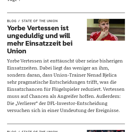
BLOG
STATE OF THE UNION
Yorbe Vertessen ist
ungeduldig und will
mehr Einsatzzeit bei
Union
Yorbe Vertessen ist enttäuscht über seine bisherigen
Einsatzzeiten. Dabei liegt das weniger an ihm,
sondern daran, dass Union-Trainer Nenad Bjelica
sehr pragmatische Entscheidungen trifft, was die
Einsatzchancen für Flügelspieler reduziert. Vertessen
muss auf Chancen als Angreifer hoffen. Außerdem:
Die „Verlierer“ der DFL-Investor-Entscheidung
versuchen sich in einer Umdeutung der Ereignisse.