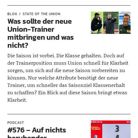
BLOG
STATE OF THE UNION
Was sollte der neue
Union-Trainer
mitbringen und was
nicht?
Die Saison ist vorbei. Die Klasse gehalten. Doch auf
der Trainerposition muss Union schnell für Klarheit
sorgen, um sich auf die neue Saison vorbereiten zu
können. Nur welche Attribute benötigt der neue
Trainer, um schneller das Saisonziel Klassenerhalt
zu schaffen? Ein Blick auf diese Saison bringt etwas
Klarheit.
PODCAST
#576 – Auf nichts
beruhender