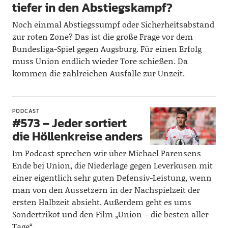
tiefer in den Abstiegskampf?
Noch einmal Abstiegssumpf oder Sicherheitsabstand
zur roten Zone? Das ist die große Frage vor dem
Bundesliga-Spiel gegen Augsburg. Für einen Erfolg
muss Union endlich wieder Tore schießen. Da
kommen die zahlreichen Ausfälle zur Unzeit.
PODCAST
#573 – Jeder sortiert
die Höllenkreise anders
Im Podcast sprechen wir über Michael Parensens
Ende bei Union, die Niederlage gegen Leverkusen mit
einer eigentlich sehr guten Defensiv-Leistung, wenn
man von den Aussetzern in der Nachspielzeit der
ersten Halbzeit absieht. Außerdem geht es ums
Sondertrikot und den Film „Union – die besten aller
Tage“.