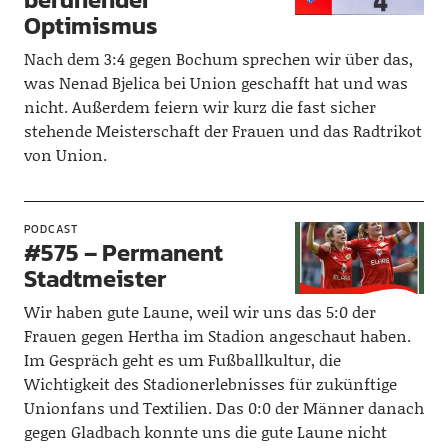
Optimismus
Nach dem 3:4 gegen Bochum sprechen wir über das,
was Nenad Bjelica bei Union geschafft hat und was
nicht. Außerdem feiern wir kurz die fast sicher
stehende Meisterschaft der Frauen und das Radtrikot
von Union.
PODCAST
#575 – Permanent
Stadtmeister
Wir haben gute Laune, weil wir uns das 5:0 der
Frauen gegen Hertha im Stadion angeschaut haben.
Im Gespräch geht es um Fußballkultur, die
Wichtigkeit des Stadionerlebnisses für zukünftige
Unionfans und Textilien. Das 0:0 der Männer danach
gegen Gladbach konnte uns die gute Laune nicht