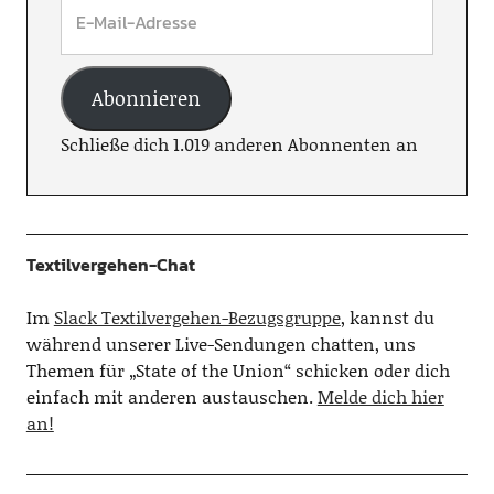
Abonnieren
Schließe dich 1.019 anderen Abonnenten an
Textilvergehen-Chat
Im
Slack Textilvergehen-Bezugsgruppe
, kannst du
während unserer Live-Sendungen chatten, uns
Themen für „State of the Union“ schicken oder dich
einfach mit anderen austauschen.
Melde dich hier
an!