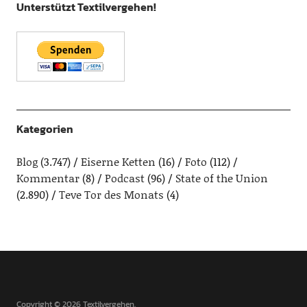
Unterstützt Textilvergehen!
Kategorien
Blog
(3.747)
Eiserne Ketten
(16)
Foto
(112)
Kommentar
(8)
Podcast
(96)
State of the Union
(2.890)
Teve Tor des Monats
(4)
Copyright © 2026 Textilvergehen