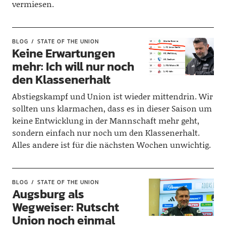
vermiesen.
BLOG
STATE OF THE UNION
Keine Erwartungen
mehr: Ich will nur noch
den Klassenerhalt
Abstiegskampf und Union ist wieder mittendrin. Wir
sollten uns klarmachen, dass es in dieser Saison um
keine Entwicklung in der Mannschaft mehr geht,
sondern einfach nur noch um den Klassenerhalt.
Alles andere ist für die nächsten Wochen unwichtig.
BLOG
STATE OF THE UNION
Augsburg als
Wegweiser: Rutscht
Union noch einmal