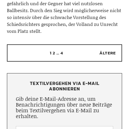
gefährlich und der Gegner hat viel nutzlosen
Ballbesitz. Durch den Sieg wird möglicherweise nicht
so intensiv über die schwache Vorstellung des
Schiedsrichters gesprochen, der Volland zu Unrecht
vom Platz stellt.
1
2
…
4
ÄLTERE
TEXTILVERGEHEN VIA E-MAIL
ABONNIEREN
Gib deine E-Mail-Adresse an, um
Benachrichtigungen über neue Beiträge
beim Textilvergehen via E-Mail zu
erhalten.