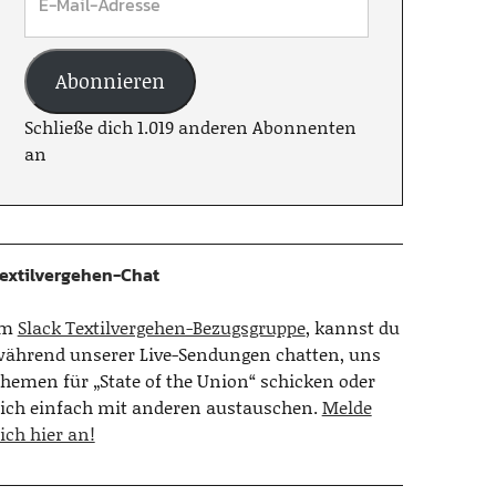
Abonnieren
Schließe dich 1.019 anderen Abonnenten
an
extilvergehen-Chat
Im
Slack Textilvergehen-Bezugsgruppe
, kannst du
ährend unserer Live-Sendungen chatten, uns
hemen für „State of the Union“ schicken oder
ich einfach mit anderen austauschen.
Melde
ich hier an!