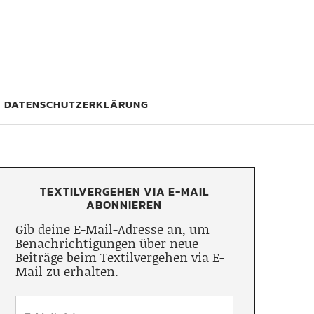
DATENSCHUTZERKLÄRUNG
TEXTILVERGEHEN VIA E-MAIL
ABONNIEREN
Gib deine E-Mail-Adresse an, um
Benachrichtigungen über neue
Beiträge beim Textilvergehen via E-
Mail zu erhalten.