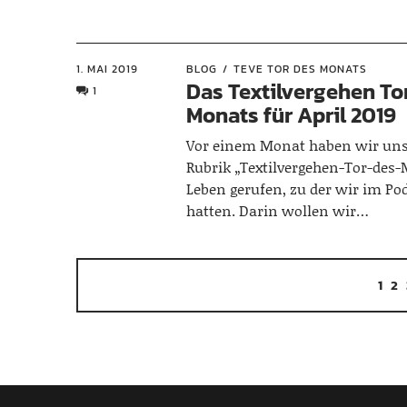
1. MAI 2019
BLOG
TEVE TOR DES MONATS
Das Textilvergehen To
1
Monats für April 2019
Vor einem Monat haben wir uns
Rubrik „Textilvergehen-Tor-des-
Leben gerufen, zu der wir im Pod
hatten. Darin wollen wir…
1
2