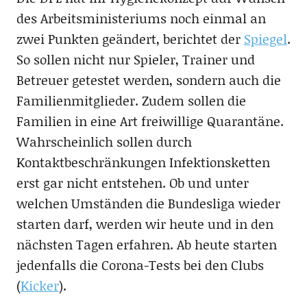
des Arbeitsministeriums noch einmal an
zwei Punkten geändert, berichtet der
Spiegel
.
So sollen nicht nur Spieler, Trainer und
Betreuer getestet werden, sondern auch die
Familienmitglieder. Zudem sollen die
Familien in eine Art freiwillige Quarantäne.
Wahrscheinlich sollen durch
Kontaktbeschränkungen Infektionsketten
erst gar nicht entstehen. Ob und unter
welchen Umständen die Bundesliga wieder
starten darf, werden wir heute und in den
nächsten Tagen erfahren. Ab heute starten
jedenfalls die Corona-Tests bei den Clubs
(
Kicker
).