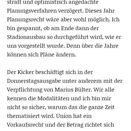
straff und optimistisch angedachte
Planungsverfahren verzögert. Dieses Jahr
Planungsrecht wäre aber wohl möglich. Ich
bin gespannt, ob am Ende dann der
Stadionausbau so durchgeführt wird, wie er
uns vorgestellt wurde. Denn über die Jahre
können sich Pläne ändern.
Der Kicker beschäftigt sich in der
Donnerstagsausgabe unter anderem mit der
Verpflichtung von Marius Bülter. Wir alle
kennen die Modalitäten und ich bin mir
nicht so sicher, warum das die ganze Zeit
thematisiert wird. Union hat ein
Vorkaufsrecht und der Betrag richtet sich