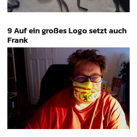
9 Auf ein großes Logo setzt auch
Frank