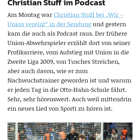
Christian Stuff im Podcast
Am Montag war
Christian Stuff bei „Wir –
Union vereint“ in der Sendung
und gestern
kam die auch als Podcast raus. Der frühere
Union-Abwehrspieler erzählt dort von seiner
Profikarriere, vom Aufstieg mit Union in die
Zweite Liga 2009, von Tusches Streichen,
aber auch davon, wie er zum
Nachwuchstrainer geworden ist und warum
er jeden Tag in die Otto-Hahn-Schule fährt.
Sehr, sehr hörenswert. Auch weil mittendrin
ein neues Lied von Sporti zu hören ist.