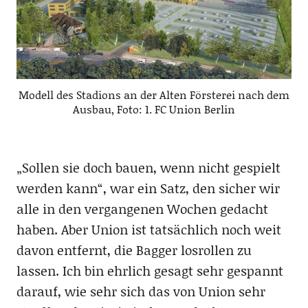
Modell des Stadions an der Alten Försterei nach dem
Ausbau, Foto: 1. FC Union Berlin
„Sollen sie doch bauen, wenn nicht gespielt
werden kann“, war ein Satz, den sicher wir
alle in den vergangenen Wochen gedacht
haben. Aber Union ist tatsächlich noch weit
davon entfernt, die Bagger losrollen zu
lassen. Ich bin ehrlich gesagt sehr gespannt
darauf, wie sehr sich das von Union sehr