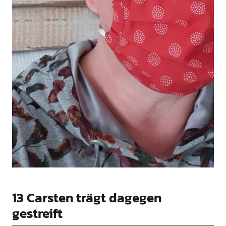
13 Carsten trägt dagegen
gestreift