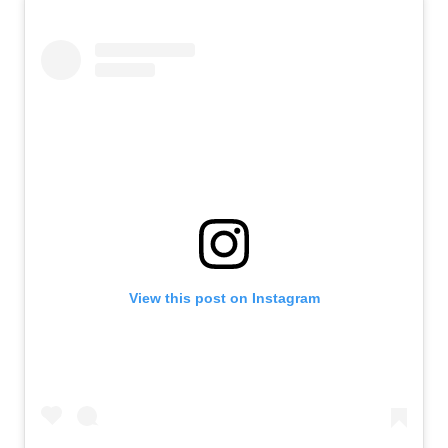
View this post on Instagram