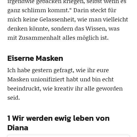
irgendwie gebacken kriegen, selbst wenn es
ganz schlimm kommt.“ Darin steckt für
mich keine Gelassenheit, wie man vielleicht
denken könnte, sondern das Wissen, was
mit Zusammenhalt alles möglich ist.
Eiserne Masken
Ich habe gestern gefragt, wie ihr eure
Masken unionifiziert habt und bin echt
beeindruckt, wie kreativ ihr alle geworden
seid.
1 Wir werden ewig leben von
Diana