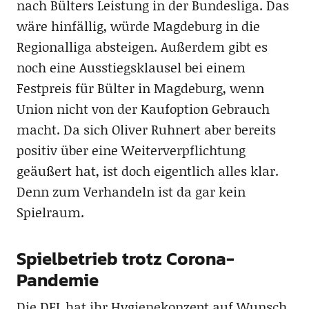
nach Bülters Leistung in der Bundesliga. Das
wäre hinfällig, würde Magdeburg in die
Regionalliga absteigen. Außerdem gibt es
noch eine Ausstiegsklausel bei einem
Festpreis für Bülter in Magdeburg, wenn
Union nicht von der Kaufoption Gebrauch
macht. Da sich Oliver Ruhnert aber bereits
positiv über eine Weiterverpflichtung
geäußert hat, ist doch eigentlich alles klar.
Denn zum Verhandeln ist da gar kein
Spielraum.
Spielbetrieb trotz Corona-
Pandemie
Die DFL hat ihr Hygienekonzept auf Wunsch