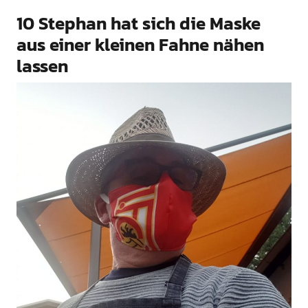
10 Stephan hat sich die Maske
aus einer kleinen Fahne nähen
lassen