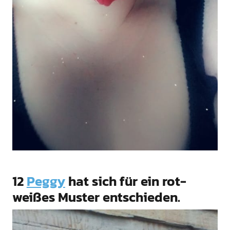
12
Peggy
hat sich für ein rot-
weißes Muster entschieden.