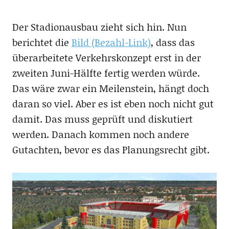
Der Stadionausbau zieht sich hin. Nun
berichtet die
Bild (Bezahl-Link)
, dass das
überarbeitete Verkehrskonzept erst in der
zweiten Juni-Hälfte fertig werden würde.
Das wäre zwar ein Meilenstein, hängt doch
daran so viel. Aber es ist eben noch nicht gut
damit. Das muss geprüft und diskutiert
werden. Danach kommen noch andere
Gutachten, bevor es das Planungsrecht gibt.