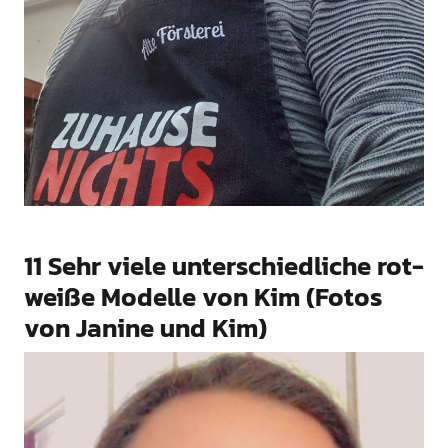
11 Sehr viele unterschiedliche rot-
weiße Modelle von Kim (Fotos
von Janine und Kim)