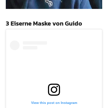
3 Eiserne Maske von Guido
View this post on Instagram