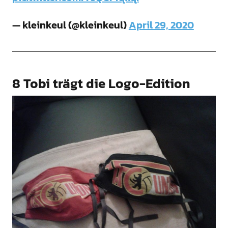
— kleinkeul (@kleinkeul)
April 29, 2020
8 Tobi trägt die Logo-Edition