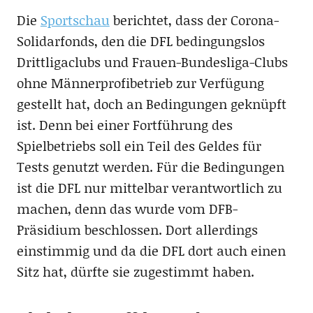
Die
Sportschau
berichtet, dass der Corona-
Solidarfonds, den die DFL bedingungslos
Drittligaclubs und Frauen-Bundesliga-Clubs
ohne Männerprofibetrieb zur Verfügung
gestellt hat, doch an Bedingungen geknüpft
ist. Denn bei einer Fortführung des
Spielbetriebs soll ein Teil des Geldes für
Tests genutzt werden. Für die Bedingungen
ist die DFL nur mittelbar verantwortlich zu
machen, denn das wurde vom DFB-
Präsidium beschlossen. Dort allerdings
einstimmig und da die DFL dort auch einen
Sitz hat, dürfte sie zugestimmt haben.