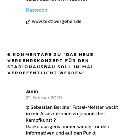
Mastodon
www.textilvergehen.de
6 KOMMENTARE ZU “
DAS NEUE
VERKEHRSKONZEPT FÜR DEN
STADIONAUSBAU SOLL IM MAI
VERÖFFENTLICHT WERDEN
”
Janin
22. Februar 2020
@ Sebastian Berliner Futsal-Meister weckt
in mir Assoziationen zu japanischer
Kampfkunst ?
Danke übrigens immer wieder für den
informativen und auf den Punkt