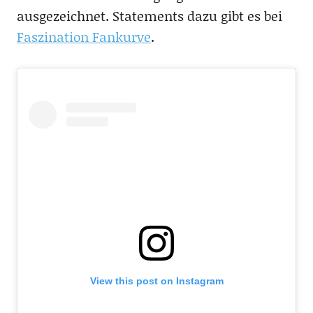
ausgezeichnet. Statements dazu gibt es bei
Faszination Fankurve
.
View this post on Instagram