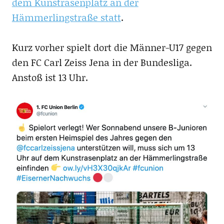
dem Kunstrasenplatz an der
Hämmerlingstraße statt
.
Kurz vorher spielt dort die Männer-U17 gegen
den FC Carl Zeiss Jena in der Bundesliga.
Anstoß ist 13 Uhr.