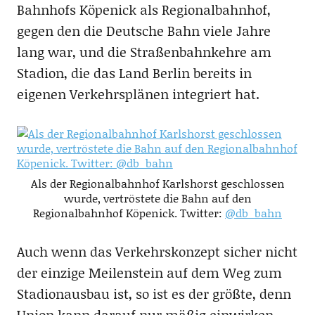
Bahnhofs Köpenick als Regionalbahnhof,
gegen den die Deutsche Bahn viele Jahre
lang war, und die Straßenbahnkehre am
Stadion, die das Land Berlin bereits in
eigenen Verkehrsplänen integriert hat.
Als der Regionalbahnhof Karlshorst geschlossen
wurde, vertröstete die Bahn auf den
Regionalbahnhof Köpenick. Twitter:
@db_bahn
Auch wenn das Verkehrskonzept sicher nicht
der einzige Meilenstein auf dem Weg zum
Stadionausbau ist, so ist es der größte, denn
Union kann darauf nur mäßig einwirken.