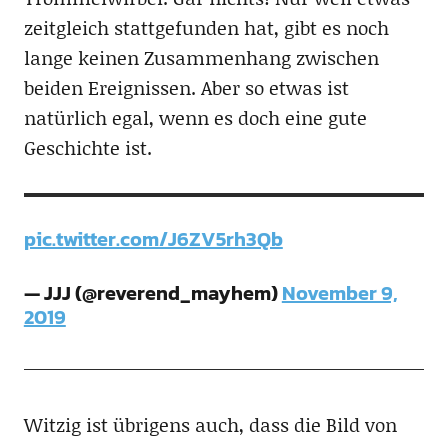
zeitgleich stattgefunden hat, gibt es noch
lange keinen Zusammenhang zwischen
beiden Ereignissen. Aber so etwas ist
natürlich egal, wenn es doch eine gute
Geschichte ist.
pic.twitter.com/J6ZV5rh3Qb
— JJJ (@reverend_mayhem)
November 9,
2019
Witzig ist übrigens auch, dass die Bild von