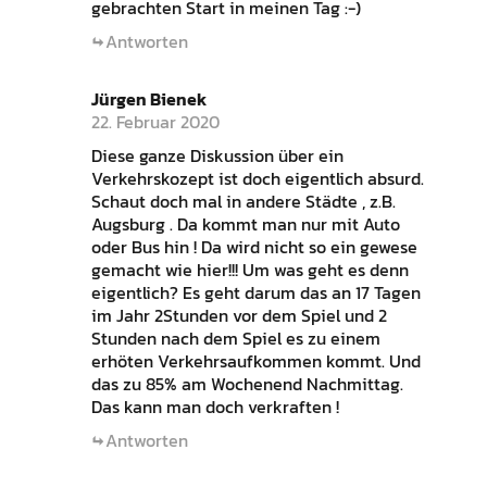
gebrachten Start in meinen Tag :-)
Antworten
Jürgen Bienek
22. Februar 2020
Diese ganze Diskussion über ein
Verkehrskozept ist doch eigentlich absurd.
Schaut doch mal in andere Städte , z.B.
Augsburg . Da kommt man nur mit Auto
oder Bus hin ! Da wird nicht so ein gewese
gemacht wie hier!!! Um was geht es denn
eigentlich? Es geht darum das an 17 Tagen
im Jahr 2Stunden vor dem Spiel und 2
Stunden nach dem Spiel es zu einem
erhöten Verkehrsaufkommen kommt. Und
das zu 85% am Wochenend Nachmittag.
Das kann man doch verkraften !
Antworten