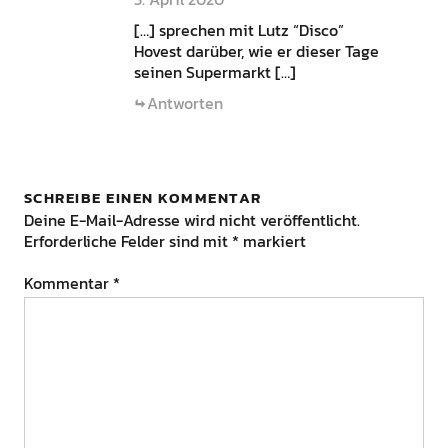
[…] sprechen mit Lutz “Disco”
Hovest darüber, wie er dieser Tage
seinen Supermarkt […]
Antworten
SCHREIBE EINEN KOMMENTAR
Deine E-Mail-Adresse wird nicht veröffentlicht.
Erforderliche Felder sind mit
*
markiert
Kommentar
*