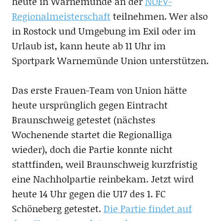
heute in Warnemünde an der
NOFV-
Regionalmeisterschaft
teilnehmen. Wer also
in Rostock und Umgebung im Exil oder im
Urlaub ist, kann heute ab 11 Uhr im
Sportpark Warnemünde Union unterstützen.
Das erste Frauen-Team von Union hätte
heute ursprünglich gegen Eintracht
Braunschweig getestet (nächstes
Wochenende startet die Regionalliga
wieder), doch die Partie konnte nicht
stattfinden, weil Braunschweig kurzfristig
eine Nachholpartie reinbekam. Jetzt wird
heute 14 Uhr gegen die U17 des 1. FC
Schöneberg getestet.
Die Partie findet auf