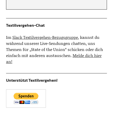
Textilvergehen-Chat
Im
Slack Textilvergehen-Bezugsgruppe
, kannst du
während unserer Live-Sendungen chatten, uns
Themen für „State of the Union“ schicken oder dich
einfach mit anderen austauschen.
Melde dich hier
an!
Unterstützt Textilvergehen!