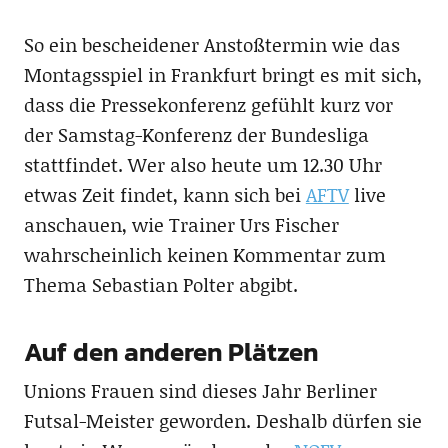
So ein bescheidener Anstoßtermin wie das
Montagsspiel in Frankfurt bringt es mit sich,
dass die Pressekonferenz gefühlt kurz vor
der Samstag-Konferenz der Bundesliga
stattfindet. Wer also heute um 12.30 Uhr
etwas Zeit findet, kann sich bei
AFTV
live
anschauen, wie Trainer Urs Fischer
wahrscheinlich keinen Kommentar zum
Thema Sebastian Polter abgibt.
Auf den anderen Plätzen
Unions Frauen sind dieses Jahr Berliner
Futsal-Meister geworden. Deshalb dürfen sie