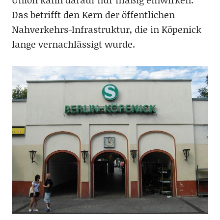
Das betrifft den Kern der öffentlichen
Nahverkehrs-Infrastruktur, die in Köpenick
lange vernachlässigt wurde.