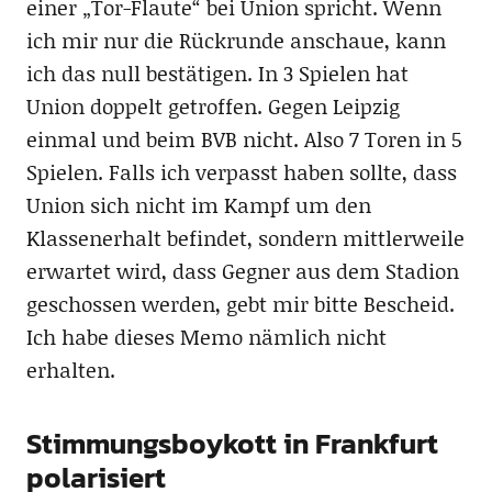
einer „Tor-Flaute“ bei Union spricht. Wenn
ich mir nur die Rückrunde anschaue, kann
ich das null bestätigen. In 3 Spielen hat
Union doppelt getroffen. Gegen Leipzig
einmal und beim BVB nicht. Also 7 Toren in 5
Spielen. Falls ich verpasst haben sollte, dass
Union sich nicht im Kampf um den
Klassenerhalt befindet, sondern mittlerweile
erwartet wird, dass Gegner aus dem Stadion
geschossen werden, gebt mir bitte Bescheid.
Ich habe dieses Memo nämlich nicht
erhalten.
Stimmungsboykott in Frankfurt
polarisiert