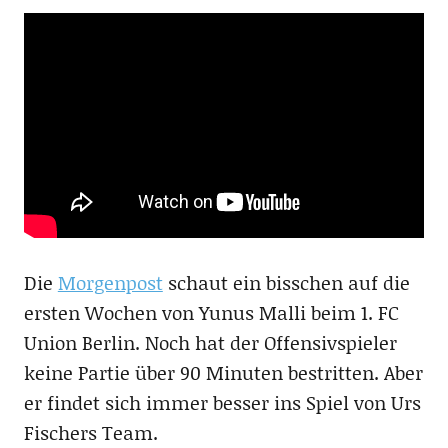
Die
Morgenpost
schaut ein bisschen auf die
ersten Wochen von Yunus Malli beim 1. FC
Union Berlin. Noch hat der Offensivspieler
keine Partie über 90 Minuten bestritten. Aber
er findet sich immer besser ins Spiel von Urs
Fischers Team.