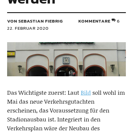
VON SEBASTIAN FIEBRIG
KOMMENTARE
6
22. FEBRUAR 2020
Das Wichtigste zuerst: Laut
Bild
soll wohl im
Mai das neue Verkehrsgutachten
erscheinen, das Voraussetzung für den
Stadionausbau ist. Integriert in den
Verkehrsplan wäre der Neubau des