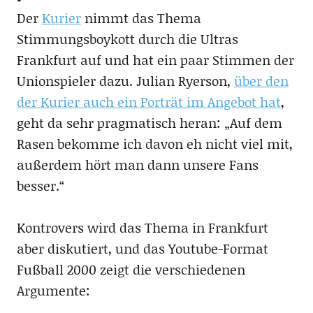
Der
Kurier
nimmt das Thema
Stimmungsboykott durch die Ultras
Frankfurt auf und hat ein paar Stimmen der
Unionspieler dazu. Julian Ryerson,
über den
der Kurier auch ein Porträt im Angebot hat
,
geht da sehr pragmatisch heran: „Auf dem
Rasen bekomme ich davon eh nicht viel mit,
außerdem hört man dann unsere Fans
besser.“
Kontrovers wird das Thema in Frankfurt
aber diskutiert, und das Youtube-Format
Fußball 2000 zeigt die verschiedenen
Argumente: