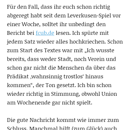
Für den Fall, dass ihr euch schon richtig
abgeregt habt seit dem Leverkusen-Spiel vor
einer Woche, solltet ihr unbedingt den
Bericht bei
fcub.de
lesen. Ich spürte mit
jedem Satz wieder alles hochkriechen. Schon
zum Start des Textes war mit „Ich wusste
bereits, dass weder Stadt, noch Verein und
schon gar nicht die Menschen da über das
Prädikat ‚wahnsinnig trostlos‘ hinaus
kommen“, der Ton gesetzt. Ich bin schon
wieder richtig in Stimmung, obwohl Union
am Wochenende gar nicht spielt.
Die gute Nachricht kommt wie immer zum
Schluss. Manchmal hilft (zum Glück) auch