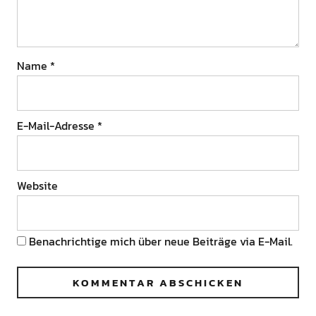
Name
*
E-Mail-Adresse
*
Website
Benachrichtige mich über neue Beiträge via E-Mail.