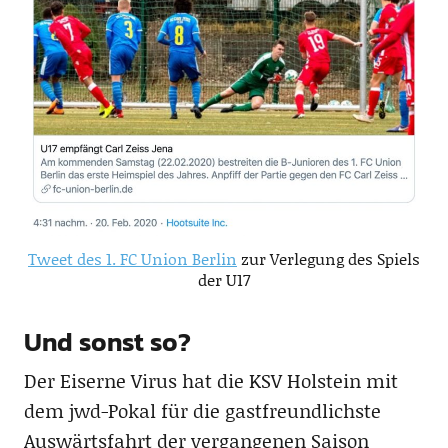
Tweet des 1. FC Union Berlin
zur Verlegung des Spiels
der U17
Und sonst so?
Der Eiserne Virus hat die KSV Holstein mit
dem jwd-Pokal für die gastfreundlichste
Auswärtsfahrt der vergangenen Saison