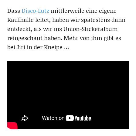
Dass
Disco-Lutz
mittlerweile eine eigene
Kaufhalle leitet, haben wir spätestens dann
entdeckt, als wir ins Union-Stickeralbum
reingeschaut haben. Mehr von ihm gibt es
bei Jiri in der Kneipe …