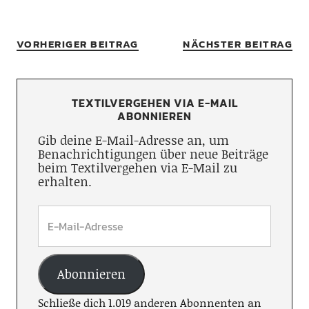
VORHERIGER BEITRAG
NÄCHSTER BEITRAG
TEXTILVERGEHEN VIA E-MAIL
ABONNIEREN
Gib deine E-Mail-Adresse an, um
Benachrichtigungen über neue Beiträge
beim Textilvergehen via E-Mail zu
erhalten.
Abonnieren
Schließe dich 1.019 anderen Abonnenten an