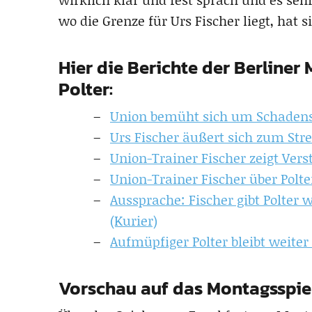
wo die Grenze für Urs Fischer liegt, hat
Hier die Berichte der Berline
Polter:
Union bemüht sich um Schadens
Urs Fischer äußert sich zum Strei
Union-Trainer Fischer zeigt Vers
Union-Trainer Fischer über Polte
Aussprache: Fischer gibt Polter 
(Kurier)
Aufmüpfiger Polter bleibt weite
Vorschau auf das Montagsspiel