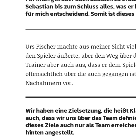
Sebastian bis zum Schluss alles, was er 
für mich entscheidend. Somit ist diese
Urs Fischer machte aus meiner Sicht viel 
den Spieler äußerte, aber den Weg über d
Trainer aber auch aus, dass er dem Spiel
offensichtlich über die auch gegangen is
Nachahmern vor.
Wir haben eine Zielsetzung, die heißt Kl
auch, dass wir uns über das Team defin
dieses Ziele auch nur als Team erreiche
hinten angestellt.