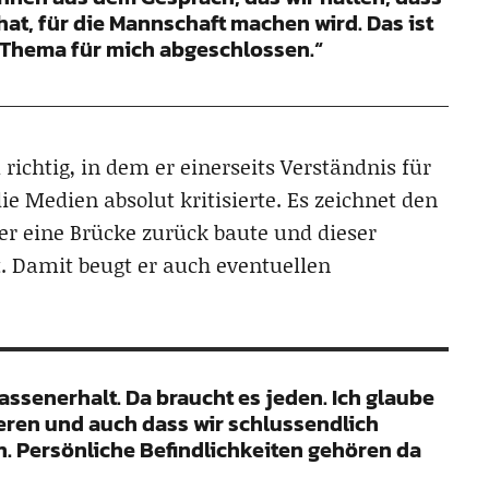
hat, für die Mannschaft machen wird. Das ist
s Thema für mich abgeschlossen.“
richtig, in dem er einerseits Verständnis für
ie Medien absolut kritisierte. Es zeichnet den
er eine Brücke zurück baute und dieser
t. Damit beugt er auch eventuellen
assenerhalt. Da braucht es jeden. Ich glaube
ieren und auch dass wir schlussendlich
n. Persönliche Befindlichkeiten gehören da