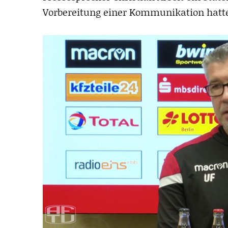
Vorbereitung einer Kommunikation hatte