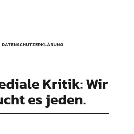
DATENSCHUTZERKLÄRUNG
diale Kritik: Wir
ucht es jeden.