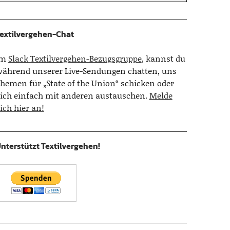
extilvergehen-Chat
Im
Slack Textilvergehen-Bezugsgruppe
, kannst du
ährend unserer Live-Sendungen chatten, uns
hemen für „State of the Union“ schicken oder
ich einfach mit anderen austauschen.
Melde
ich hier an!
nterstützt Textilvergehen!