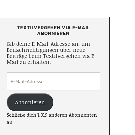
TEXTILVERGEHEN VIA E-MAIL
ABONNIEREN
Gib deine E-Mail-Adresse an, um
Benachrichtigungen über neue
Beiträge beim Textilvergehen via E-
Mail zu erhalten.
Abonnieren
Schließe dich 1.019 anderen Abonnenten
an