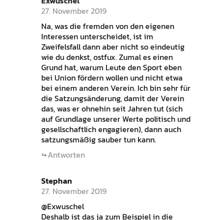
Exwuschel
27. November 2019
Na, was die fremden von den eigenen
Interessen unterscheidet, ist im
Zweifelsfall dann aber nicht so eindeutig
wie du denkst, ostfux. Zumal es einen
Grund hat, warum Leute den Sport eben
bei Union fördern wollen und nicht etwa
bei einem anderen Verein. Ich bin sehr für
die Satzungsänderung, damit der Verein
das, was er ohnehin seit Jahren tut (sich
auf Grundlage unserer Werte politisch und
gesellschaftlich engagieren), dann auch
satzungsmäßig sauber tun kann.
Antworten
Stephan
27. November 2019
@Exwuschel
Deshalb ist das ja zum Beispiel in die