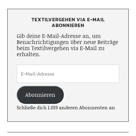
TEXTILVERGEHEN VIA E-MAIL
ABONNIEREN
Gib deine E-Mail-Adresse an, um
Benachrichtigungen über neue Beiträge
beim Textilvergehen via E-Mail zu
erhalten.
Abonnieren
Schließe dich 1.019 anderen Abonnenten an