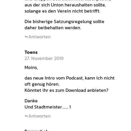
aus der sich Union heraushalten sollte,
solange es den Verein nicht betrifft.
Die bisherige Satzungsregelung sollte
daher beibehalten werden.
Antworten
Toens
27. November 2019
Moins,
das neue Intro vom Podcast, kann ich nicht
oft genug hören.
Könntet ihr es zum Download anbieten?
Danke
Und Stadtmeister……. 1
Antworten