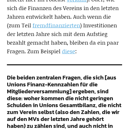
sich die Finanzen des Vereins in den letzten
Jahren entwickelt haben. Auch wenn die
(zum Teil
fremdfinanzierten
) Investitionen
der letzten Jahre sich mit dem Aufstieg
bezahlt gemacht haben, bleiben da ein paar
Fragen. Zum Beispiel
diese
:
Die beiden zentralen Fragen, die sich [aus
Unions Finanz-Kennzahlen für die
Mitgliederversammlung] ergeben, sind
diese: woher kommen die nicht geringen
Schulden in Unions Gesamtbilanz, die nicht
zum Verein selbst (also den Zahlen, die wir
auf den MVs der letzten Jahre gehört
haben) zu zählen sind, und auch nicht in