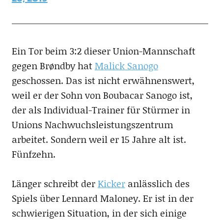
Ein Tor beim 3:2 dieser Union-Mannschaft
gegen Brøndby hat
Malick Sanogo
geschossen. Das ist nicht erwähnenswert,
weil er der Sohn von Boubacar Sanogo ist,
der als Individual-Trainer für Stürmer in
Unions Nachwuchsleistungszentrum
arbeitet. Sondern weil er 15 Jahre alt ist.
Fünfzehn.
Länger schreibt der
Kicker
anlässlich des
Spiels über Lennard Maloney. Er ist in der
schwierigen Situation, in der sich einige