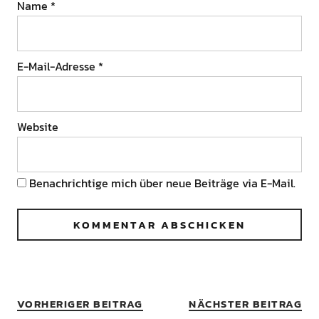
Name
*
E-Mail-Adresse
*
Website
Benachrichtige mich über neue Beiträge via E-Mail.
VORHERIGER BEITRAG
NÄCHSTER BEITRAG