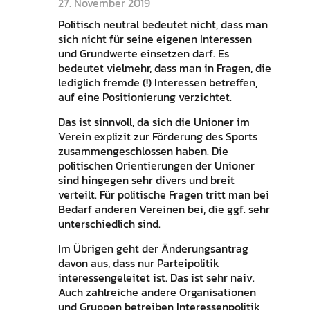
27. November 2019
Politisch neutral bedeutet nicht, dass man
sich nicht für seine eigenen Interessen
und Grundwerte einsetzen darf. Es
bedeutet vielmehr, dass man in Fragen, die
lediglich fremde (!) Interessen betreffen,
auf eine Positionierung verzichtet.
Das ist sinnvoll, da sich die Unioner im
Verein explizit zur Förderung des Sports
zusammengeschlossen haben. Die
politischen Orientierungen der Unioner
sind hingegen sehr divers und breit
verteilt. Für politische Fragen tritt man bei
Bedarf anderen Vereinen bei, die ggf. sehr
unterschiedlich sind.
Im Übrigen geht der Änderungsantrag
davon aus, dass nur Parteipolitik
interessengeleitet ist. Das ist sehr naiv.
Auch zahlreiche andere Organisationen
und Gruppen betreiben Interessenpolitik,