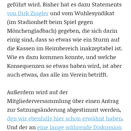
geführt wird. Bisher hat es dazu Statements
von Dirk Zingler
und vom Wuhlesyndikat
(im Stadionheft beim Spiel gegen
Mönchengladbach) gegeben, die sich darin
einig sind, dass so etwas wie ein Sturm auf
die Kassen im Heimbereich inakzeptabel ist.
Wie es dazu kommen konnte, und welche
Konsequenzen so etwas haben wird, ist aber
auch etwas, das alle im Verein betrifft.
Außerdem wird auf der
Mitgliederversammlung über einen Antrag
zur Satzungsänderung abgestimmt werden,
den wir ebenfalls hier schon erwähnt haben
.
Und der an
eine lange währende Diskussion