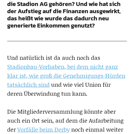
die Stadion AG gehören? Und wie hat sich
der Aufstieg auf die Finanzen ausgewirkt,
das heißt wie wurde das dadurch neu
generierte Einkommen genutzt?
Und natürlich ist da auch noch das
Stadionbau-Vorhaben, bei dem nicht ganz
klar ist, wie groß die Genehmigungs-Hürden
tatsächlich sind
und wie viel Union für
deren Überwindung tun kann.
Die Mitgliederversammlung könnte aber
auch ein Ort sein, auf dem die Aufarbeitung
der
Vorfälle beim Derby
noch einmal weiter