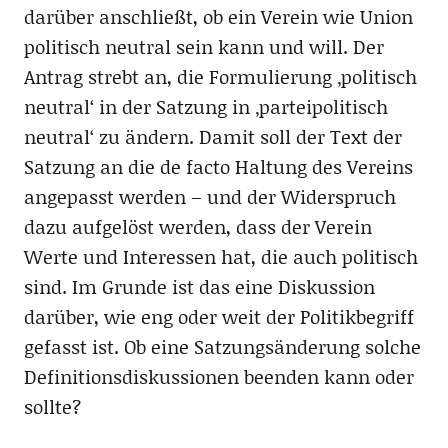
darüber anschließt, ob ein Verein wie Union
politisch neutral sein kann und will. Der
Antrag strebt an, die Formulierung ‚politisch
neutral‘ in der Satzung in ‚parteipolitisch
neutral‘ zu ändern. Damit soll der Text der
Satzung an die de facto Haltung des Vereins
angepasst werden – und der Widerspruch
dazu aufgelöst werden, dass der Verein
Werte und Interessen hat, die auch politisch
sind. Im Grunde ist das eine Diskussion
darüber, wie eng oder weit der Politikbegriff
gefasst ist. Ob eine Satzungsänderung solche
Definitionsdiskussionen beenden kann oder
sollte?