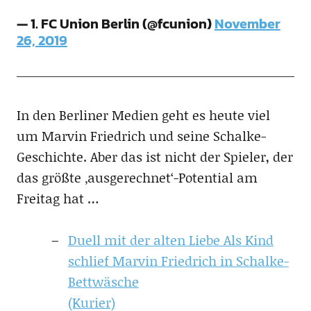
— 1. FC Union Berlin (@fcunion)
November
26, 2019
In den Berliner Medien geht es heute viel
um Marvin Friedrich und seine Schalke-
Geschichte. Aber das ist nicht der Spieler, der
das größte ‚ausgerechnet‘-Potential am
Freitag hat …
Duell mit der alten Liebe Als Kind
schlief Marvin Friedrich in Schalke-
Bettwäsche
(Kurier)