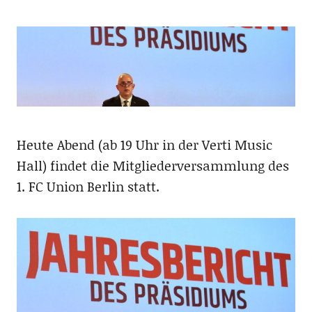
Heute Abend (ab 19 Uhr in der Verti Music
Hall) findet die Mitgliederversammlung des
1. FC Union Berlin statt.