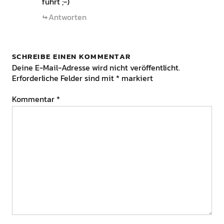
führt ;-)
Antworten
SCHREIBE EINEN KOMMENTAR
Deine E-Mail-Adresse wird nicht veröffentlicht.
Erforderliche Felder sind mit
*
markiert
Kommentar
*