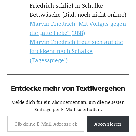
Friedrich schlief in Schalke-
Bettwäsche (Bild, noch nicht online)
Marvin Friedrich: Mit Vollgas gegen
die „alte Liebe“ (RBB)
Marvin Friedrich freut sich auf die
Rückkehr nach Schalke
(Tagesspiegel)
Entdecke mehr von Textilvergehen
Melde dich für ein Abonnement an, um die neuesten
Beiträge per E-Mail zu erhalten.
Abonnieren