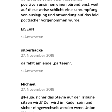
positiven ansinnen einen bärendienst, weil
auf diese weise schlicht eine schrumpfung
von auslegung und anwendung auf das feld
politischer vorgenommen würde.
EISERN
Antworten
silberhacke
27. November 2019
da fehlt am ende „parteien“.
Antworten
Michael
27. November 2019
@Paule, sicher das Stevie auf der Tribüne
sitzen wird? Der wird im Kader sein und
sicher eingewechselt werden wenn Union