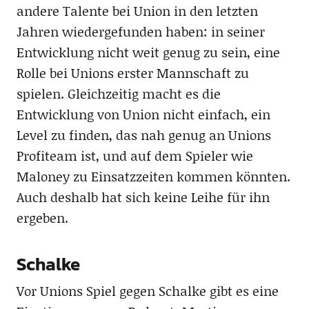
andere Talente bei Union in den letzten
Jahren wiedergefunden haben: in seiner
Entwicklung nicht weit genug zu sein, eine
Rolle bei Unions erster Mannschaft zu
spielen. Gleichzeitig macht es die
Entwicklung von Union nicht einfach, ein
Level zu finden, das nah genug an Unions
Profiteam ist, und auf dem Spieler wie
Maloney zu Einsatzzeiten kommen könnten.
Auch deshalb hat sich keine Leihe für ihn
ergeben.
Schalke
Vor Unions Spiel gegen Schalke gibt es eine