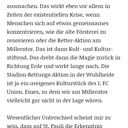
ausmachen. Das wirkt eben vor allem in
Zeiten der existentiellen Krise, wenn
Menschen sich auf etwas gemeinsames
konzentrieren, wie die alte Försterei zu
renovieren oder die Retter-Aktion am
Millerntor. Das ist dann Kult- und Kultur-
stiftend. Das dreht dann die Magie zurück in
Richtung Erde und wirkt lange nach. Die
Stadion-Rettungs-Aktion in der Wuhlheide
ist ja ein ureigenes Kulturstück des 1. FC
Union. Eines, zu dem wir am Millerntor
vielleicht gar nicht in der Lage wären.
Wesentlicher Unterschied scheint mir zu
sein, dass auf St. Pauli die Erkenntnis