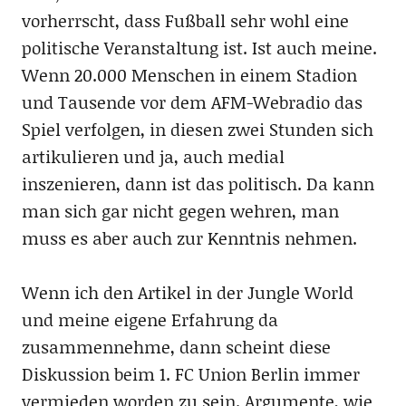
vorherrscht, dass Fußball sehr wohl eine
politische Veranstaltung ist. Ist auch meine.
Wenn 20.000 Menschen in einem Stadion
und Tausende vor dem AFM-Webradio das
Spiel verfolgen, in diesen zwei Stunden sich
artikulieren und ja, auch medial
inszenieren, dann ist das politisch. Da kann
man sich gar nicht gegen wehren, man
muss es aber auch zur Kenntnis nehmen.
Wenn ich den Artikel in der Jungle World
und meine eigene Erfahrung da
zusammennehme, dann scheint diese
Diskussion beim 1. FC Union Berlin immer
vermieden worden zu sein. Argumente, wie