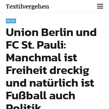
Textilvergehen
BLOG
Union Berlin und
FC St. Pauli:
Manchmal ist
Freiheit dreckig
und natürlich ist
Fußball auch
Politik