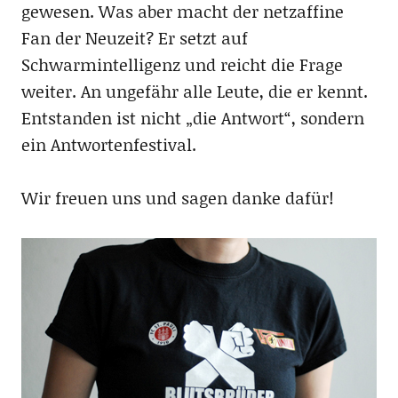
gewesen. Was aber macht der netzaffine
Fan der Neuzeit? Er setzt auf
Schwarmintelligenz und reicht die Frage
weiter. An ungefähr alle Leute, die er kennt.
Entstanden ist nicht „die Antwort“, sondern
ein Antwortenfestival.
Wir freuen uns und sagen danke dafür!