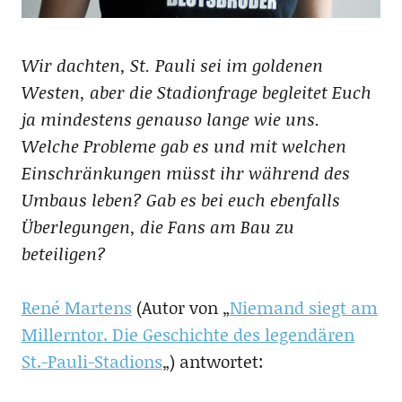
Wir dachten, St. Pauli sei im goldenen
Westen, aber die Stadionfrage begleitet Euch
ja mindestens genauso lange wie uns.
Welche Probleme gab es und mit welchen
Einschränkungen müsst ihr während des
Umbaus leben? Gab es bei euch ebenfalls
Überlegungen, die Fans am Bau zu
beteiligen?
René Martens
(Autor von „
Niemand siegt am
Millerntor. Die Geschichte des legendären
St.-Pauli-Stadions
„) antwortet: