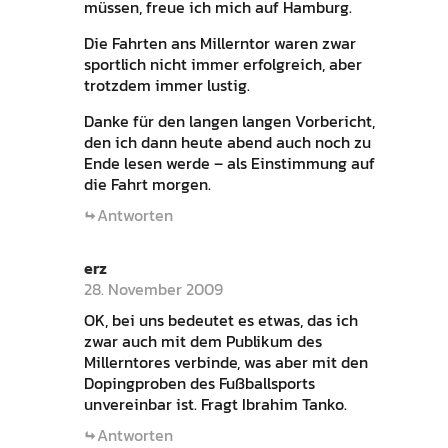
müssen, freue ich mich auf Hamburg.
Die Fahrten ans Millerntor waren zwar
sportlich nicht immer erfolgreich, aber
trotzdem immer lustig.
Danke für den langen langen Vorbericht,
den ich dann heute abend auch noch zu
Ende lesen werde – als Einstimmung auf
die Fahrt morgen.
Antworten
erz
28. November 2009
OK, bei uns bedeutet es etwas, das ich
zwar auch mit dem Publikum des
Millerntores verbinde, was aber mit den
Dopingproben des Fußballsports
unvereinbar ist. Fragt Ibrahim Tanko.
Antworten