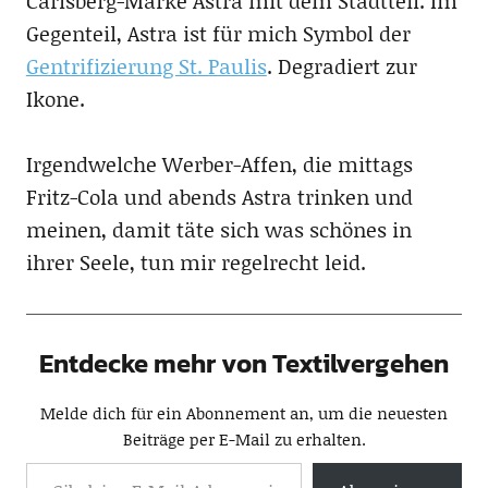
Carlsberg-Marke Astra mit dem Stadtteil. Im
Gegenteil, Astra ist für mich Symbol der
Gentrifizierung St. Paulis
. Degradiert zur
Ikone.
Irgendwelche Werber-Affen, die mittags
Fritz-Cola und abends Astra trinken und
meinen, damit täte sich was schönes in
ihrer Seele, tun mir regelrecht leid.
Entdecke mehr von Textilvergehen
Melde dich für ein Abonnement an, um die neuesten
Beiträge per E-Mail zu erhalten.