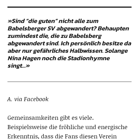
»Sind “die guten” nicht alle zum
Babelsberger SV abgewandert? Behaupten
zumindest die, die zu Babelsberg
abgewandert sind. Ich persönlich besitze da
aber nur gefährliches Halbwissen. Solange
Nina Hagen noch die Stadionhymne
singt…»
A. via Facebook
Gemeinsamkeiten gibt es viele.
Beispielsweise die fröhliche und energische
Erkenntnis, dass die Fans diesen Verein