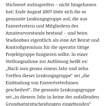
Stichwort aufzugreifen – nicht hingehauen
hat: Ende August 2007 löste sich die so
genannte Lenkungsgruppe auf, die aus
Fanvertretern und Mitgliedern des
Amateurvorstands bestand – und beim
Stadionbau eigentlich als eine Art Beirat und
Kontrollgremium für die operativ tätige
Projektgruppe fungieren sollte. In einer
Stellungnahme zur Auflösung heißt es:
„Nach nun genau einem Jahr und zehn
Treffen dieser Lenkungsgruppe“ sei „die
Einbindung von FanvertreterInnen
gescheitert“. Die gesamte Lenkungsgruppe
sei „in diesem Jahr in keine der anfallenden
Grundsatzentscheidungen eingebunden“