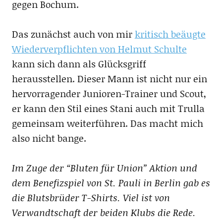
gegen Bochum.
Das zunächst auch von mir
kritisch beäugte
Wiederverpflichten von Helmut Schulte
kann sich dann als Glücksgriff
herausstellen. Dieser Mann ist nicht nur ein
hervorragender Junioren-Trainer und Scout,
er kann den Stil eines Stani auch mit Trulla
gemeinsam weiterführen. Das macht mich
also nicht bange.
Im Zuge der “Bluten für Union” Aktion und
dem Benefizspiel von St. Pauli in Berlin gab es
die Blutsbrüder T-Shirts. Viel ist von
Verwandtschaft der beiden Klubs die Rede.