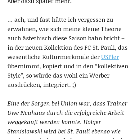
Aber dazu später mehr.
… ach, und fast hätte ich vergessen zu
erwähnen, wie sich meine kleine Theorie
auch ästethisch diese Saison bahn bricht –
in der neuen Kollektion des FC St. Pauli, das
wesentliche Kulturmerkmale der
USPler
übernimmt, kopiert und in den “kollektiven
Style”, so würde das wohl ein Werber
ausdrücken, integriert. ;)
Eine der Sorgen bei Union war, dass Trainer
Uwe Neuhaus durch die erfolgreiche Arbeit
weggekauft werden könnte. Holger
Stanislawski wird bei St. Pauli ebenso wie