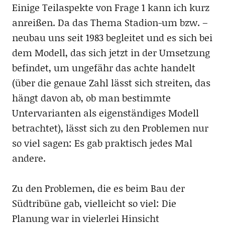
Einige Teilaspekte von Frage 1 kann ich kurz
anreißen. Da das Thema Stadion-um bzw. –
neubau uns seit 1983 begleitet und es sich bei
dem Modell, das sich jetzt in der Umsetzung
befindet, um ungefähr das achte handelt
(über die genaue Zahl lässt sich streiten, das
hängt davon ab, ob man bestimmte
Untervarianten als eigenständiges Modell
betrachtet), lässt sich zu den Problemen nur
so viel sagen: Es gab praktisch jedes Mal
andere.
Zu den Problemen, die es beim Bau der
Südtribüne gab, vielleicht so viel: Die
Planung war in vielerlei Hinsicht