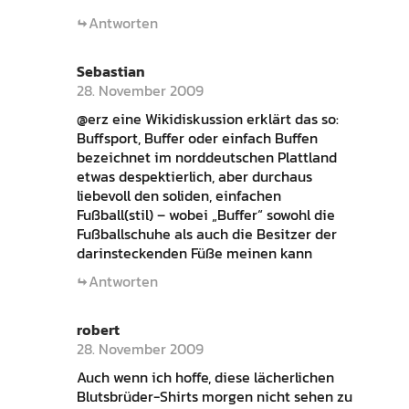
Antworten
Sebastian
28. November 2009
@erz eine Wikidiskussion erklärt das so:
Buffsport, Buffer oder einfach Buffen
bezeichnet im norddeutschen Plattland
etwas despektierlich, aber durchaus
liebevoll den soliden, einfachen
Fußball(stil) – wobei „Buffer“ sowohl die
Fußballschuhe als auch die Besitzer der
darinsteckenden Füße meinen kann
Antworten
robert
28. November 2009
Auch wenn ich hoffe, diese lächerlichen
Blutsbrüder-Shirts morgen nicht sehen zu