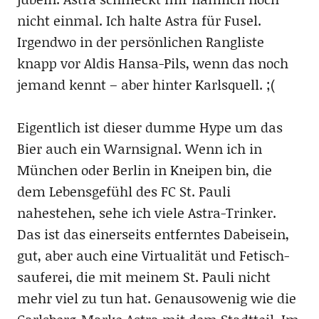
nicht einmal. Ich halte Astra für Fusel.
Irgendwo in der persönlichen Rangliste
knapp vor Aldis Hansa-Pils, wenn das noch
jemand kennt – aber hinter Karlsquell. ;(
Eigentlich ist dieser dumme Hype um das
Bier auch ein Warnsignal. Wenn ich in
München oder Berlin in Kneipen bin, die
dem Lebensgefühl des FC St. Pauli
nahestehen, sehe ich viele Astra-Trinker.
Das ist das einerseits entferntes Dabeisein,
gut, aber auch eine Virtualität und Fetisch-
sauferei, die mit meinem St. Pauli nicht
mehr viel zu tun hat. Genausowenig wie die