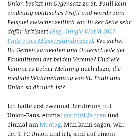
Union besitzt im Gegensatz zu St. Pauli kein
eindeutig politisches Profil und wurde zum
Beispiel zwischenzeitlich von linker Seite sehr
dafür kritisiert
(Bsp: Jungle World 2007:
Ende eines Missverständnisses)
. Wo siehst
Du Gemeinsamkeiten und Unterschiede der
Fankulturen der beiden Vereine? Und wie
kommt es Deiner Meinung nach dazu, die
mediale Wahrnehmung von St. Pauli und
Union so ähnlich ist?
Ich hatte erst zweimal Berührung mit
Union-Fans, einmal
vor fünf Jahren
und
einmal am
Montag
. Man kann sagen, wir,
der 1. FC Union und ich, sind auf einem