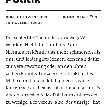
VON TEXTILVERGEHEN
KOMMENTARE
20
28. NOVEMBER 2009
Die schlechte Nachricht vorneweg: Wir.
Werden. Nicht. In. Hamburg. Sein.
Niemanden könnte das mehr schmerzen als
uns, und leider gibts keinen, den man dafür
zur Verantwortung oder an den Ohren
ziehen könnte. Trotzdem ein Großteil des
Millerntorstadions fehlt, gingen soviele
Karten wie auch sonst üblich nach Berlin. Es
waren angesichts des Publikumsinteresses
zu wenige. Der Verein -also, der unsrige- hat