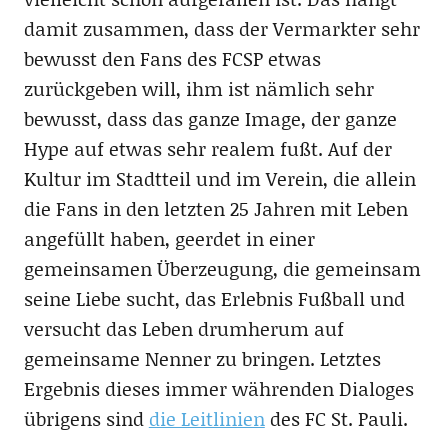
damit zusammen, dass der Vermarkter sehr
bewusst den Fans des FCSP etwas
zurückgeben will, ihm ist nämlich sehr
bewusst, dass das ganze Image, der ganze
Hype auf etwas sehr realem fußt. Auf der
Kultur im Stadtteil und im Verein, die allein
die Fans in den letzten 25 Jahren mit Leben
angefüllt haben, geerdet in einer
gemeinsamen Überzeugung, die gemeinsam
seine Liebe sucht, das Erlebnis Fußball und
versucht das Leben drumherum auf
gemeinsame Nenner zu bringen. Letztes
Ergebnis dieses immer währenden Dialoges
übrigens sind
die Leitlinien
des FC St. Pauli.