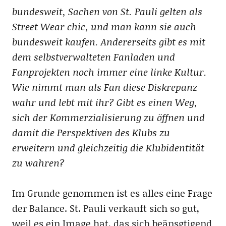
bundesweit, Sachen von St. Pauli gelten als
Street Wear chic, und man kann sie auch
bundesweit kaufen. Andererseits gibt es mit
dem selbstverwalteten Fanladen und
Fanprojekten noch immer eine linke Kultur.
Wie nimmt man als Fan diese Diskrepanz
wahr und lebt mit ihr? Gibt es einen Weg,
sich der Kommerzialisierung zu öffnen und
damit die Perspektiven des Klubs zu
erweitern und gleichzeitig die Klubidentität
zu wahren?
Im Grunde genommen ist es alles eine Frage
der Balance. St. Pauli verkauft sich so gut,
weil es ein Image hat, das sich beänsgtigend