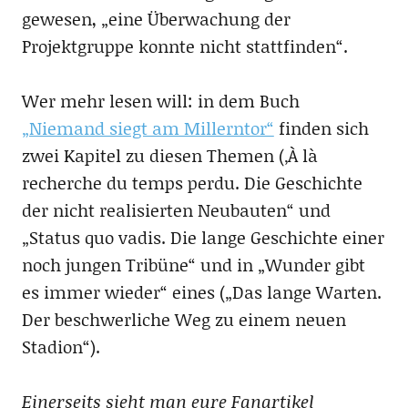
gewesen, „eine Überwachung der
Projektgruppe konnte nicht stattfinden“.
Wer mehr lesen will: in dem Buch
„Niemand siegt am Millerntor“
finden sich
zwei Kapitel zu diesen Themen (‚À là
recherche du temps perdu. Die Geschichte
der nicht realisierten Neubauten“ und
„Status quo vadis. Die lange Geschichte einer
noch jungen Tribüne“ und in „Wunder gibt
es immer wieder“ eines („Das lange Warten.
Der beschwerliche Weg zu einem neuen
Stadion“).
Einerseits sieht man eure Fanartikel