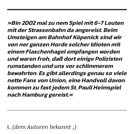
»Bin 2002 mal zu nem Spiel mit 6-7 Leuten
mit der Strassenbahn da angereist. Beim
Umsteigen am Bahnhof Köpenick sind wir
von ner ganzen Horde solcher Idioten mit
einem Flaschenhagel empfangen worden
und waren froh, daß dort einige Polizisten
rumstanden und uns vor schlimmerem
bewahrten. Es gibt allerdings genau so viele
nette Fans von Union, eine Handvoll davon
kommen zu fast jedem St. Pauli Heimspiel
nach Hamburg gereist.«
t.
(dem Autoren bekannt ;)