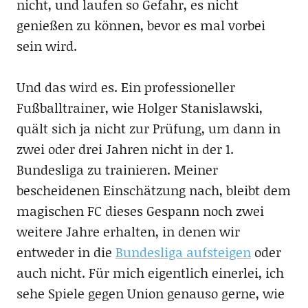
nicht, und laufen so Gefahr, es nicht
genießen zu können, bevor es mal vorbei
sein wird.
Und das wird es. Ein professioneller
Fußballtrainer, wie Holger Stanislawski,
quält sich ja nicht zur Prüfung, um dann in
zwei oder drei Jahren nicht in der 1.
Bundesliga zu trainieren. Meiner
bescheidenen Einschätzung nach, bleibt dem
magischen FC dieses Gespann noch zwei
weitere Jahre erhalten, in denen wir
entweder in die
Bundesliga aufsteigen
oder
auch nicht. Für mich eigentlich einerlei, ich
sehe Spiele gegen Union genauso gerne, wie