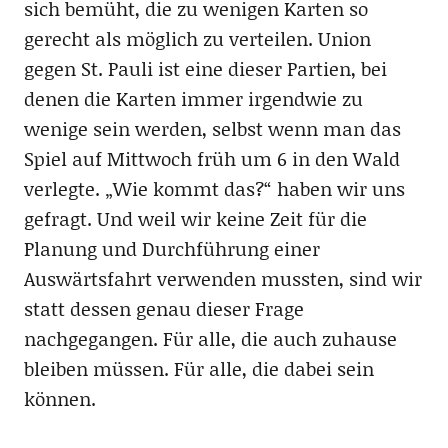
sich bemüht, die zu wenigen Karten so
gerecht als möglich zu verteilen. Union
gegen St. Pauli ist eine dieser Partien, bei
denen die Karten immer irgendwie zu
wenige sein werden, selbst wenn man das
Spiel auf Mittwoch früh um 6 in den Wald
verlegte. „Wie kommt das?“ haben wir uns
gefragt. Und weil wir keine Zeit für die
Planung und Durchführung einer
Auswärtsfahrt verwenden mussten, sind wir
statt dessen genau dieser Frage
nachgegangen. Für alle, die auch zuhause
bleiben müssen. Für alle, die dabei sein
können.