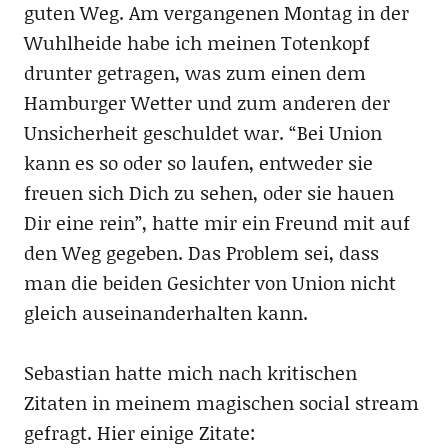
guten Weg. Am vergangenen Montag in der
Wuhlheide habe ich meinen Totenkopf
drunter getragen, was zum einen dem
Hamburger Wetter und zum anderen der
Unsicherheit geschuldet war. “Bei Union
kann es so oder so laufen, entweder sie
freuen sich Dich zu sehen, oder sie hauen
Dir eine rein”, hatte mir ein Freund mit auf
den Weg gegeben. Das Problem sei, dass
man die beiden Gesichter von Union nicht
gleich auseinanderhalten kann.
Sebastian hatte mich nach kritischen
Zitaten in meinem magischen social stream
gefragt. Hier einige Zitate: