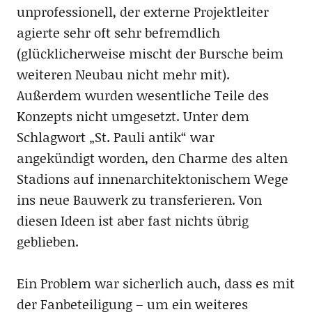
unprofessionell, der externe Projektleiter
agierte sehr oft sehr befremdlich
(glücklicherweise mischt der Bursche beim
weiteren Neubau nicht mehr mit).
Außerdem wurden wesentliche Teile des
Konzepts nicht umgesetzt. Unter dem
Schlagwort „St. Pauli antik“ war
angekündigt worden, den Charme des alten
Stadions auf innenarchitektonischem Wege
ins neue Bauwerk zu transferieren. Von
diesen Ideen ist aber fast nichts übrig
geblieben.
Ein Problem war sicherlich auch, dass es mit
der Fanbeteiligung – um ein weiteres