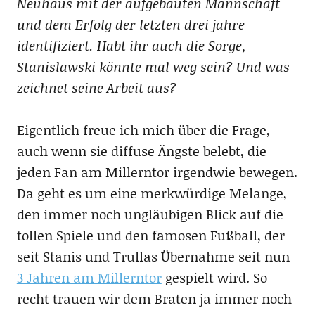
Neuhaus mit der aufgebauten Mannschaft
und dem Erfolg der letzten drei jahre
identifiziert. Habt ihr auch die Sorge,
Stanislawski könnte mal weg sein? Und was
zeichnet seine Arbeit aus?
Eigentlich freue ich mich über die Frage,
auch wenn sie diffuse Ängste belebt, die
jeden Fan am Millerntor irgendwie bewegen.
Da geht es um eine merkwürdige Melange,
den immer noch ungläubigen Blick auf die
tollen Spiele und den famosen Fußball, der
seit Stanis und Trullas Übernahme seit nun
3 Jahren am Millerntor
gespielt wird. So
recht trauen wir dem Braten ja immer noch