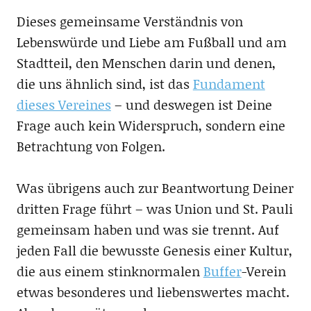
Dieses gemeinsame Verständnis von
Lebenswürde und Liebe am Fußball und am
Stadtteil, den Menschen darin und denen,
die uns ähnlich sind, ist das
Fundament
dieses Vereines
– und deswegen ist Deine
Frage auch kein Widerspruch, sondern eine
Betrachtung von Folgen.
Was übrigens auch zur Beantwortung Deiner
dritten Frage führt – was Union und St. Pauli
gemeinsam haben und was sie trennt. Auf
jeden Fall die bewusste Genesis einer Kultur,
die aus einem stinknormalen
Buffer
-Verein
etwas besonderes und liebenswertes macht.