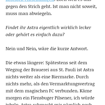
gegen den Strich geht. Ist man nicht soweit,
muss man abwiegeln.
Findet ihr Astra eigentlich wirklich lecker
oder gehört es einfach dazu?
Nein und Nein, wäre die kurze Antwort.
Die etwas längere: Spätestens seit dem
Wegzug der Brauerei aus St. Pauli ist Astra
nichts weiter als eine Biermarke. Durch
nichts mehr, als den Vermarktungsvertrag
mit dem magischen FC verbunden. Käme
morgen ein Flensbuger Pilsener, ich würde
jubeln. Astra schmeckt mir nämlich noch