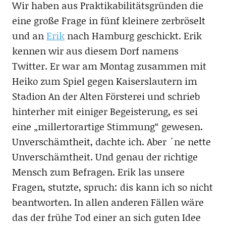
Wir haben aus Praktikabilitätsgründen die
eine große Frage in fünf kleinere zerbröselt
und an
Erik
nach Hamburg geschickt. Erik
kennen wir aus diesem Dorf namens
Twitter. Er war am Montag zusammen mit
Heiko zum Spiel gegen Kaiserslautern im
Stadion An der Alten Försterei und schrieb
hinterher mit einiger Begeisterung, es sei
eine „millertorartige Stimmung“ gewesen.
Unverschämtheit, dachte ich. Aber ´ne nette
Unverschämtheit. Und genau der richtige
Mensch zum Befragen. Erik las unsere
Fragen, stutzte, spruch: dis kann ich so nicht
beantworten. In allen anderen Fällen wäre
das der frühe Tod einer an sich guten Idee