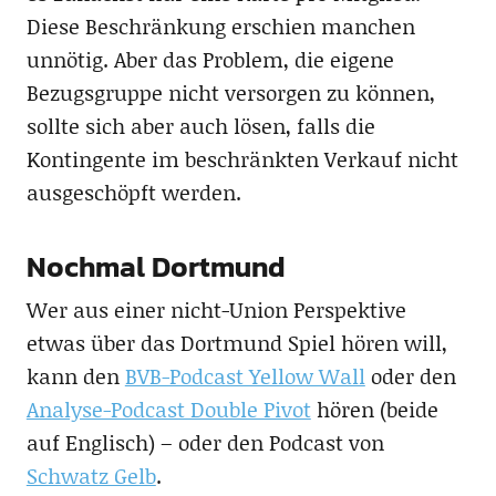
Diese Beschränkung erschien manchen
unnötig. Aber das Problem, die eigene
Bezugsgruppe nicht versorgen zu können,
sollte sich aber auch lösen, falls die
Kontingente im beschränkten Verkauf nicht
ausgeschöpft werden.
Nochmal Dortmund
Wer aus einer nicht-Union Perspektive
etwas über das Dortmund Spiel hören will,
kann den
BVB-Podcast Yellow Wall
oder den
Analyse-Podcast Double Pivot
hören (beide
auf Englisch) – oder den Podcast von
Schwatz Gelb
.