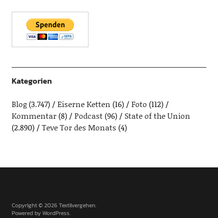
Kategorien
Blog
(3.747)
Eiserne Ketten
(16)
Foto
(112)
Kommentar
(8)
Podcast
(96)
State of the Union
(2.890)
Teve Tor des Monats
(4)
Copyright © 2026 Textilvergehen
Powered by
WordPress