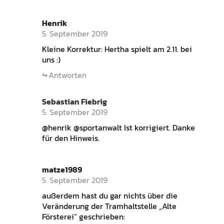
Henrik
5. September 2019
Kleine Korrektur: Hertha spielt am 2.11. bei
uns :)
Antworten
Sebastian Fiebrig
5. September 2019
@henrik @sportanwalt Ist korrigiert. Danke
für den Hinweis.
matze1989
5. September 2019
außerdem hast du gar nichts über die
Veränderung der Tramhaltstelle „Alte
Försterei“ geschrieben: