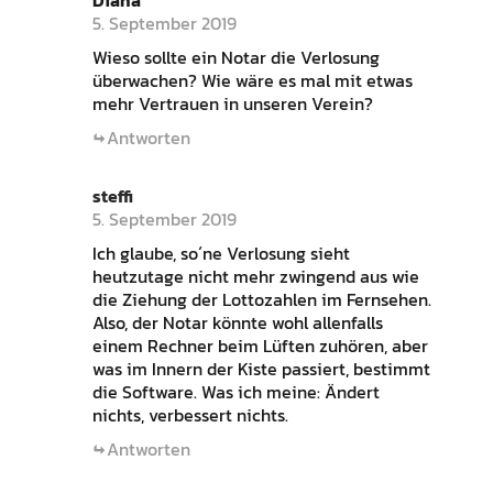
5. September 2019
Wieso sollte ein Notar die Verlosung
überwachen? Wie wäre es mal mit etwas
mehr Vertrauen in unseren Verein?
Antworten
steffi
5. September 2019
Ich glaube, so´ne Verlosung sieht
heutzutage nicht mehr zwingend aus wie
die Ziehung der Lottozahlen im Fernsehen.
Also, der Notar könnte wohl allenfalls
einem Rechner beim Lüften zuhören, aber
was im Innern der Kiste passiert, bestimmt
die Software. Was ich meine: Ändert
nichts, verbessert nichts.
Antworten