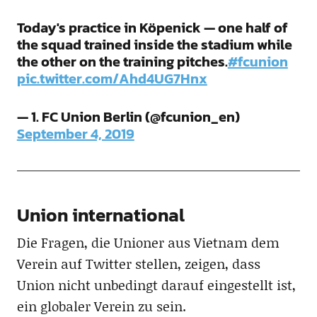
Today's practice in Köpenick — one half of
the squad trained inside the stadium while
the other on the training pitches.
#fcunion
pic.twitter.com/Ahd4UG7Hnx
— 1. FC Union Berlin (@fcunion_en)
September 4, 2019
Union international
Die Fragen, die Unioner aus Vietnam dem
Verein auf Twitter stellen, zeigen, dass
Union nicht unbedingt darauf eingestellt ist,
ein globaler Verein zu sein.