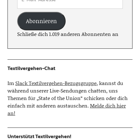
Abonnieren
Schließe dich 1.019 anderen Abonnenten an
Textilvergehen-Chat
Im
Slack Textilvergehen-Bezugsgruppe
, kannst du
während unserer Live-Sendungen chatten, uns
Themen für „State of the Union“ schicken oder dich
einfach mit anderen austauschen.
Melde dich hier
an!
Unterstützt Textilvergehen!