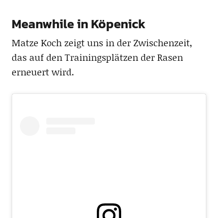
Meanwhile in Köpenick
Matze Koch zeigt uns in der Zwischenzeit,
das auf den Trainingsplätzen der Rasen
erneuert wird.