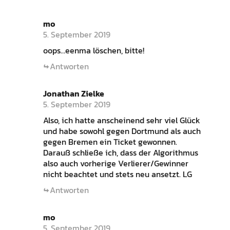
mo
5. September 2019
oops…eenma löschen, bitte!
Antworten
Jonathan Zielke
5. September 2019
Also, ich hatte anscheinend sehr viel Glück
und habe sowohl gegen Dortmund als auch
gegen Bremen ein Ticket gewonnen.
Darauß schließe ich, dass der Algorithmus
also auch vorherige Verlierer/Gewinner
nicht beachtet und stets neu ansetzt. LG
Antworten
mo
5. September 2019