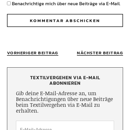
Benachrichtige mich über neue Beiträge via E-Mail.
VORHERIGER BEITRAG
NÄCHSTER BEITRAG
TEXTILVERGEHEN VIA E-MAIL
ABONNIEREN
Gib deine E-Mail-Adresse an, um
Benachrichtigungen über neue Beiträge
beim Textilvergehen via E-Mail zu
erhalten.