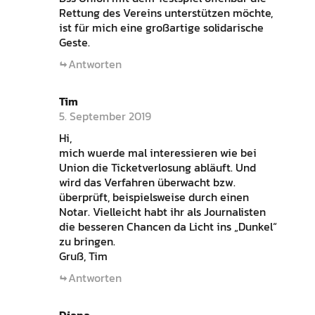
Rettung des Vereins unterstützen möchte,
ist für mich eine großartige solidarische
Geste.
Antworten
Tim
5. September 2019
Hi,
mich wuerde mal interessieren wie bei
Union die Ticketverlosung abläuft. Und
wird das Verfahren überwacht bzw.
überprüft, beispielsweise durch einen
Notar. Vielleicht habt ihr als Journalisten
die besseren Chancen da Licht ins „Dunkel“
zu bringen.
Gruß, Tim
Antworten
Diana