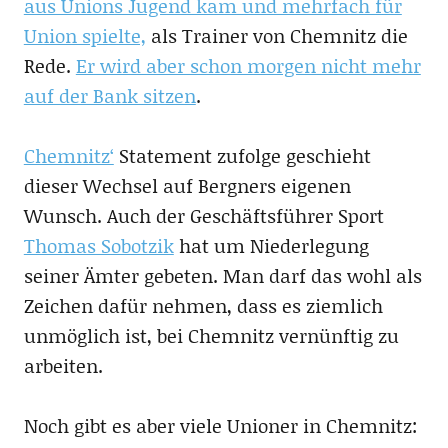
aus Unions Jugend kam und mehrfach für
Union spielte,
als Trainer von Chemnitz die
Rede.
Er wird aber schon morgen nicht mehr
auf der Bank sitzen
.
Chemnitz‘
Statement zufolge geschieht
dieser Wechsel auf Bergners eigenen
Wunsch. Auch der Geschäftsführer Sport
Thomas Sobotzik
hat um Niederlegung
seiner Ämter gebeten. Man darf das wohl als
Zeichen dafür nehmen, dass es ziemlich
unmöglich ist, bei Chemnitz vernünftig zu
arbeiten.
Noch gibt es aber viele Unioner in Chemnitz: