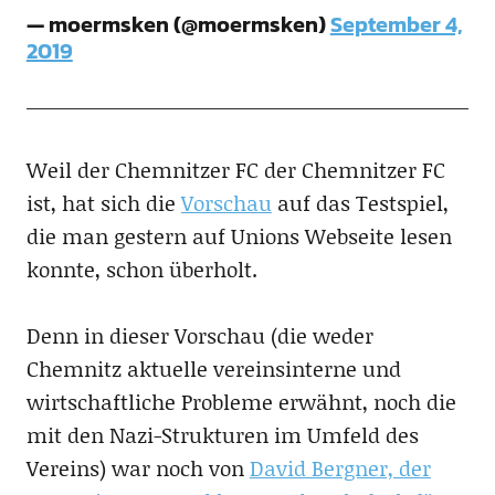
— moermsken (@moermsken)
September 4,
2019
Weil der Chemnitzer FC der Chemnitzer FC
ist, hat sich die
Vorschau
auf das Testspiel,
die man gestern auf Unions Webseite lesen
konnte, schon überholt.
Denn in dieser Vorschau (die weder
Chemnitz aktuelle vereinsinterne und
wirtschaftliche Probleme erwähnt, noch die
mit den Nazi-Strukturen im Umfeld des
Vereins) war noch von
David Bergner, der