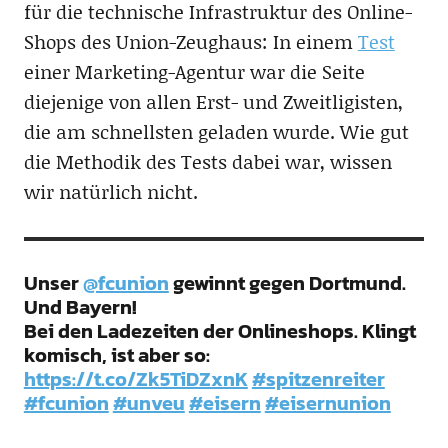
für die technische Infrastruktur des Online-
Shops des Union-Zeughaus: In einem
Test
einer Marketing-Agentur war die Seite
diejenige von allen Erst- und Zweitligisten,
die am schnellsten geladen wurde. Wie gut
die Methodik des Tests dabei war, wissen
wir natürlich nicht.
Unser
@fcunion
gewinnt gegen Dortmund.
Und Bayern!
Bei den Ladezeiten der Onlineshops. Klingt
komisch, ist aber so:
https://t.co/Zk5TiDZxnK
#spitzenreiter
#fcunion
#unveu
#eisern
#eisernunion