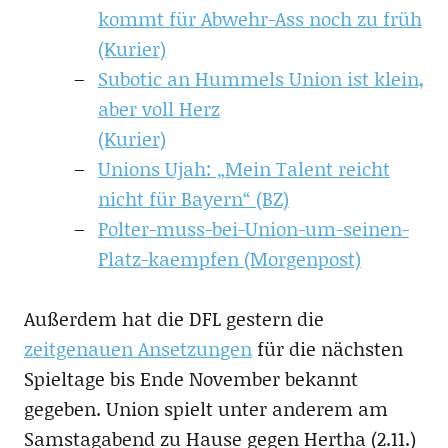
kommt für Abwehr-Ass noch zu früh
(Kurier)
Subotic an Hummels Union ist klein,
aber voll Herz
(Kurier)
Unions Ujah: „Mein Talent reicht
nicht für Bayern“ (BZ)
Polter-muss-bei-Union-um-seinen-
Platz-kaempfen (Morgenpost)
Außerdem hat die DFL gestern die
zeitgenauen Ansetzungen
für die nächsten
Spieltage bis Ende November bekannt
gegeben. Union spielt unter anderem am
Samstagabend zu Hause gegen Hertha (2.11.)