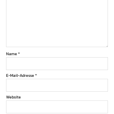
Name
*
E-Mail-Adresse
*
Website