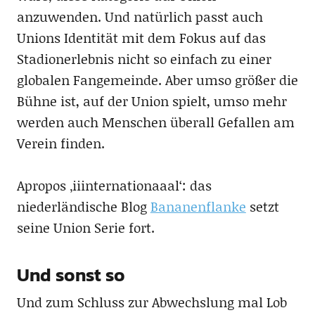
anzuwenden. Und natürlich passt auch
Unions Identität mit dem Fokus auf das
Stadionerlebnis nicht so einfach zu einer
globalen Fangemeinde. Aber umso größer die
Bühne ist, auf der Union spielt, umso mehr
werden auch Menschen überall Gefallen am
Verein finden.
Apropos ‚iiinternationaaal‘: das
niederländische Blog
Bananenflanke
setzt
seine Union Serie fort.
Und sonst so
Und zum Schluss zur Abwechslung mal Lob