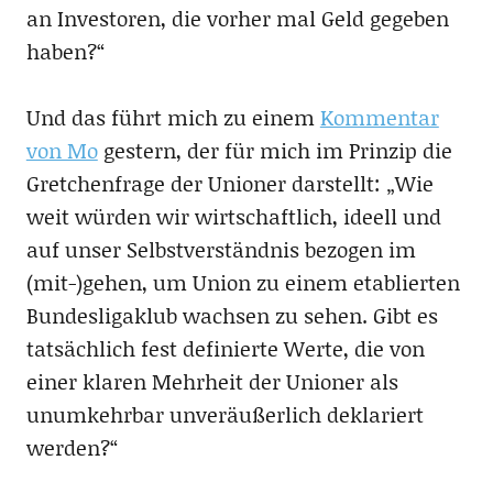
an Investoren, die vorher mal Geld gegeben
haben?“
Und das führt mich zu einem
Kommentar
von Mo
gestern, der für mich im Prinzip die
Gretchenfrage der Unioner darstellt: „Wie
weit würden wir wirtschaftlich, ideell und
auf unser Selbstverständnis bezogen im
(mit-)gehen, um Union zu einem etablierten
Bundesligaklub wachsen zu sehen. Gibt es
tatsächlich fest definierte Werte, die von
einer klaren Mehrheit der Unioner als
unumkehrbar unveräußerlich deklariert
werden?“