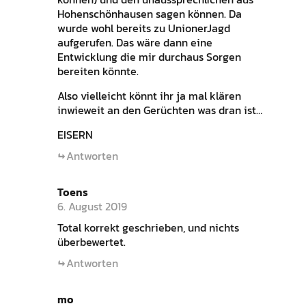
Hohenschönhausen sagen können. Da
wurde wohl bereits zu UnionerJagd
aufgerufen. Das wäre dann eine
Entwicklung die mir durchaus Sorgen
bereiten könnte.
Also vielleicht könnt ihr ja mal klären
inwieweit an den Gerüchten was dran ist…
EISERN
Antworten
Toens
6. August 2019
Total korrekt geschrieben, und nichts
überbewertet.
Antworten
mo