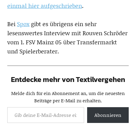
einmal hier aufgeschrieben
.
Bei
Spox
gibt es übrigens ein sehr
lesenswertes Interview mit Rouven Schröder
vom 1. FSV Mainz 05 über Transfermarkt
und Spielerberater.
Entdecke mehr von Textilvergehen
Melde dich für ein Abonnement an, um die neuesten
Beiträge per E-Mail zu erhalten.
Abonnieren