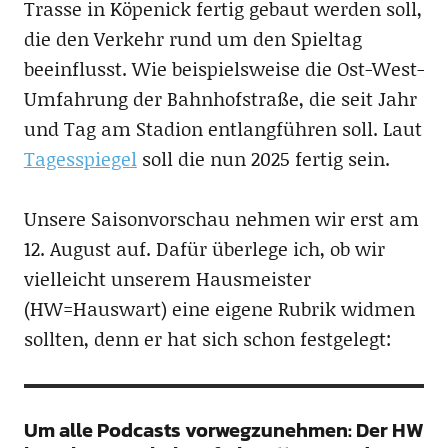
Trasse in Köpenick fertig gebaut werden soll,
die den Verkehr rund um den Spieltag
beeinflusst. Wie beispielsweise die Ost-West-
Umfahrung der Bahnhofstraße, die seit Jahr
und Tag am Stadion entlangführen soll. Laut
Tagesspiegel
soll die nun 2025 fertig sein.
Unsere Saisonvorschau nehmen wir erst am
12. August auf. Dafür überlege ich, ob wir
vielleicht unserem Hausmeister
(HW=Hauswart) eine eigene Rubrik widmen
sollten, denn er hat sich schon festgelegt:
Um alle Podcasts vorwegzunehmen: Der HW