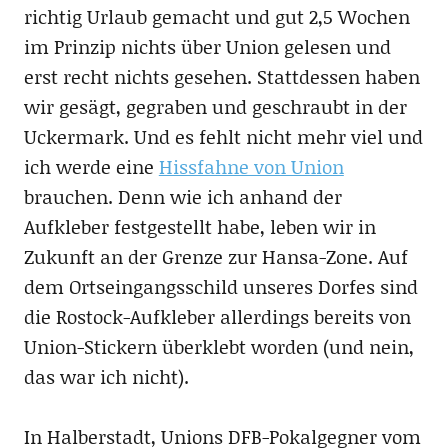
richtig Urlaub gemacht und gut 2,5 Wochen
im Prinzip nichts über Union gelesen und
erst recht nichts gesehen. Stattdessen haben
wir gesägt, gegraben und geschraubt in der
Uckermark. Und es fehlt nicht mehr viel und
ich werde eine
Hissfahne von Union
brauchen. Denn wie ich anhand der
Aufkleber festgestellt habe, leben wir in
Zukunft an der Grenze zur Hansa-Zone. Auf
dem Ortseingangsschild unseres Dorfes sind
die Rostock-Aufkleber allerdings bereits von
Union-Stickern überklebt worden (und nein,
das war ich nicht).
In Halberstadt, Unions DFB-Pokalgegner vom