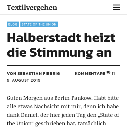
Textilvergehen
BLOG
STATE OF THE UNION
Halberstadt heizt
die Stimmung an
VON SEBASTIAN FIEBRIG
KOMMENTARE
11
6. AUGUST 2019
Guten Morgen aus Berlin-Pankow. Habt bitte
alle etwas Nachsicht mit mir, denn ich habe
dank Daniel, der hier jeden Tag den „State of
the Union“ geschrieben hat, tatsächlich