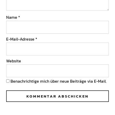
Name
*
E-Mail-Adresse
*
Website
Benachrichtige mich über neue Beiträge via E-Mail.