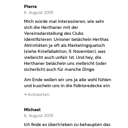
Pierre
6. August 2019
Mich würde mal interessieren, wie sehr
sich die Herthaner mit der
Vereinsdarstellung des Clubs
identifizieren. Unioner belächeln Herthas
Aktivitäten ja oft als Marketingquatsch
(siehe Kniefallaktion, 9. November), was
vielleicht auch unfair ist. Und hey, die
Herthaner belächeln uns vielleicht (oder
sicherlich) auch für manche Dinge.
Am Ende wollen wir uns ja alle wohl fühlen
und kuscheln uns in die Folkloredecke ein.
Antworten
Michael
6. August 2019
Ich finde es übertrieben zu behaupten das