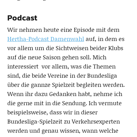
Podcast
Wir nehmen heute eine Episode mit dem
Hertha-Podcast Damenwahl
auf, in dem es
vor allem um die Sichtweisen beider Klubs
auf die neue Saison gehen soll. Mich
interessiert vor allem, was die Themen
sind, die beide Vereine in der Bundesliga
über die gannze Spielzeit begleiten werden.
Wenn ihr dazu Gedanken habt, nehme ich
die gerne mit in die Sendung. Ich vermute
beispielsweise, dass wir in dieser
Bundesliga-Spielzeit zu Verkehrsexperten
werden und genau wissen, wann welche