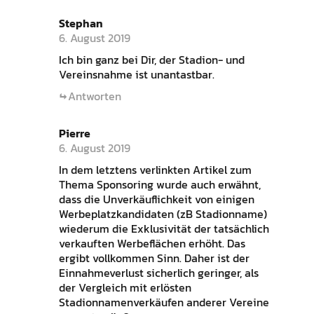
Stephan
6. August 2019
Ich bin ganz bei Dir, der Stadion- und
Vereinsnahme ist unantastbar.
Antworten
Pierre
6. August 2019
In dem letztens verlinkten Artikel zum
Thema Sponsoring wurde auch erwähnt,
dass die Unverkäuflichkeit von einigen
Werbeplatzkandidaten (zB Stadionname)
wiederum die Exklusivität der tatsächlich
verkauften Werbeflächen erhöht. Das
ergibt vollkommen Sinn. Daher ist der
Einnahmeverlust sicherlich geringer, als
der Vergleich mit erlösten
Stadionnamenverkäufen anderer Vereine