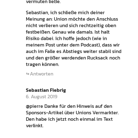
vermuten ließe.
Sebastian, ich schließe mich deiner
Meinung an: Union möchte den Anschluss
nicht verlieren und sich rechtzeitig oben
festbeißen. Genau wie damals. Ist halt
Risiko dabei. Ich hoffe jedoch (wie in
meinem Post unter dem Podcast), dass wir
auch im Falle es Abstiegs weiter stabil sind
und den größer werdenden Rucksack noch
tragen können.
Antworten
Sebastian Fiebrig
6. August 2019
@pierre Danke für den Hinweis auf den
Sponsors-Artikel über Unions Vermarkter.
Den habe ich jetzt noch einmal im Text
verlinkt.