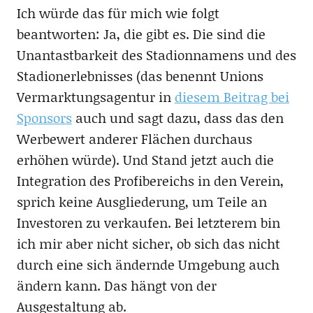
Ich würde das für mich wie folgt
beantworten: Ja, die gibt es. Die sind die
Unantastbarkeit des Stadionnamens und des
Stadionerlebnisses (das benennt Unions
Vermarktungsagentur in
diesem Beitrag bei
Sponsors
auch und sagt dazu, dass das den
Werbewert anderer Flächen durchaus
erhöhen würde). Und Stand jetzt auch die
Integration des Profibereichs in den Verein,
sprich keine Ausgliederung, um Teile an
Investoren zu verkaufen. Bei letzterem bin
ich mir aber nicht sicher, ob sich das nicht
durch eine sich ändernde Umgebung auch
ändern kann. Das hängt von der
Ausgestaltung ab.