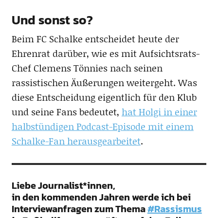
Und sonst so?
Beim FC Schalke entscheidet heute der
Ehrenrat darüber, wie es mit Aufsichtsrats-
Chef Clemens Tönnies nach seinen
rassistischen Äußerungen weitergeht. Was
diese Entscheidung eigentlich für den Klub
und seine Fans bedeutet,
hat Holgi in einer
halbstündigen Podcast-Episode mit einem
Schalke-Fan herausgearbeitet
.
Liebe Journalist*innen,
in den kommenden Jahren werde ich bei
Interviewanfragen zum Thema
#Rassismus