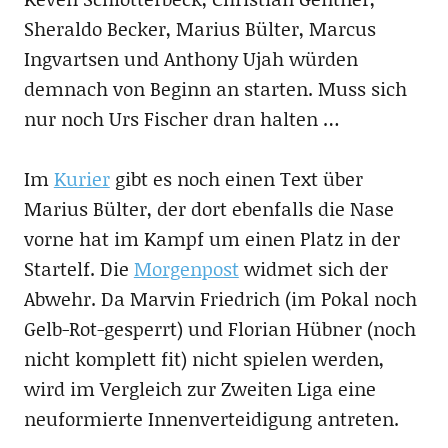
Sheraldo Becker, Marius Bülter, Marcus
Ingvartsen und Anthony Ujah würden
demnach von Beginn an starten. Muss sich
nur noch Urs Fischer dran halten …
Im
Kurier
gibt es noch einen Text über
Marius Bülter, der dort ebenfalls die Nase
vorne hat im Kampf um einen Platz in der
Startelf. Die
Morgenpost
widmet sich der
Abwehr. Da Marvin Friedrich (im Pokal noch
Gelb-Rot-gesperrt) und Florian Hübner (noch
nicht komplett fit) nicht spielen werden,
wird im Vergleich zur Zweiten Liga eine
neuformierte Innenverteidigung antreten.