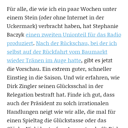
Für alle, die wie ich ein paar Wochen unter
einem Stein (oder ohne Internet in der
Uckermark) verbracht haben, hat Stephanie
Baczyk
einen zweiten Unionteil für das Radio
produziert
.
Nach der Rückschau, bei der ich
selbst auf der Rückfahrt vom Baumarkt
wieder Tränen im Auge hatte
, gibt es jetzt
die Vorschau. Ein extrem guter, schneller
Einstieg in die Saison. Und wir erfahren, wie
Dirk Zingler seinen Glücksschal in der
Relegation bestraft hat. Finde ich gut, dass
auch der Präsident zu solch irrationalen
Handlungen neigt wie wir alle, die mal für
einen Spieltag die Glückstasse oder das