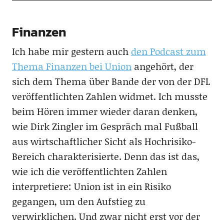
Finanzen
Ich habe mir gestern auch
den Podcast zum
Thema Finanzen bei Union
angehört, der
sich dem Thema über Bande der von der DFL
veröffentlichten Zahlen widmet. Ich musste
beim Hören immer wieder daran denken,
wie Dirk Zingler im Gespräch mal Fußball
aus wirtschaftlicher Sicht als Hochrisiko-
Bereich charakterisierte. Denn das ist das,
wie ich die veröffentlichten Zahlen
interpretiere: Union ist in ein Risiko
gegangen, um den Aufstieg zu
verwirklichen. Und zwar nicht erst vor der