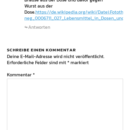
Wurst aus der
Dose.
https://de.wikipedia.org/wiki/Datei:Fotothek
neg_0006711_027_Lebensmittel_in_Dosen_und_G
Antworten
SCHREIBE EINEN KOMMENTAR
Deine E-Mail-Adresse wird nicht veröffentlicht.
Erforderliche Felder sind mit
*
markiert
Kommentar
*