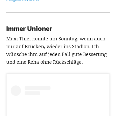
Immer Unioner
Maxi Thiel konnte am Sonntag, wenn auch
nur auf Krücken, wieder ins Stadion. Ich
wünsche ihm auf jeden Fall gute Besserung
und eine Reha ohne Rückschläge.