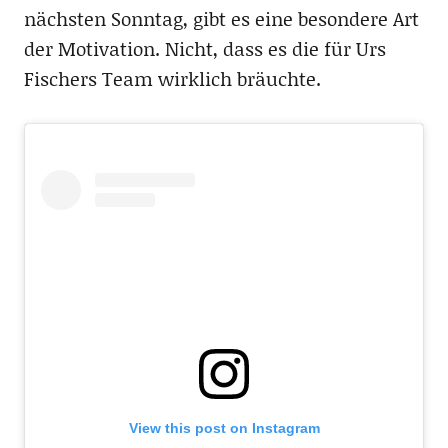
nächsten Sonntag, gibt es eine besondere Art
der Motivation. Nicht, dass es die für Urs
Fischers Team wirklich bräuchte.
View this post on Instagram