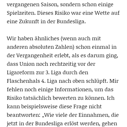
vergangenen Saison, sondern schon einige
Spielzeiten. Dieses Risiko war eine Wette auf
eine Zukunft in der Bundesliga.
Wir haben ähnliches (wenn auch mit
anderen absoluten Zahlen) schon einmal in
der Vergangenheit erlebt, als es darum ging,
dass Union noch rechtzeitig vor der
Ligareform zur 3. Liga durch den
Flaschenhals 4. Liga nach oben schlüpft. Mir
fehlen noch einige Informationen, um das
Risiko tatsächlich bewerten zu können. Ich
kann beispielsweise diese Frage nicht
beantworten: „Wie viele der Einnahmen, die
jetzt in der Bundesliga erlöst werden, gehen