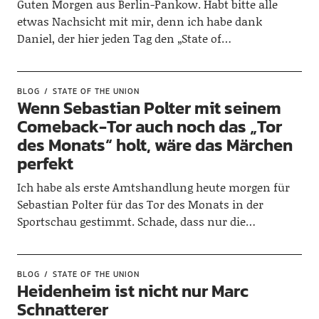
Guten Morgen aus Berlin-Pankow. Habt bitte alle
etwas Nachsicht mit mir, denn ich habe dank
Daniel, der hier jeden Tag den „State of…
BLOG
STATE OF THE UNION
Wenn Sebastian Polter mit seinem
Comeback-Tor auch noch das „Tor
des Monats“ holt, wäre das Märchen
perfekt
Ich habe als erste Amtshandlung heute morgen für
Sebastian Polter für das Tor des Monats in der
Sportschau gestimmt. Schade, dass nur die…
BLOG
STATE OF THE UNION
Heidenheim ist nicht nur Marc
Schnatterer