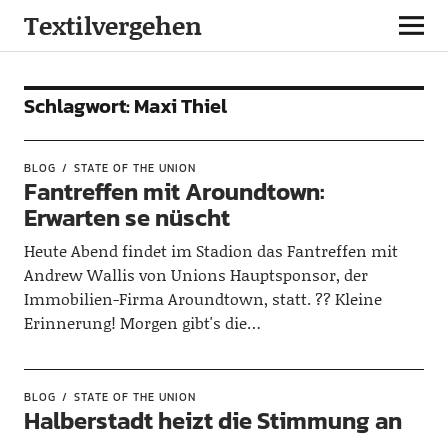
Textilvergehen
Schlagwort:
Maxi Thiel
BLOG
STATE OF THE UNION
Fantreffen mit Aroundtown:
Erwarten se nüscht
Heute Abend findet im Stadion das Fantreffen mit
Andrew Wallis von Unions Hauptsponsor, der
Immobilien-Firma Aroundtown, statt. ?? Kleine
Erinnerung! Morgen gibt's die…
BLOG
STATE OF THE UNION
Halberstadt heizt die Stimmung an