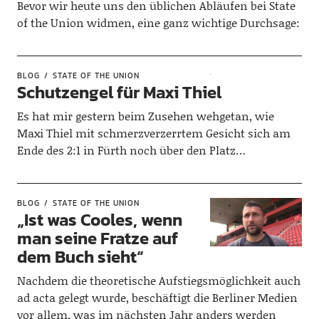
Bevor wir heute uns den üblichen Abläufen bei State
of the Union widmen, eine ganz wichtige Durchsage:
BLOG
STATE OF THE UNION
Schutzengel für Maxi Thiel
Es hat mir gestern beim Zusehen wehgetan, wie
Maxi Thiel mit schmerzverzerrtem Gesicht sich am
Ende des 2:1 in Fürth noch über den Platz…
BLOG
STATE OF THE UNION
„Ist was Cooles, wenn
man seine Fratze auf
dem Buch sieht“
Nachdem die theoretische Aufstiegsmöglichkeit auch
ad acta gelegt wurde, beschäftigt die Berliner Medien
vor allem, was im nächsten Jahr anders werden