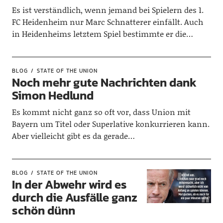
Es ist verständlich, wenn jemand bei Spielern des 1.
FC Heidenheim nur Marc Schnatterer einfällt. Auch
in Heidenheims letztem Spiel bestimmte er die…
BLOG
STATE OF THE UNION
Noch mehr gute Nachrichten dank
Simon Hedlund
Es kommt nicht ganz so oft vor, dass Union mit
Bayern um Titel oder Superlative konkurrieren kann.
Aber vielleicht gibt es da gerade…
BLOG
STATE OF THE UNION
In der Abwehr wird es
durch die Ausfälle ganz
schön dünn