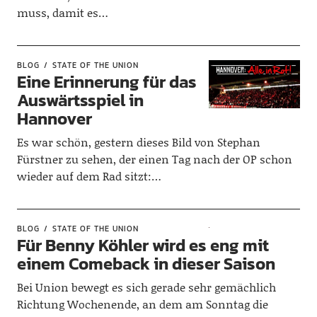
muss, damit es…
BLOG
STATE OF THE UNION
Eine Erinnerung für das
Auswärtsspiel in
Hannover
Es war schön, gestern dieses Bild von Stephan
Fürstner zu sehen, der einen Tag nach der OP schon
wieder auf dem Rad sitzt:…
BLOG
STATE OF THE UNION
Für Benny Köhler wird es eng mit
einem Comeback in dieser Saison
Bei Union bewegt es sich gerade sehr gemächlich
Richtung Wochenende, an dem am Sonntag die