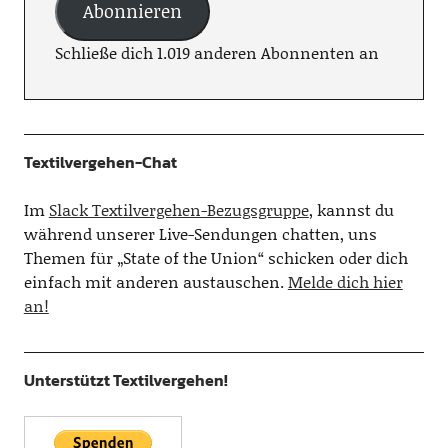
Abonnieren
Schließe dich 1.019 anderen Abonnenten an
Textilvergehen-Chat
Im
Slack Textilvergehen-Bezugsgruppe
, kannst du
während unserer Live-Sendungen chatten, uns
Themen für „State of the Union“ schicken oder dich
einfach mit anderen austauschen.
Melde dich hier
an!
Unterstützt Textilvergehen!