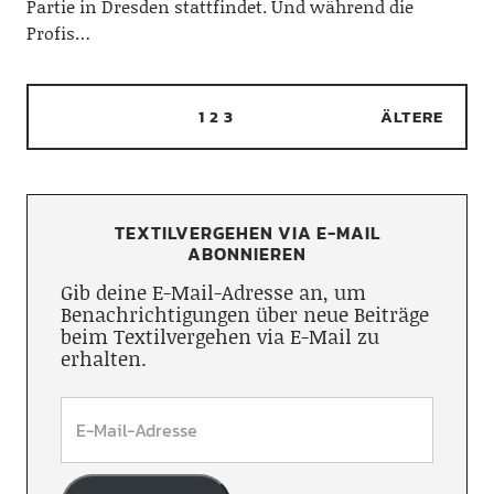
Partie in Dresden stattfindet. Und während die
Profis…
1
2
3
ÄLTERE
TEXTILVERGEHEN VIA E-MAIL
ABONNIEREN
Gib deine E-Mail-Adresse an, um
Benachrichtigungen über neue Beiträge
beim Textilvergehen via E-Mail zu
erhalten.