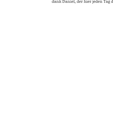
dank Daniel, der hier jeden Tag 