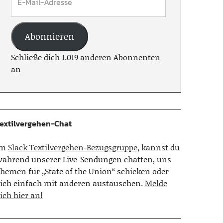
Abonnieren
Schließe dich 1.019 anderen Abonnenten
an
extilvergehen-Chat
Im
Slack Textilvergehen-Bezugsgruppe
, kannst du
ährend unserer Live-Sendungen chatten, uns
hemen für „State of the Union“ schicken oder
ich einfach mit anderen austauschen.
Melde
ich hier an!