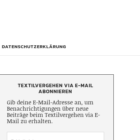
DATENSCHUTZERKLÄRUNG
TEXTILVERGEHEN VIA E-MAIL
ABONNIEREN
Gib deine E-Mail-Adresse an, um
Benachrichtigungen über neue
Beiträge beim Textilvergehen via E-
Mail zu erhalten.