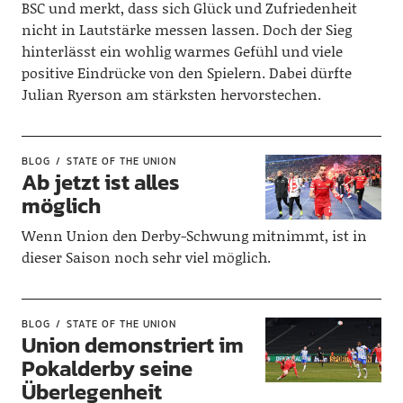
BSC und merkt, dass sich Glück und Zufriedenheit
nicht in Lautstärke messen lassen. Doch der Sieg
hinterlässt ein wohlig warmes Gefühl und viele
positive Eindrücke von den Spielern. Dabei dürfte
Julian Ryerson am stärksten hervorstechen.
BLOG
STATE OF THE UNION
Ab jetzt ist alles
möglich
Wenn Union den Derby-Schwung mitnimmt, ist in
dieser Saison noch sehr viel möglich.
BLOG
STATE OF THE UNION
Union demonstriert im
Pokalderby seine
Überlegenheit