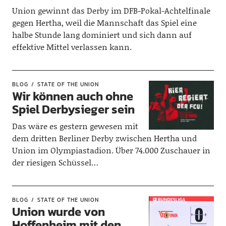
Union gewinnt das Derby im DFB-Pokal-Achtelfinale
gegen Hertha, weil die Mannschaft das Spiel eine
halbe Stunde lang dominiert und sich dann auf
effektive Mittel verlassen kann.
BLOG
STATE OF THE UNION
Wir können auch ohne
Spiel Derbysieger sein
Das wäre es gestern gewesen mit
dem dritten Berliner Derby zwischen Hertha und
Union im Olympiastadion. Über 74.000 Zuschauer in
der riesigen Schüssel…
BLOG
STATE OF THE UNION
Union wurde von
Hoffenheim mit den