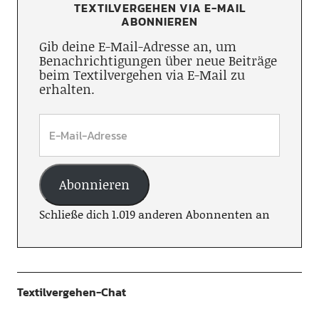
TEXTILVERGEHEN VIA E-MAIL
ABONNIEREN
Gib deine E-Mail-Adresse an, um
Benachrichtigungen über neue Beiträge
beim Textilvergehen via E-Mail zu
erhalten.
Abonnieren
Schließe dich 1.019 anderen Abonnenten an
Textilvergehen-Chat