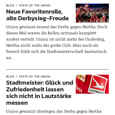
BLOG
STATE OF THE UNION
Neue Favoritenrolle,
alte Derbysieg-Freude
Union gewinnt erneut das Derby gegen Hertha. Doch
dieses Mal waren die Rollen erstmals komplett
anders verteilt. Union ist nicht mehr der Underdog,
Hertha nicht mehr der große Club. Aber auch als
Favorit fühlt sich die Stadtmeisterschaft fantastisch
an.
BLOG
STATE OF THE UNION
Stadtmeister: Glück und
Zufriedenheit lassen
sich nicht in Lautstärke
messen
Union gewinnt überlegen das Derby gegen Hertha