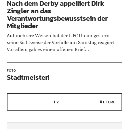
Nach dem Derby appelliert Dirk
Zingler an das
Verantwortungsbewusstsein der
Mitglieder
Auf mehrere Weisen hat der 1. FC Union gestern
seine Sichtweise der Vorfälle am Samstag reagiert.
Vor allem gab es einen offenen Brief…
FOTO
Stadtmeister!
1
2
ÄLTERE