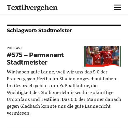
Textilvergehen
Schlagwort:
Stadtmeister
PODCAST
#575 – Permanent
Stadtmeister
Wir haben gute Laune, weil wir uns das 5:0 der
Frauen gegen Hertha im Stadion angeschaut haben.
Im Gespräch geht es um Fußballkultur, die
Wichtigkeit des Stadionerlebnisses für zukünftige
Unionfans und Textilien. Das 0:0 der Männer danach
gegen Gladbach konnte uns die gute Laune nicht
vermiesen.