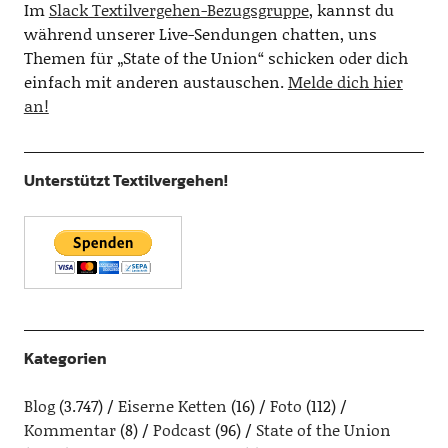
Im
Slack Textilvergehen-Bezugsgruppe
, kannst du
während unserer Live-Sendungen chatten, uns
Themen für „State of the Union“ schicken oder dich
einfach mit anderen austauschen.
Melde dich hier
an!
Unterstützt Textilvergehen!
Kategorien
Blog
(3.747)
Eiserne Ketten
(16)
Foto
(112)
Kommentar
(8)
Podcast
(96)
State of the Union