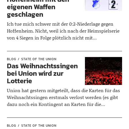
eigenen Waffen
geschlagen
Ich tue mich schwer mit der 0:2-Niederlage gegen
Hoffenheim. Nicht, weil ich nach der Heimspielserie
von 4 Siegen in Folge plötzlich nicht mit…
BLOG
STATE OF THE UNION
Das Weihnachtssingen
bei Union wird zur
Lotterie
Union hat gestern mitgeteilt, dass die Karten für das
Weihnachtssingen erstmals verlost werden (es gibt
dazu noch ein Kontingent an Karten für die…
BLOG
STATE OF THE UNION