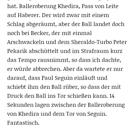
hat. Balleroberung Khedira, Pass von Leite
auf Haberer. Der wird zwar mit einem
Schlag abgeräumt, aber der Ball landet doch
noch bei Becker, der mit einmal
Arschwackeln und dem Sheraldo-Turbo Peter
Pekarik abschüttelt und im Strafraum kurz
das Tempo rausnimmt, so dass ich dachte,
er würde abbrechen. Aber da wartete er nur
darauf, dass Paul Seguin einläuft und
schiebt ihm den Ball rüber, so dass der mit
Druck den Ball ins Tor schießen kann. 14
Sekunden lagen zwischen der Balleroberung
von Khedira und dem Tor von Seguin.
Fantastisch.