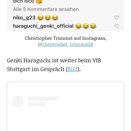
Christiopher Trimmel auf Instagram,
@christopher_trimmel28
Genki Haraguchi ist weiter beim VfB
Stuttgart im Gespräch (
Bild
).