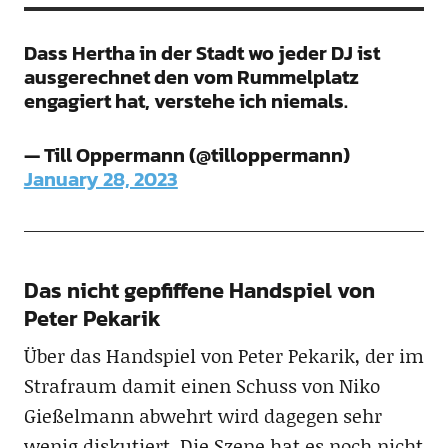
Dass Hertha in der Stadt wo jeder DJ ist
ausgerechnet den vom Rummelplatz
engagiert hat, verstehe ich niemals.
— Till Oppermann (@tilloppermann)
January 28, 2023
Das nicht gepfiffene Handspiel von
Peter Pekarik
Über das Handspiel von Peter Pekarik, der im
Strafraum damit einen Schuss von Niko
Gießelmann abwehrt wird dagegen sehr
wenig diskutiert. Die Szene hat es noch nicht