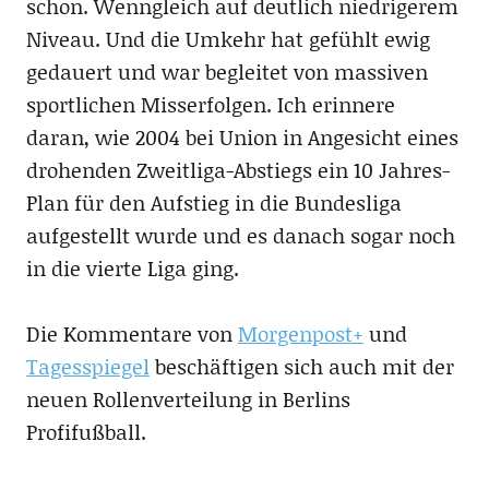
schon. Wenngleich auf deutlich niedrigerem
Niveau. Und die Umkehr hat gefühlt ewig
gedauert und war begleitet von massiven
sportlichen Misserfolgen. Ich erinnere
daran, wie 2004 bei Union in Angesicht eines
drohenden Zweitliga-Abstiegs ein 10 Jahres-
Plan für den Aufstieg in die Bundesliga
aufgestellt wurde und es danach sogar noch
in die vierte Liga ging.
Die Kommentare von
Morgenpost+
und
Tagesspiegel
beschäftigen sich auch mit der
neuen Rollenverteilung in Berlins
Profifußball.