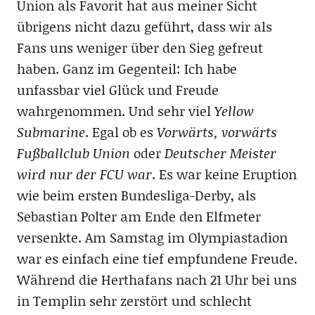
Union als Favorit hat aus meiner Sicht
übrigens nicht dazu geführt, dass wir als
Fans uns weniger über den Sieg gefreut
haben. Ganz im Gegenteil: Ich habe
unfassbar viel Glück und Freude
wahrgenommen. Und sehr viel
Yellow
Submarine
. Egal ob es
Vorwärts, vorwärts
Fußballclub Union
oder
Deutscher Meister
wird nur der FCU war
. Es war keine Eruption
wie beim ersten Bundesliga-Derby, als
Sebastian Polter am Ende den Elfmeter
versenkte. Am Samstag im Olympiastadion
war es einfach eine tief empfundene Freude.
Während die Herthafans nach 21 Uhr bei uns
in Templin sehr zerstört und schlecht