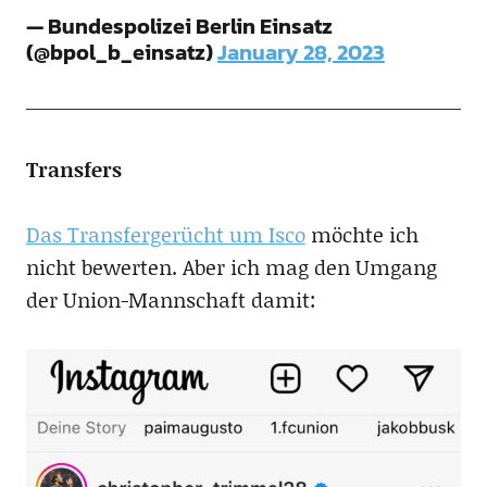
— Bundespolizei Berlin Einsatz
(@bpol_b_einsatz)
January 28, 2023
Transfers
Das Transfergerücht um Isco
möchte ich
nicht bewerten. Aber ich mag den Umgang
der Union-Mannschaft damit: