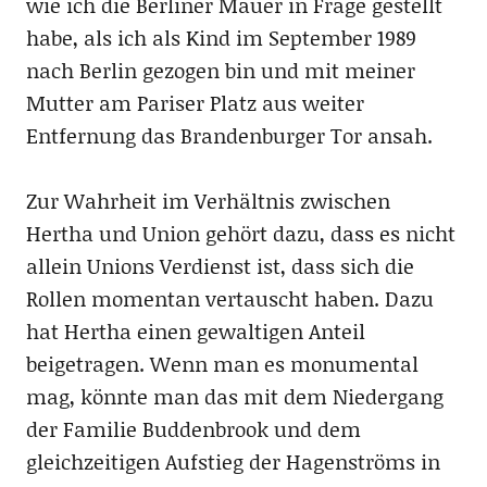
wie ich die Berliner Mauer in Frage gestellt
habe, als ich als Kind im September 1989
nach Berlin gezogen bin und mit meiner
Mutter am Pariser Platz aus weiter
Entfernung das Brandenburger Tor ansah.
Zur Wahrheit im Verhältnis zwischen
Hertha und Union gehört dazu, dass es nicht
allein Unions Verdienst ist, dass sich die
Rollen momentan vertauscht haben. Dazu
hat Hertha einen gewaltigen Anteil
beigetragen. Wenn man es monumental
mag, könnte man das mit dem Niedergang
der Familie Buddenbrook und dem
gleichzeitigen Aufstieg der Hagenströms in