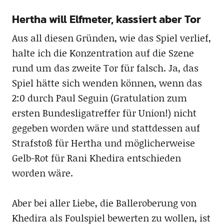
Hertha will Elfmeter, kassiert aber Tor
Aus all diesen Gründen, wie das Spiel verlief,
halte ich die Konzentration auf die Szene
rund um das zweite Tor für falsch. Ja, das
Spiel hätte sich wenden können, wenn das
2:0 durch Paul Seguin (Gratulation zum
ersten Bundesligatreffer für Union!) nicht
gegeben worden wäre und stattdessen auf
Strafstoß für Hertha und möglicherweise
Gelb-Rot für Rani Khedira entschieden
worden wäre.
Aber bei aller Liebe, die Balleroberung von
Khedira als Foulspiel bewerten zu wollen, ist