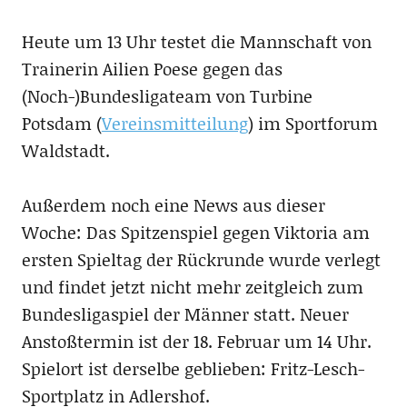
Heute um 13 Uhr testet die Mannschaft von
Trainerin Ailien Poese gegen das
(Noch-)Bundesligateam von Turbine
Potsdam (
Vereinsmitteilung
) im Sportforum
Waldstadt.
Außerdem noch eine News aus dieser
Woche: Das Spitzenspiel gegen Viktoria am
ersten Spieltag der Rückrunde wurde verlegt
und findet jetzt nicht mehr zeitgleich zum
Bundesligaspiel der Männer statt. Neuer
Anstoßtermin ist der 18. Februar um 14 Uhr.
Spielort ist derselbe geblieben: Fritz-Lesch-
Sportplatz in Adlershof.