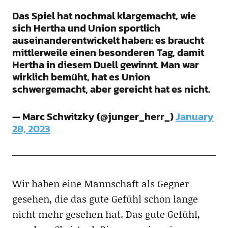
Das Spiel hat nochmal klargemacht, wie
sich Hertha und Union sportlich
auseinanderentwickelt haben: es braucht
mittlerweile einen besonderen Tag, damit
Hertha in diesem Duell gewinnt. Man war
wirklich bemüht, hat es Union
schwergemacht, aber gereicht hat es nicht.
— Marc Schwitzky (@junger_herr_)
January
28, 2023
Wir haben eine Mannschaft als Gegner
gesehen, die das gute Gefühl schon lange
nicht mehr gesehen hat. Das gute Gefühl,