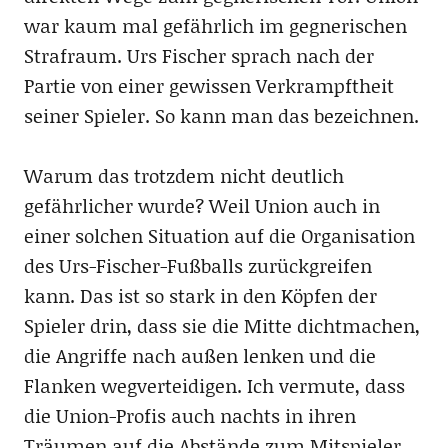
war kaum mal gefährlich im gegnerischen
Strafraum. Urs Fischer sprach nach der
Partie von einer gewissen Verkrampftheit
seiner Spieler. So kann man das bezeichnen.
Warum das trotzdem nicht deutlich
gefährlicher wurde? Weil Union auch in
einer solchen Situation auf die Organisation
des Urs-Fischer-Fußballs zurückgreifen
kann. Das ist so stark in den Köpfen der
Spieler drin, dass sie die Mitte dichtmachen,
die Angriffe nach außen lenken und die
Flanken wegverteidigen. Ich vermute, dass
die Union-Profis auch nachts in ihren
Träumen auf die Abstände zum Mitspieler