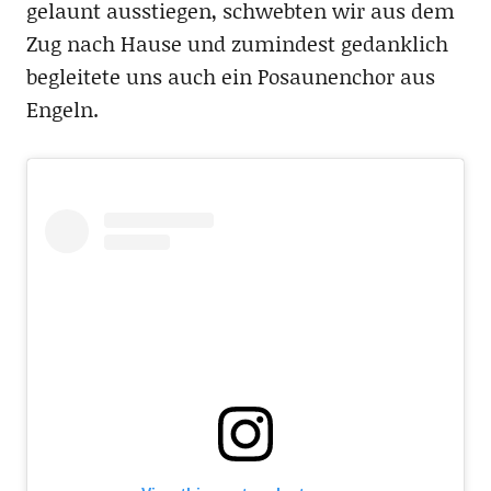
gelaunt ausstiegen, schwebten wir aus dem
Zug nach Hause und zumindest gedanklich
begleitete uns auch ein Posaunenchor aus
Engeln.