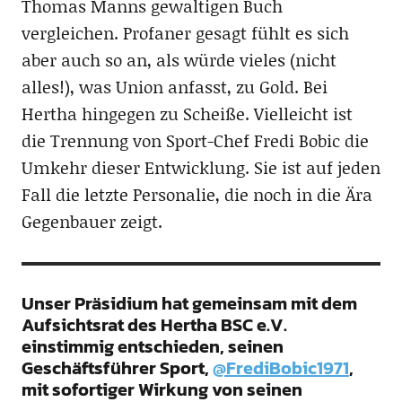
Thomas Manns gewaltigen Buch
vergleichen. Profaner gesagt fühlt es sich
aber auch so an, als würde vieles (nicht
alles!), was Union anfasst, zu Gold. Bei
Hertha hingegen zu Scheiße. Vielleicht ist
die Trennung von Sport-Chef Fredi Bobic die
Umkehr dieser Entwicklung. Sie ist auf jeden
Fall die letzte Personalie, die noch in die Ära
Gegenbauer zeigt.
Unser Präsidium hat gemeinsam mit dem
Aufsichtsrat des Hertha BSC e.V.
einstimmig entschieden, seinen
Geschäftsführer Sport,
@FrediBobic1971
,
mit sofortiger Wirkung von seinen