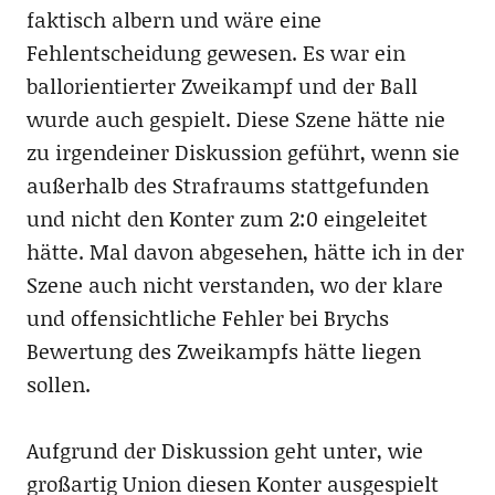
faktisch albern und wäre eine
Fehlentscheidung gewesen. Es war ein
ballorientierter Zweikampf und der Ball
wurde auch gespielt. Diese Szene hätte nie
zu irgendeiner Diskussion geführt, wenn sie
außerhalb des Strafraums stattgefunden
und nicht den Konter zum 2:0 eingeleitet
hätte. Mal davon abgesehen, hätte ich in der
Szene auch nicht verstanden, wo der klare
und offensichtliche Fehler bei Brychs
Bewertung des Zweikampfs hätte liegen
sollen.
Aufgrund der Diskussion geht unter, wie
großartig Union diesen Konter ausgespielt