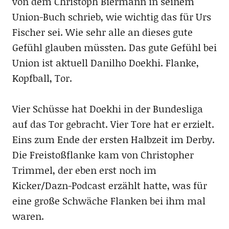
von dem Christoph Biermann in seinem
Union-Buch schrieb, wie wichtig das für Urs
Fischer sei. Wie sehr alle an dieses gute
Gefühl glauben müssten. Das gute Gefühl bei
Union ist aktuell Danilho Doekhi. Flanke,
Kopfball, Tor.
Vier Schüsse hat Doekhi in der Bundesliga
auf das Tor gebracht. Vier Tore hat er erzielt.
Eins zum Ende der ersten Halbzeit im Derby.
Die Freistoßflanke kam von Christopher
Trimmel, der eben erst noch im
Kicker/Dazn-Podcast erzählt hatte, was für
eine große Schwäche Flanken bei ihm mal
waren.