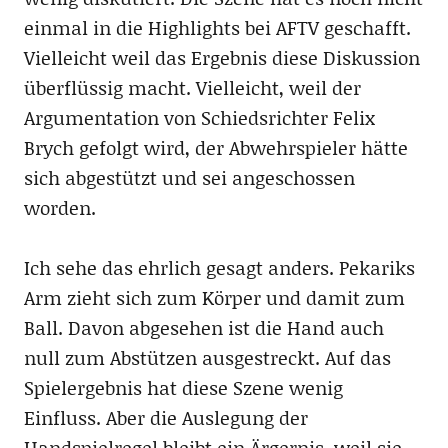
einmal in die Highlights bei AFTV geschafft.
Vielleicht weil das Ergebnis diese Diskussion
überflüssig macht. Vielleicht, weil der
Argumentation von Schiedsrichter Felix
Brych gefolgt wird, der Abwehrspieler hätte
sich abgestützt und sei angeschossen
worden.
Ich sehe das ehrlich gesagt anders. Pekariks
Arm zieht sich zum Körper und damit zum
Ball. Davon abgesehen ist die Hand auch
null zum Abstützen ausgestreckt. Auf das
Spielergebnis hat diese Szene wenig
Einfluss. Aber die Auslegung der
Handspielregel bleibt ein Ärgernis, weil sie