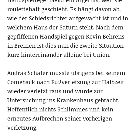
roulettehaft geschieht. Es hängt davon ab,
wie der Schiedsrichter aufgewacht ist und in
welchem Haus der Saturn steht. Nach dem
gepfiffenen Handspiel gegen Kevin Behrens
in Bremen ist dies nun die zweite Situation
kurz hintereinander alleine bei Union.
Andras Schäfer musste übrigens bei seinem
Comeback nach Fußverletzung zur Halbzeit
wieder verletzt raus und wurde zur
Untersuchung ins Krankenhaus gebracht.
Hoffentlich nichts Schlimmes und kein
erneutes Aufbrechen seiner vorherigen
Verletzung.