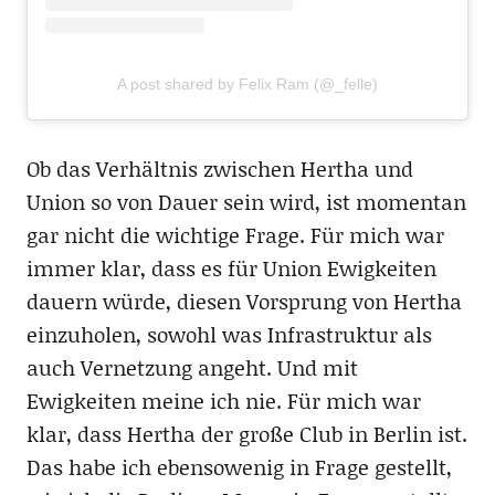
A post shared by Felix Ram (@_felle)
Ob das Verhältnis zwischen Hertha und
Union so von Dauer sein wird, ist momentan
gar nicht die wichtige Frage. Für mich war
immer klar, dass es für Union Ewigkeiten
dauern würde, diesen Vorsprung von Hertha
einzuholen, sowohl was Infrastruktur als
auch Vernetzung angeht. Und mit
Ewigkeiten meine ich nie. Für mich war
klar, dass Hertha der große Club in Berlin ist.
Das habe ich ebensowenig in Frage gestellt,