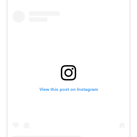
View this post on Instagram