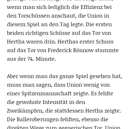
wenn man sich lediglich die Effizienz bei
den Torschüssen anschaut, die Union in
diesem Spiel an den Tag legte. Die ersten
beiden richtigen Schüsse auf das Tor von
Hertha waren drin. Herthas erster Schuss
auf das Tor von Frederick Rönnow stammte
aus der 74. Minute.
Aber wenn man das ganze Spiel gesehen hat,
muss man sagen, dass Union wenig von
einer Spitzenmannschaft zeigte. Es fehlte
die gewohnte Intensität in den
Zweikämpfen, die stattdessen Hertha zeigte.
Die Balleroberungen fehlten, ebenso die
direkten Wege zum gegnerischen Tor. Union