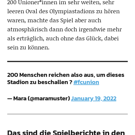
200 Unioner*innen im sehr weiten, sehr
leeren Oval des Olympiastadions zu hören
waren, machte das Spiel aber auch
atmosphärisch dann doch irgendwie mehr
als erträglich, auch ohne das Glück, dabei
sein zu können.
200 Menschen reichen also aus, um dieses
Stadion zu beschallen ?
#fcunion
— Mara (@maramuster)
January 19, 2022
Das sind die Spielberichte in den