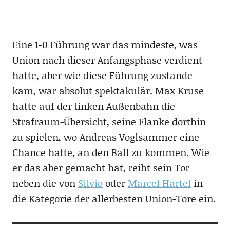
Eine 1-0 Führung war das mindeste, was
Union nach dieser Anfangsphase verdient
hatte, aber wie diese Führung zustande
kam, war absolut spektakulär. Max Kruse
hatte auf der linken Außenbahn die
Strafraum-Übersicht, seine Flanke dorthin
zu spielen, wo Andreas Voglsammer eine
Chance hatte, an den Ball zu kommen. Wie
er das aber gemacht hat, reiht sein Tor
neben die von
Silvio
oder
Marcel Hartel
in
die Kategorie der allerbesten Union-Tore ein.