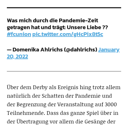
Was mich durch die Pandemie-Zeit
getragen hat und trägt: Unsere Liebe ??
#fcunion
pic.twitter.com/gHcPix8t5c
— Domenika Ahlrichs (@dahlrichs)
January
20, 2022
Über dem Derby als Ereignis hing trotz allem
natürlich der Schatten der Pandemie und
der Begrenzung der Veranstaltung auf 3000
Teilnehmende. Dass das ganze Spiel über in
der Übertragung vor allem die Gesänge der