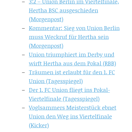
3:2 – Union Berlin im Viertelfinale,
Hertha BSC ausgeschieden
(Morgenpost)
Kommentar: Sieg von Union Berlin
muss Weckruf für Hertha sein
(Morgenpost)
Union triumphiert im Derby und
wirft Hertha aus dem Pokal (RBB)
Träumen ist erlaubt für den 1. FC
Union (Tagesspiegel)
Der 1. FC Union fliegt ins Pokal-
Viertelfinale (Tagesspiegel)
Voglsammers Meisterstück ebnet
Union den Weg ins Viertelfinale
(Kicker)