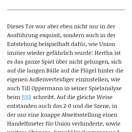
Dieses Tor war aber eben nicht nur in der
Ausführung exquisit, sondern auch in der
Entstehung beispielhaft dafür, wie Union
immer wieder gefährlich wurde: Hertha ist
es das ganze Spiel über nicht gelungen, sich
auf die langen Bälle auf die Flügel hinter die
eigenen Außenverteidiger einzustellen, wie
auch Till Oppermann in seiner Spielanalyse
beim
RBB
schreibt. Auf die gleiche Weise
entstanden auch das 2-0 und die Szene, in
der nur eine knappe Abseitsstellung einen
Handelfmeter für Union verhinderte, sowie