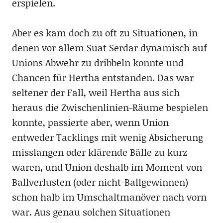
erspielen.
Aber es kam doch zu oft zu Situationen, in
denen vor allem Suat Serdar dynamisch auf
Unions Abwehr zu dribbeln konnte und
Chancen für Hertha entstanden. Das war
seltener der Fall, weil Hertha aus sich
heraus die Zwischenlinien-Räume bespielen
konnte, passierte aber, wenn Union
entweder Tacklings mit wenig Absicherung
misslangen oder klärende Bälle zu kurz
waren, und Union deshalb im Moment von
Ballverlusten (oder nicht-Ballgewinnen)
schon halb im Umschaltmanöver nach vorn
war. Aus genau solchen Situationen