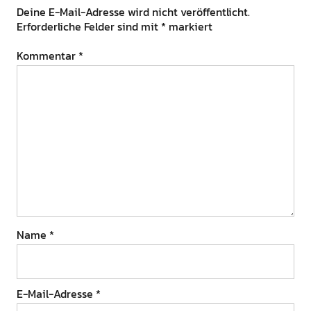
Deine E-Mail-Adresse wird nicht veröffentlicht.
Erforderliche Felder sind mit
*
markiert
Kommentar
*
Name
*
E-Mail-Adresse
*