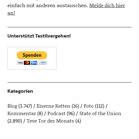
einfach mit anderen austauschen.
Melde dich hier
an!
Unterstützt Textilvergehen!
Kategorien
Blog
(3.747)
Eiserne Ketten
(16)
Foto
(112)
Kommentar
(8)
Podcast
(96)
State of the Union
(2.890)
Teve Tor des Monats
(4)