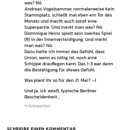
was? Nö.
Andreas Vogelsammer, normalerweise kein
Stammplatz, schießt mal eben ein Tor des
Monats und macht auch sonst eine
Superpartie. Und merkt man was? Nö.
Dominique Heinz spielt sein zweites Spiel
(!!!) in der Innenverteidigung. Und merkt
man was? Nö.
Dazu hatte ich immer das Gefühl, dass
Union, wenn es nötig ist, noch eine
Schippe drauflegen kann. Das 1-3 war dann
die Bestätigung für dieses Gefühl.
Was plant ihr so für den 21. Mai? :-)
Und ja, ick weeß, typische Berliner
Bescheidenheit…
Antworten
SCHREIBE EINEN KOMMENTAR