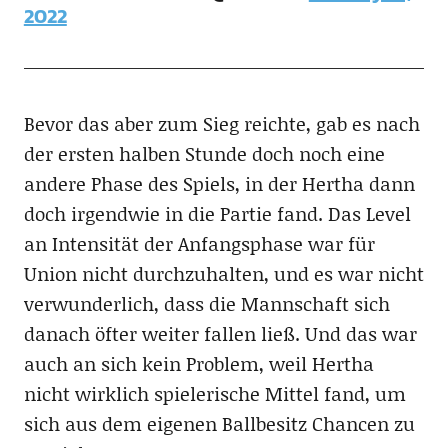
2022
Bevor das aber zum Sieg reichte, gab es nach
der ersten halben Stunde doch noch eine
andere Phase des Spiels, in der Hertha dann
doch irgendwie in die Partie fand. Das Level
an Intensität der Anfangsphase war für
Union nicht durchzuhalten, und es war nicht
verwunderlich, dass die Mannschaft sich
danach öfter weiter fallen ließ. Und das war
auch an sich kein Problem, weil Hertha
nicht wirklich spielerische Mittel fand, um
sich aus dem eigenen Ballbesitz Chancen zu