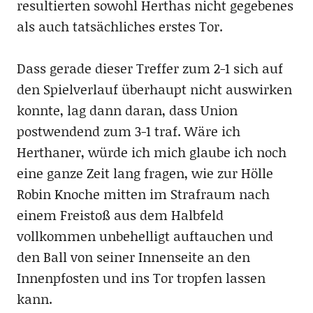
resultierten sowohl Herthas nicht gegebenes
als auch tatsächliches erstes Tor.
Dass gerade dieser Treffer zum 2-1 sich auf
den Spielverlauf überhaupt nicht auswirken
konnte, lag dann daran, dass Union
postwendend zum 3-1 traf. Wäre ich
Herthaner, würde ich mich glaube ich noch
eine ganze Zeit lang fragen, wie zur Hölle
Robin Knoche mitten im Strafraum nach
einem Freistoß aus dem Halbfeld
vollkommen unbehelligt auftauchen und
den Ball von seiner Innenseite an den
Innenpfosten und ins Tor tropfen lassen
kann.