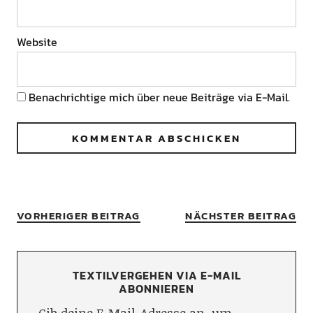
Website
Benachrichtige mich über neue Beiträge via E-Mail.
VORHERIGER BEITRAG
NÄCHSTER BEITRAG
TEXTILVERGEHEN VIA E-MAIL
ABONNIEREN