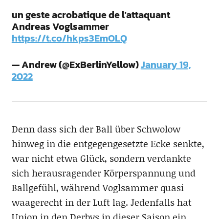
un geste acrobatique de l'attaquant
Andreas Voglsammer
https://t.co/hkps3EmOLQ
— Andrew (@ExBerlinYellow)
January 19,
2022
Denn dass sich der Ball über Schwolow
hinweg in die entgegengesetzte Ecke senkte,
war nicht etwa Glück, sondern verdankte
sich herausragender Körperspannung und
Ballgefühl, während Voglsammer quasi
waagerecht in der Luft lag. Jedenfalls hat
Union in den Derbys in dieser Saison ein