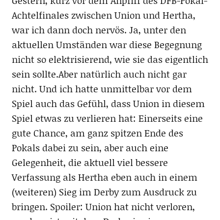
Gestern, kurz vor dem Anpfiff des DFB-Pokal-
Achtelfinales zwischen Union und Hertha,
war ich dann doch nervös. Ja, unter den
aktuellen Umständen war diese Begegnung
nicht so elektrisierend, wie sie das eigentlich
sein sollte.Aber natürlich auch nicht gar
nicht. Und ich hatte unmittelbar vor dem
Spiel auch das Gefühl, dass Union in diesem
Spiel etwas zu verlieren hat: Einerseits eine
gute Chance, am ganz spitzen Ende des
Pokals dabei zu sein, aber auch eine
Gelegenheit, die aktuell viel bessere
Verfassung als Hertha eben auch in einem
(weiteren) Sieg im Derby zum Ausdruck zu
bringen. Spoiler: Union hat nicht verloren,