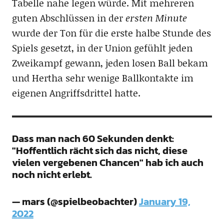
Tabelle nahe legen würde. Mit mehreren
guten Abschlüssen in der
ersten Minute
wurde der Ton für die erste halbe Stunde des
Spiels gesetzt, in der Union gefühlt jeden
Zweikampf gewann, jeden losen Ball bekam
und Hertha sehr wenige Ballkontakte im
eigenen Angriffsdrittel hatte.
Dass man nach 60 Sekunden denkt:
"Hoffentlich rächt sich das nicht, diese
vielen vergebenen Chancen" hab ich auch
noch nicht erlebt.
— mars (@spielbeobachter)
January 19,
2022