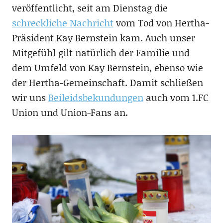
veröffentlicht, seit am Dienstag die
schreckliche Nachricht
vom Tod von Hertha-
Präsident Kay Bernstein kam. Auch unser
Mitgefühl gilt natürlich der Familie und
dem Umfeld von Kay Bernstein, ebenso wie
der Hertha-Gemeinschaft. Damit schließen
wir uns
Beileidsbekundungen
auch vom 1.FC
Union und Union-Fans an.