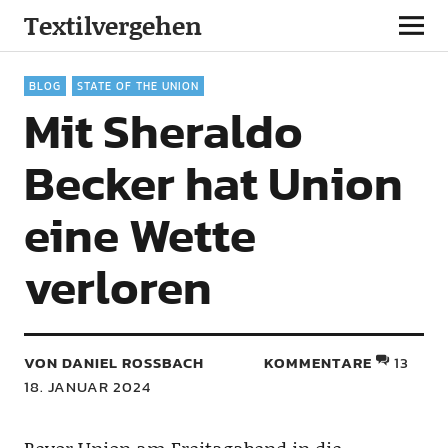
Textilvergehen
BLOG
STATE OF THE UNION
Mit Sheraldo
Becker hat Union
eine Wette
verloren
VON DANIEL ROSSBACH
KOMMENTARE
13
18. JANUAR 2024