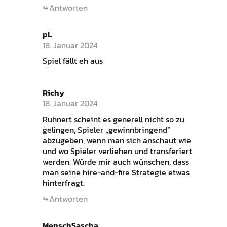
Antworten
pL
18. Januar 2024
Spiel fällt eh aus
Richy
18. Januar 2024
Ruhnert scheint es generell nicht so zu
gelingen, Spieler „gewinnbringend“
abzugeben, wenn man sich anschaut wie
und wo Spieler verliehen und transferiert
werden. Würde mir auch wünschen, dass
man seine hire-and-fire Strategie etwas
hinterfragt.
Antworten
MenschSascha