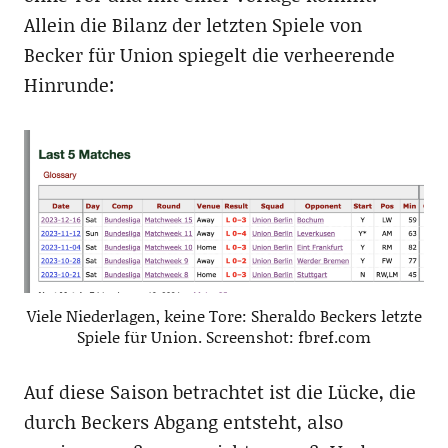
Allein die Bilanz der letzten Spiele von
Becker für Union spiegelt die verheerende
Hinrunde:
Viele Niederlagen, keine Tore: Sheraldo Beckers letzte
Spiele für Union. Screenshot: fbref.com
Auf diese Saison betrachtet ist die Lücke, die
durch Beckers Abgang entsteht, also