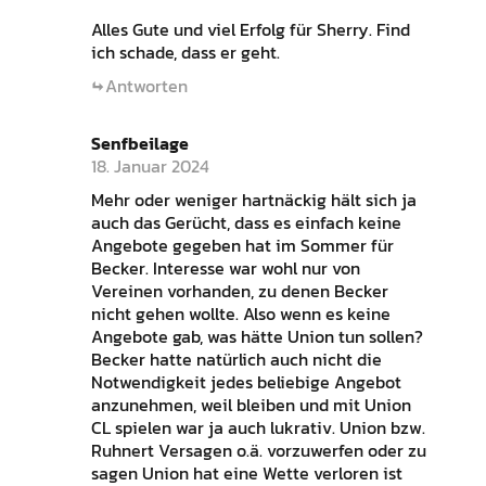
Alles Gute und viel Erfolg für Sherry. Find
ich schade, dass er geht.
Antworten
Senfbeilage
18. Januar 2024
Mehr oder weniger hartnäckig hält sich ja
auch das Gerücht, dass es einfach keine
Angebote gegeben hat im Sommer für
Becker. Interesse war wohl nur von
Vereinen vorhanden, zu denen Becker
nicht gehen wollte. Also wenn es keine
Angebote gab, was hätte Union tun sollen?
Becker hatte natürlich auch nicht die
Notwendigkeit jedes beliebige Angebot
anzunehmen, weil bleiben und mit Union
CL spielen war ja auch lukrativ. Union bzw.
Ruhnert Versagen o.ä. vorzuwerfen oder zu
sagen Union hat eine Wette verloren ist