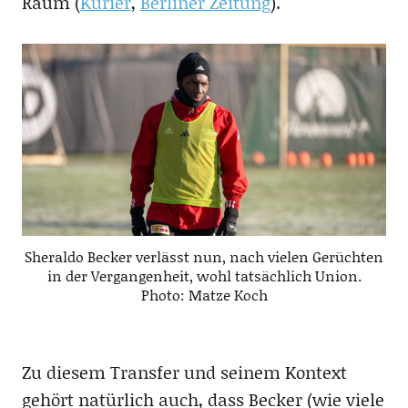
Raum (
Kurier
,
Berliner Zeitung
).
Sheraldo Becker verlässt nun, nach vielen Gerüchten
in der Vergangenheit, wohl tatsächlich Union.
Photo: Matze Koch
Zu diesem Transfer und seinem Kontext
gehört natürlich auch, dass Becker (wie viele