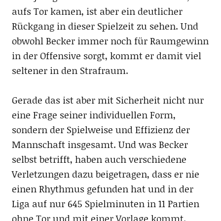
aufs Tor kamen, ist aber ein deutlicher
Rückgang in dieser Spielzeit zu sehen. Und
obwohl Becker immer noch für Raumgewinn
in der Offensive sorgt, kommt er damit viel
seltener in den Strafraum.
Gerade das ist aber mit Sicherheit nicht nur
eine Frage seiner individuellen Form,
sondern der Spielweise und Effizienz der
Mannschaft insgesamt. Und was Becker
selbst betrifft, haben auch verschiedene
Verletzungen dazu beigetragen, dass er nie
einen Rhythmus gefunden hat und in der
Liga auf nur 645 Spielminuten in 11 Partien
ohne Tor und mit einer Vorlage kommt.