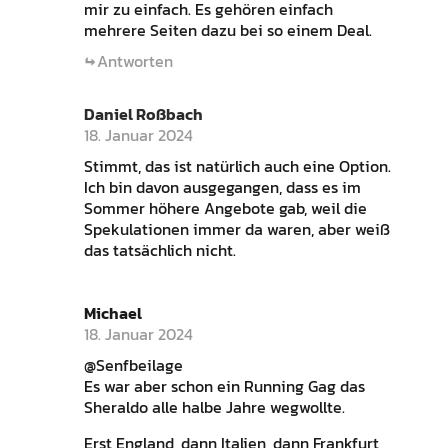
mir zu einfach. Es gehören einfach
mehrere Seiten dazu bei so einem Deal.
Antworten
Daniel Roßbach
18. Januar 2024
Stimmt, das ist natürlich auch eine Option.
Ich bin davon ausgegangen, dass es im
Sommer höhere Angebote gab, weil die
Spekulationen immer da waren, aber weiß
das tatsächlich nicht.
Michael
18. Januar 2024
@Senfbeilage
Es war aber schon ein Running Gag das
Sheraldo alle halbe Jahre wegwollte.
Erst England, dann Italien, dann Frankfurt,