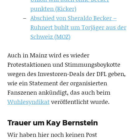
punkten (Kicker)
Abschied von Sheraldo Becker –
Ruhnert buhlt um Torjäger aus der
Schweiz (MOZ)
Auch in Mainz wird es wieder
Protestaktionen und Stimmungsboykotte
wegen des Investoren-Deals der DFL geben,
wie ein Statement der organisierten
Fanszenen ankündigt, das auch beim
Wuhlesyndikat
veröffentlicht wurde.
Trauer um Kay Bernstein
Wir haben hier noch keinen Post