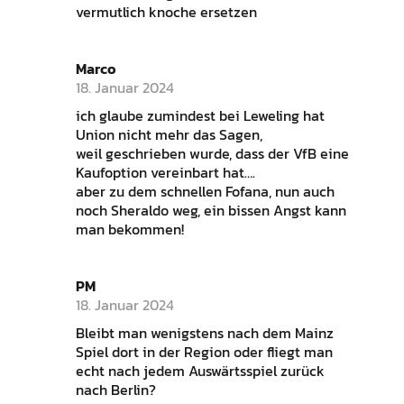
vermutlich knoche ersetzen
Marco
18. Januar 2024
ich glaube zumindest bei Leweling hat
Union nicht mehr das Sagen,
weil geschrieben wurde, dass der VfB eine
Kaufoption vereinbart hat….
aber zu dem schnellen Fofana, nun auch
noch Sheraldo weg, ein bissen Angst kann
man bekommen!
PM
18. Januar 2024
Bleibt man wenigstens nach dem Mainz
Spiel dort in der Region oder fliegt man
echt nach jedem Auswärtsspiel zurück
nach Berlin?