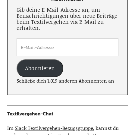
Gib deine E-Mail-Adresse an, um
Benachrichtigungen über neue Beiträge
beim Textilvergehen via E-Mail zu
erhalten.
Abonnieren
Schließe dich 1.019 anderen Abonnenten an
Textilvergehen-Chat
Im
Slack Textilvergehen-Bezugsgruppe
, kannst du