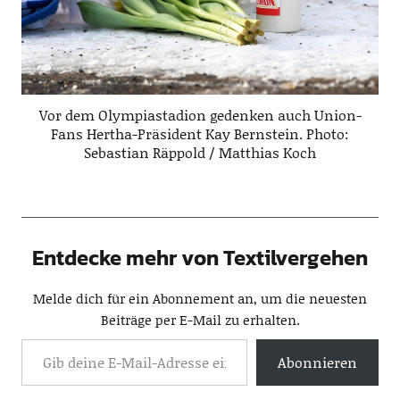
Vor dem Olympiastadion gedenken auch Union-
Fans Hertha-Präsident Kay Bernstein. Photo:
Sebastian Räppold / Matthias Koch
Entdecke mehr von Textilvergehen
Melde dich für ein Abonnement an, um die neuesten
Beiträge per E-Mail zu erhalten.
Abonnieren