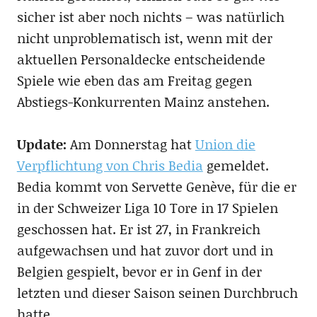
sicher ist aber noch nichts – was natürlich
nicht unproblematisch ist, wenn mit der
aktuellen Personaldecke entscheidende
Spiele wie eben das am Freitag gegen
Abstiegs-Konkurrenten Mainz anstehen.
Update:
Am Donnerstag hat
Union die
Verpflichtung von Chris Bedia
gemeldet.
Bedia kommt von Servette Genève, für die er
in der Schweizer Liga 10 Tore in 17 Spielen
geschossen hat. Er ist 27, in Frankreich
aufgewachsen und hat zuvor dort und in
Belgien gespielt, bevor er in Genf in der
letzten und dieser Saison seinen Durchbruch
hatte.