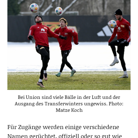
Bei Union sind viele Bälle in der Luft und der
Ausgang des Transferwinters ungewiss. Photo:
Matze Koch
Für Zugänge werden einige verschiedene
Namen gerüchtet, offiziell oder so gut wie