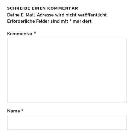
SCHREIBE EINEN KOMMENTAR
Deine E-Mail-Adresse wird nicht veröffentlicht.
Erforderliche Felder sind mit
*
markiert
Kommentar
*
Name
*