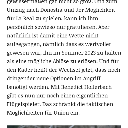
gewissermaßen gar nicht so groß. Und zum
Umzug nach Donostia und der Möglichkeit
für La Real zu spielen, kann ich ihm
persönlich sowieso nur gratulieren. Aber
natürlich ist damit eine Wette nicht
aufgegangen, nämlich dass es wertvoller
gewesen war, ihn im Sommer 2023 zu halten
als eine mögliche Ablöse zu erlösen. Und für
den Kader heißt der Wechsel jetzt, dass noch
dringender neue Optionen im Angriff
benötigt werden. Mit Benedict Hollerbach
gibt es nun nur noch einen eigentlichen
Flügelspieler. Das schränkt die taktischen
Möglichkeiten für Union ein.