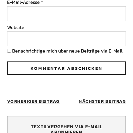
E-Mail-Adresse
*
Website
Benachrichtige mich über neue Beiträge via E-Mail.
VORHERIGER BEITRAG
NÄCHSTER BEITRAG
TEXTILVERGEHEN VIA E-MAIL
ABONNIEREN