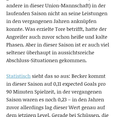
andere in dieser Union-Mannschaft) in der
laufenden Saison nicht an seine Leistungen
in den vergangenen Jahren anknüpfen
konnte. Was erzielte Tore betrifft, hatte der
Angreifer auch zuvor schon heiße und kalte
Phasen. Aber in dieser Saison ist er auch viel
seltener überhaupt in aussichtsreiche
Abschluss-Situationen gekommen.
Statistisch
sieht das so aus: Becker kommt
in dieser Saison auf 0,11 expected Goals pro
90 Minuten Spielzeit, in der vergangenen
Saison waren es noch 0,23 – in den Jahren
zuvor allerdings lag dieser Wert genau auf
dem jetzigen Level. Gerade bei Schüssen, die