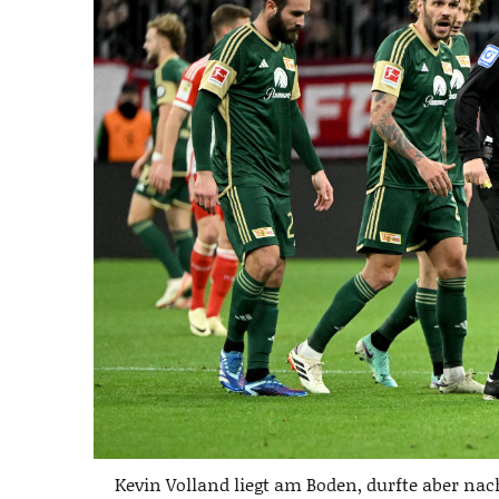
Kevin Volland liegt am Boden, durfte aber na