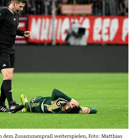
ch dem Zusammenprall weiterspielen, Foto: Matthias