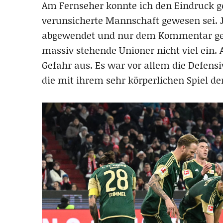
Am Fernseher konnte ich den Eindruck g
verunsicherte Mannschaft gewesen sei. J
abgewendet und nur dem Kommentar gelau
massiv stehende Unioner nicht viel ein. A
Gefahr aus. Es war vor allem die Defen
die mit ihrem sehr körperlichen Spiel d