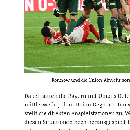
Rönnow und die Union-Abwehr sorgt
Dabei hatten die Bayern mit Unions Def
mittlerweile jedem Union-Gegner raten 
stellt die direkten Anspielstationen zu.
diesen Situationen noch herausgespielt ha