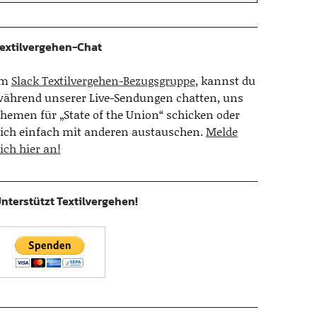
extilvergehen-Chat
Im
Slack Textilvergehen-Bezugsgruppe
, kannst du
ährend unserer Live-Sendungen chatten, uns
hemen für „State of the Union“ schicken oder
ich einfach mit anderen austauschen.
Melde
ich hier an!
nterstützt Textilvergehen!