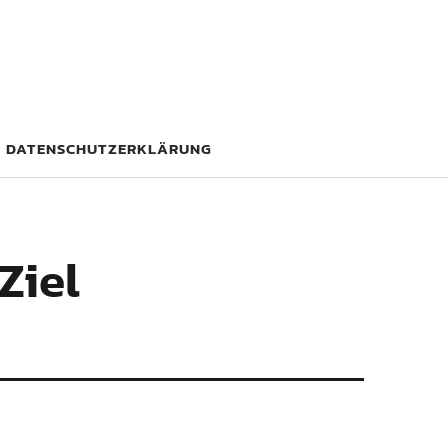
DATENSCHUTZERKLÄRUNG
Ziel