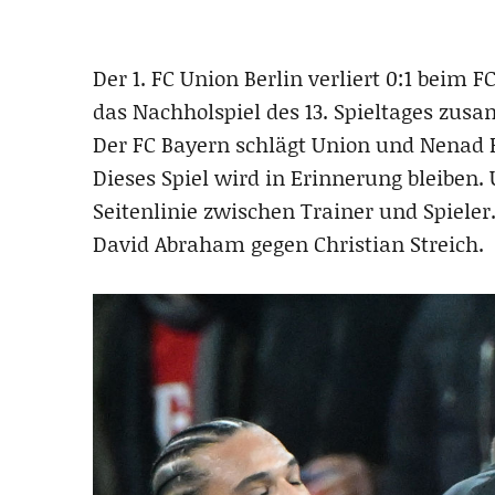
Der 1. FC Union Berlin verliert 0:1 beim
das Nachholspiel des 13. Spieltages zu
Der FC Bayern schlägt Union und Nenad Bej
Dieses Spiel wird in Erinnerung bleiben.
Seitenlinie zwischen Trainer und Spieler.
David Abraham gegen Christian Streich.