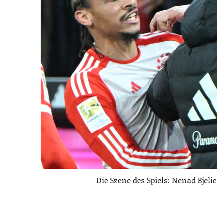
Die Szene des Spiels: Nenad Bjeli