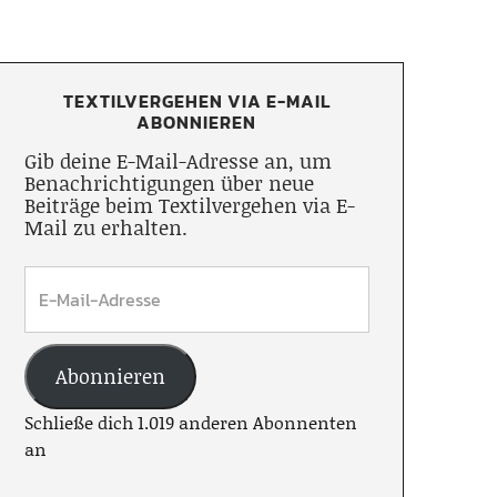
TEXTILVERGEHEN VIA E-MAIL
ABONNIEREN
Gib deine E-Mail-Adresse an, um
Benachrichtigungen über neue
Beiträge beim Textilvergehen via E-
Mail zu erhalten.
Abonnieren
Schließe dich 1.019 anderen Abonnenten
an