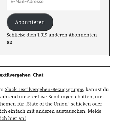
Abonnieren
Schließe dich 1.019 anderen Abonnenten
an
extilvergehen-Chat
Im
Slack Textilvergehen-Bezugsgruppe
, kannst du
ährend unserer Live-Sendungen chatten, uns
hemen für „State of the Union“ schicken oder
ich einfach mit anderen austauschen.
Melde
ich hier an!