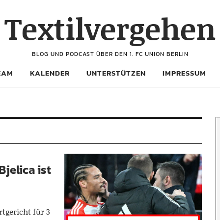
Textilvergehen
BLOG UND PODCAST ÜBER DEN 1. FC UNION BERLIN
EAM
KALENDER
UNTERSTÜTZEN
IMPRESSUM
jelica ist
tgericht für 3