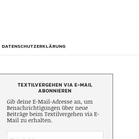
DATENSCHUTZERKLÄRUNG
TEXTILVERGEHEN VIA E-MAIL
ABONNIEREN
Gib deine E-Mail-Adresse an, um
Benachrichtigungen über neue
Beiträge beim Textilvergehen via E-
Mail zu erhalten.