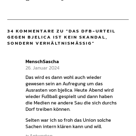
34 KOMMENTARE ZU “
DAS DFB-URTEIL
GEGEN BJELICA IST KEIN SKANDAL,
SONDERN VERHÄLTNISMÄSSIG
”
MenschSascha
26. Januar 2024
Das wird es dann wohl auch wieder
gewesen sein an Aufregung um das
Ausrasten von bjelica. Heute Abend wird
wieder Fußball gespielt und dann haben
die Medien ne andere Sau die sich durchs
Dorf treiben können.
Selten war ich so froh das Union solche
Sachen intern klären kann und will.
Antworten