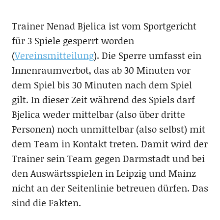
Trainer Nenad Bjelica ist vom Sportgericht
für 3 Spiele gesperrt worden
(
Vereinsmitteilung
). Die Sperre umfasst ein
Innenraumverbot, das ab 30 Minuten vor
dem Spiel bis 30 Minuten nach dem Spiel
gilt. In dieser Zeit während des Spiels darf
Bjelica weder mittelbar (also über dritte
Personen) noch unmittelbar (also selbst) mit
dem Team in Kontakt treten. Damit wird der
Trainer sein Team gegen Darmstadt und bei
den Auswärtsspielen in Leipzig und Mainz
nicht an der Seitenlinie betreuen dürfen. Das
sind die Fakten.