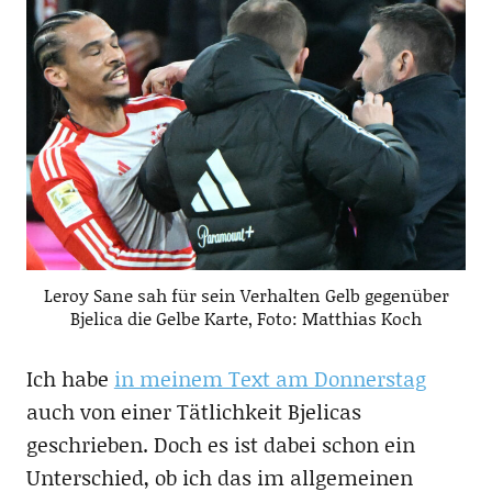
Leroy Sane sah für sein Verhalten Gelb gegenüber
Bjelica die Gelbe Karte, Foto: Matthias Koch
Ich habe
in meinem Text am Donnerstag
auch von einer Tätlichkeit Bjelicas
geschrieben. Doch es ist dabei schon ein
Unterschied, ob ich das im allgemeinen