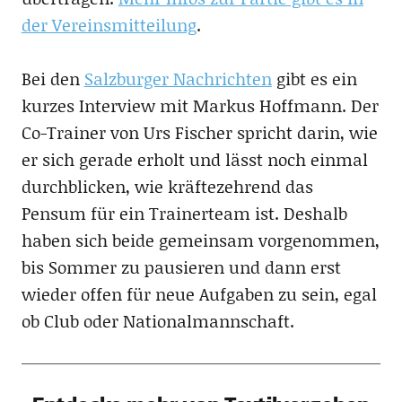
der Vereinsmitteilung
.
Bei den
Salzburger Nachrichten
gibt es ein
kurzes Interview mit Markus Hoffmann. Der
Co-Trainer von Urs Fischer spricht darin, wie
er sich gerade erholt und lässt noch einmal
durchblicken, wie kräftezehrend das
Pensum für ein Trainerteam ist. Deshalb
haben sich beide gemeinsam vorgenommen,
bis Sommer zu pausieren und dann erst
wieder offen für neue Aufgaben zu sein, egal
ob Club oder Nationalmannschaft.