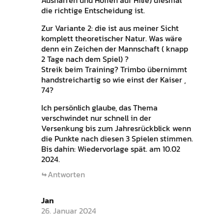
die richtige Entscheidung ist.
Zur Variante 2: die ist aus meiner Sicht
komplett theoretischer Natur. Was wäre
denn ein Zeichen der Mannschaft ( knapp
2 Tage nach dem Spiel) ?
Streik beim Training? Trimbo übernimmt
handstreichartig so wie einst der Kaiser ‚
74?
Ich persönlich glaube, das Thema
verschwindet nur schnell in der
Versenkung bis zum Jahresrückblick wenn
die Punkte nach diesen 3 Spielen stimmen.
Bis dahin: Wiedervorlage spät. am 10.02
2024.
Antworten
Jan
26. Januar 2024