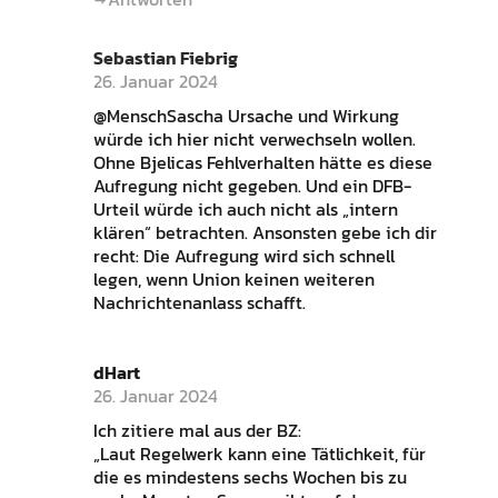
Sebastian Fiebrig
26. Januar 2024
@MenschSascha Ursache und Wirkung
würde ich hier nicht verwechseln wollen.
Ohne Bjelicas Fehlverhalten hätte es diese
Aufregung nicht gegeben. Und ein DFB-
Urteil würde ich auch nicht als „intern
klären“ betrachten. Ansonsten gebe ich dir
recht: Die Aufregung wird sich schnell
legen, wenn Union keinen weiteren
Nachrichtenanlass schafft.
dHart
26. Januar 2024
Ich zitiere mal aus der BZ:
„Laut Regelwerk kann eine Tätlichkeit, für
die es mindestens sechs Wochen bis zu