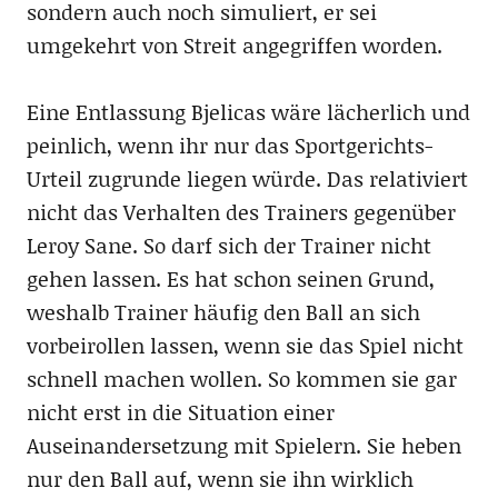
sondern auch noch simuliert, er sei
umgekehrt von Streit angegriffen worden.
Eine Entlassung Bjelicas wäre lächerlich und
peinlich, wenn ihr nur das Sportgerichts-
Urteil zugrunde liegen würde. Das relativiert
nicht das Verhalten des Trainers gegenüber
Leroy Sane. So darf sich der Trainer nicht
gehen lassen. Es hat schon seinen Grund,
weshalb Trainer häufig den Ball an sich
vorbeirollen lassen, wenn sie das Spiel nicht
schnell machen wollen. So kommen sie gar
nicht erst in die Situation einer
Auseinandersetzung mit Spielern. Sie heben
nur den Ball auf, wenn sie ihn wirklich