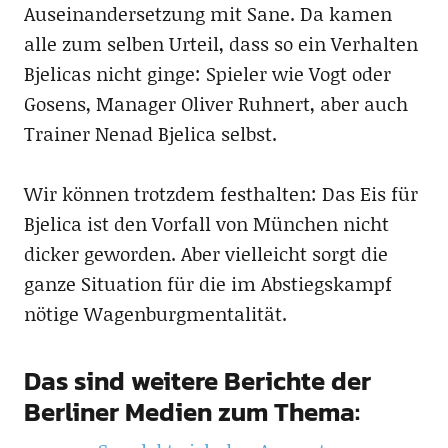
Auseinandersetzung mit Sane. Da kamen
alle zum selben Urteil, dass so ein Verhalten
Bjelicas nicht ginge: Spieler wie Vogt oder
Gosens, Manager Oliver Ruhnert, aber auch
Trainer Nenad Bjelica selbst.
Wir können trotzdem festhalten: Das Eis für
Bjelica ist den Vorfall von München nicht
dicker geworden. Aber vielleicht sorgt die
ganze Situation für die im Abstiegskampf
nötige Wagenburgmentalität.
Das sind weitere Berichte der
Berliner Medien zum Thema: