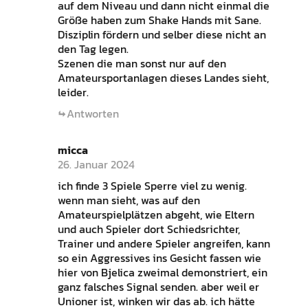
auf dem Niveau und dann nicht einmal die
Größe haben zum Shake Hands mit Sane.
Disziplin fördern und selber diese nicht an
den Tag legen.
Szenen die man sonst nur auf den
Amateursportanlagen dieses Landes sieht,
leider.
Antworten
micca
26. Januar 2024
ich finde 3 Spiele Sperre viel zu wenig.
wenn man sieht, was auf den
Amateurspielplätzen abgeht, wie Eltern
und auch Spieler dort Schiedsrichter,
Trainer und andere Spieler angreifen, kann
so ein Aggressives ins Gesicht fassen wie
hier von Bjelica zweimal demonstriert, ein
ganz falsches Signal senden. aber weil er
Unioner ist, winken wir das ab. ich hätte