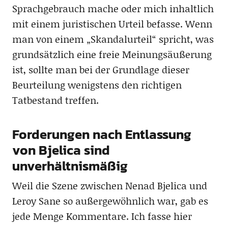
Sprachgebrauch mache oder mich inhaltlich
mit einem juristischen Urteil befasse. Wenn
man von einem „Skandalurteil“ spricht, was
grundsätzlich eine freie Meinungsäußerung
ist, sollte man bei der Grundlage dieser
Beurteilung wenigstens den richtigen
Tatbestand treffen.
Forderungen nach Entlassung
von Bjelica sind
unverhältnismäßig
Weil die Szene zwischen Nenad Bjelica und
Leroy Sane so außergewöhnlich war, gab es
jede Menge Kommentare. Ich fasse hier