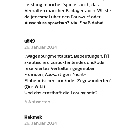
Leistung mancher Spieler auch, das
Verhalten mancher Fanlager auch. Willste
da jedesmal über nen Rauswurf oder
Ausschluss sprechen? Viel Spaß dabei.
uli49
26. Januar 2024
„Wagenburgmentalität. Bedeutungen: [1]
skeptisches, zurückhaltendes und/oder
reserviertes Verhalten gegenüber
Fremden, Auswärtigen, Nicht-
Einheimischen und/oder Zugewanderten“
(Qu.: Wiki)
Und das ernsthaft die Lösung sein?
Antworten
Hekmek
26. Januar 2024