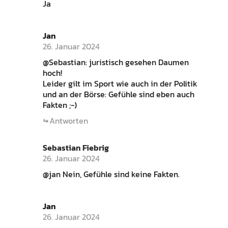
Ja
Jan
26. Januar 2024
@Sebastian: juristisch gesehen Daumen
hoch!
Leider gilt im Sport wie auch in der Politik
und an der Börse: Gefühle sind eben auch
Fakten ;-)
Antworten
Sebastian Fiebrig
26. Januar 2024
@jan Nein, Gefühle sind keine Fakten.
Jan
26. Januar 2024