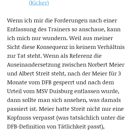
(Kicker)
Wenn ich mir die Forderungen nach einer
Entlassung des Trainers so anschaue, kann
ich mich nur wundern. Weil aus meiner
Sicht diese Konsequenz in keinem Verhältnis
zur Tat steht. Wenn als Referenz die
Auseinandersetzung zwischen Norbert Meier
und Albert Streit steht, nach der Meier für 3
Monate vom DFB gesperrt und nach dem
Urteil vom MSV Duisburg entlassen wurde,
dann sollte man sich ansehen, was damals
passiert ist. Meier hatte Streit nicht nur eine
Kopfnuss verpasst (was tatsächlich unter die
DFB-Definition von Tätlichkeit passt),