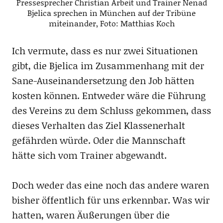
Pressesprecher Christian Arbeit und Trainer Nenad
Bjelica sprechen in München auf der Tribüne
miteinander, Foto: Matthias Koch
Ich vermute, dass es nur zwei Situationen
gibt, die Bjelica im Zusammenhang mit der
Sane-Auseinandersetzung den Job hätten
kosten können. Entweder wäre die Führung
des Vereins zu dem Schluss gekommen, dass
dieses Verhalten das Ziel Klassenerhalt
gefährden würde. Oder die Mannschaft
hätte sich vom Trainer abgewandt.
Doch weder das eine noch das andere waren
bisher öffentlich für uns erkennbar. Was wir
hatten, waren Äußerungen über die