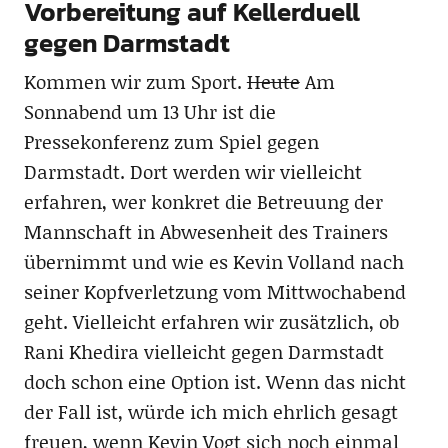
Vorbereitung auf Kellerduell
gegen Darmstadt
Kommen wir zum Sport.
Heute
Am
Sonnabend um 13 Uhr ist die
Pressekonferenz zum Spiel gegen
Darmstadt. Dort werden wir vielleicht
erfahren, wer konkret die Betreuung der
Mannschaft in Abwesenheit des Trainers
übernimmt und wie es Kevin Volland nach
seiner Kopfverletzung vom Mittwochabend
geht. Vielleicht erfahren wir zusätzlich, ob
Rani Khedira vielleicht gegen Darmstadt
doch schon eine Option ist. Wenn das nicht
der Fall ist, würde ich mich ehrlich gesagt
freuen, wenn Kevin Vogt sich noch einmal