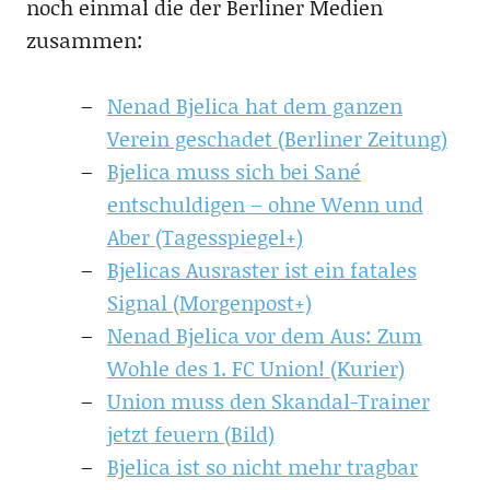
noch einmal die der Berliner Medien
zusammen:
Nenad Bjelica hat dem ganzen
Verein geschadet (Berliner Zeitung)
Bjelica muss sich bei Sané
entschuldigen – ohne Wenn und
Aber (Tagesspiegel+)
Bjelicas Ausraster ist ein fatales
Signal (Morgenpost+)
Nenad Bjelica vor dem Aus: Zum
Wohle des 1. FC Union! (Kurier)
Union muss den Skandal-Trainer
jetzt feuern (Bild)
Bjelica ist so nicht mehr tragbar