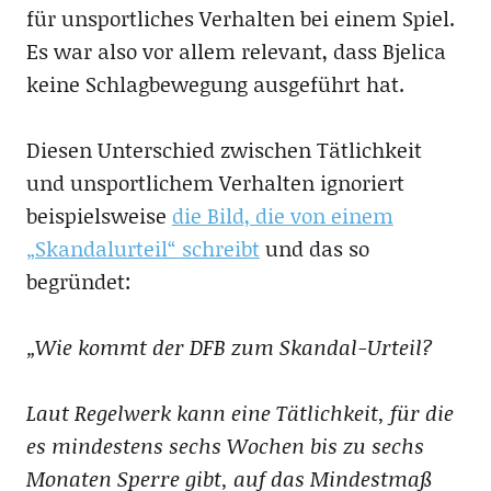
für unsportliches Verhalten bei einem Spiel.
Es war also vor allem relevant, dass Bjelica
keine Schlagbewegung ausgeführt hat.
Diesen Unterschied zwischen Tätlichkeit
und unsportlichem Verhalten ignoriert
beispielsweise
die Bild, die von einem
„Skandalurteil“ schreibt
und das so
begründet:
„Wie kommt der DFB zum Skandal-Urteil?
Laut Regelwerk kann eine Tätlichkeit, für die
es mindestens sechs Wochen bis zu sechs
Monaten Sperre gibt, auf das Mindestmaß