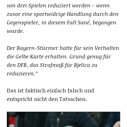
von drei Spielen reduziert werden – wenn
zuvor eine sportwidrige Handlung durch den
Gegenspieler, in diesem Fall Sané, begangen
wurde.
Der Bayern-Stürmer hatte für sein Verhalten
die Gelbe Karte erhalten. Grund genug für
den DFB, das Strafmaß für Bjelica zu
reduzieren.“
Das ist faktisch einfach falsch und
entspricht nicht den Tatsachen.