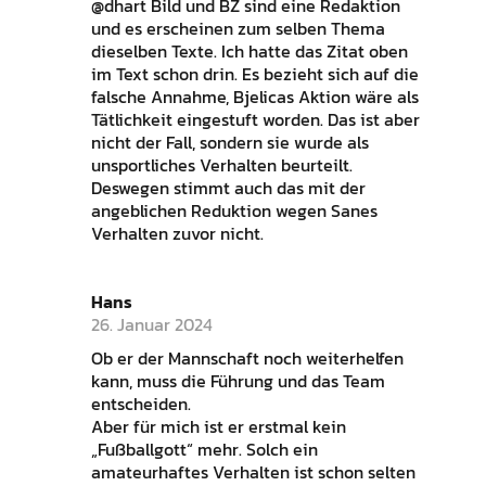
@dhart Bild und BZ sind eine Redaktion
und es erscheinen zum selben Thema
dieselben Texte. Ich hatte das Zitat oben
im Text schon drin. Es bezieht sich auf die
falsche Annahme, Bjelicas Aktion wäre als
Tätlichkeit eingestuft worden. Das ist aber
nicht der Fall, sondern sie wurde als
unsportliches Verhalten beurteilt.
Deswegen stimmt auch das mit der
angeblichen Reduktion wegen Sanes
Verhalten zuvor nicht.
Hans
26. Januar 2024
Ob er der Mannschaft noch weiterhelfen
kann, muss die Führung und das Team
entscheiden.
Aber für mich ist er erstmal kein
„Fußballgott“ mehr. Solch ein
amateurhaftes Verhalten ist schon selten