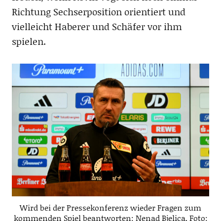
Richtung Sechserposition orientiert und
vielleicht Haberer und Schäfer vor ihm
spielen.
Wird bei der Pressekonferenz wieder Fragen zum
kommenden Spiel beantworten: Nenad Bjelica, Foto: