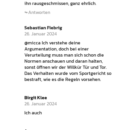
ihn rausgeschmissen, ganz ehrlich.
Antworten
Sebastian Fiebrig
26. Januar 2024
@micca Ich verstehe deine
Argumentation, doch bei einer
Verurteilung muss man sich schon die
Normen anschauen und daran halten,
sonst öffnen wir der Willkür Tür und Tor.
Das Verhalten wurde vom Sportgericht so
bestraft, wie es die Regeln vorsehen.
Birgit Klee
26. Januar 2024
Ich auch