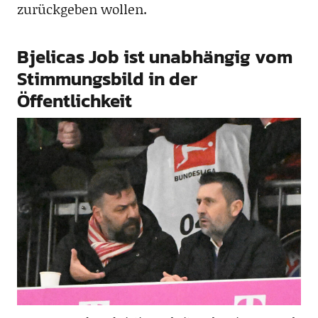
zurückgeben wollen.
Bjelicas Job ist unabhängig vom
Stimmungsbild in der
Öffentlichkeit