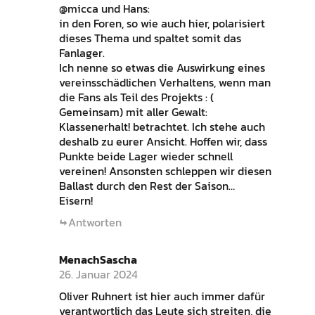
@micca und Hans:
in den Foren, so wie auch hier, polarisiert
dieses Thema und spaltet somit das
Fanlager.
Ich nenne so etwas die Auswirkung eines
vereinsschädlichen Verhaltens, wenn man
die Fans als Teil des Projekts : (
Gemeinsam) mit aller Gewalt:
Klassenerhalt! betrachtet. Ich stehe auch
deshalb zu eurer Ansicht. Hoffen wir, dass
Punkte beide Lager wieder schnell
vereinen! Ansonsten schleppen wir diesen
Ballast durch den Rest der Saison…
Eisern!
Antworten
MenachSascha
26. Januar 2024
Oliver Ruhnert ist hier auch immer dafür
verantwortlich das Leute sich streiten, die