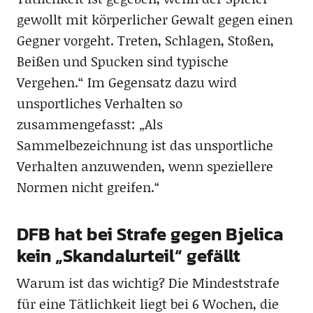
gewollt mit körperlicher Gewalt gegen einen
Gegner vorgeht. Treten, Schlagen, Stoßen,
Beißen und Spucken sind typische
Vergehen.“ Im Gegensatz dazu wird
unsportliches Verhalten so
zusammengefasst: „Als
Sammelbezeichnung ist das unsportliche
Verhalten anzuwenden, wenn speziellere
Normen nicht greifen.“
DFB hat bei Strafe gegen Bjelica
kein „Skandalurteil“ gefällt
Warum ist das wichtig? Die Mindeststrafe
für eine Tätlichkeit liegt bei 6 Wochen, die