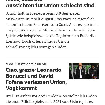
Aussichten für Union schlecht sind
Union holt in Freiburg beim 0:0 den ersten
Auswärtspunkt seit August. Das wäre es eigentlich
schon mit dem Positiven vom Spiel. Aber es gab noch
ein paar Aspekte, die Mut machen für die nächsten
Spiele wie beispielsweise die Topform von Frederik
Rönnow. Doch offensiv muss Union
schnellstmöglich Lösungen finden.
BLOG
STATE OF THE UNION
Ciao, grazie: Leonardo
Bonucci und David
Fofana verlassen Union,
Vogt kommt
Drei Transfers vor drei Punkten. So stellt sich Union
die erste Pflichtspielwoche 2024 vor. Bisher gibt es