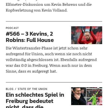
Elfmeter-Diskussion um Kevin Behrens und die
Kopfverletzung von Kevin Volland.
PODCAST
#566 – 3 Kevins, 2
Robins: Full House
Die Wintertransfer-Phase ist jetzt schon sehr
aufregend für Union, auch wenn sie noch nicht
vollständig abgeschlossen ist. Ebenfalls aufregend
war das 0:0 in Freiburg. Wenn auch nur in dem
Sinne, dass es aufgeregt hat.
BLOG
STATE OF THE UNION
Ein schlechtes Spiel in
Freiburg bedeutet
nicht, dass die