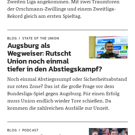
Zweiten Liga angekommen. Mit zwei Traumtoren
der Orschmann-Zwillinge und einem Zweitliga-
Rekord gleich am ersten Spieltag.
BLOG
STATE OF THE UNION
Augsburg als
Wegweiser: Rutscht
Union noch einmal
tiefer in den Abstiegskampf?
Noch einmal Abstiegssumpf oder Sicherheitsabstand
zur roten Zone? Das ist die große Frage vor dem
Bundesliga-Spiel gegen Augsburg. Für einen Erfolg
muss Union endlich wieder Tore schießen. Da
kommen die zahlreichen Ausfälle zur Unzeit.
BLOG
PODCAST