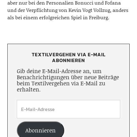
aber nur bei den Personalien Bonucci und Fofana
und der Verpflichtung von Kevin Vogt Vollzug, anders
als bei einem erfolgreichen Spiel in Freiburg.
TEXTILVERGEHEN VIA E-MAIL
ABONNIEREN
Gib deine E-Mail-Adresse an, um
Benachrichtigungen über neue Beiträge
beim Textilvergehen via E-Mail zu
erhalten.
Abonnieren