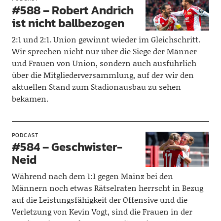
#588 – Robert Andrich
ist nicht ballbezogen
2:1 und 2:1. Union gewinnt wieder im Gleichschritt.
Wir sprechen nicht nur über die Siege der Männer
und Frauen von Union, sondern auch ausführlich
über die Mitgliederversammlung, auf der wir den
aktuellen Stand zum Stadionausbau zu sehen
bekamen.
PODCAST
#584 – Geschwister-
Neid
Während nach dem 1:1 gegen Mainz bei den
Männern noch etwas Rätselraten herrscht in Bezug
auf die Leistungsfähigkeit der Offensive und die
Verletzung von Kevin Vogt, sind die Frauen in der