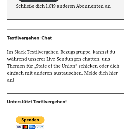
Schließe dich 1.019 anderen Abonnenten an
Textilvergehen-Chat
Im
Slack Textilvergehen-Bezugsgruppe
, kannst du
während unserer Live-Sendungen chatten, uns
Themen für „State of the Union“ schicken oder dich
einfach mit anderen austauschen.
Melde dich hier
an!
Unterstützt Textilvergehen!