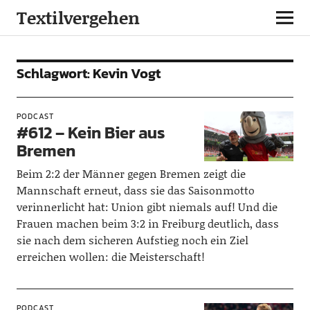
Textilvergehen
Schlagwort:
Kevin Vogt
PODCAST
#612 – Kein Bier aus
Bremen
Beim 2:2 der Männer gegen Bremen zeigt die
Mannschaft erneut, dass sie das Saisonmotto
verinnerlicht hat: Union gibt niemals auf! Und die
Frauen machen beim 3:2 in Freiburg deutlich, dass
sie nach dem sicheren Aufstieg noch ein Ziel
erreichen wollen: die Meisterschaft!
PODCAST