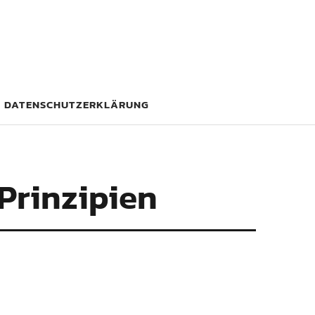
DATENSCHUTZERKLÄRUNG
Prinzipien