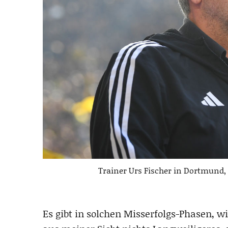
Trainer Urs Fischer in Dortmund,
Es gibt in solchen Misserfolgs-Phasen, w