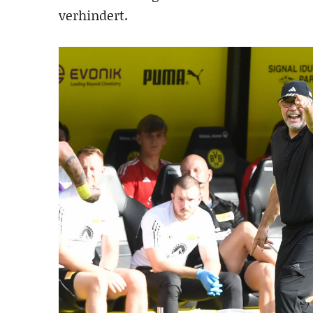
verhindert.