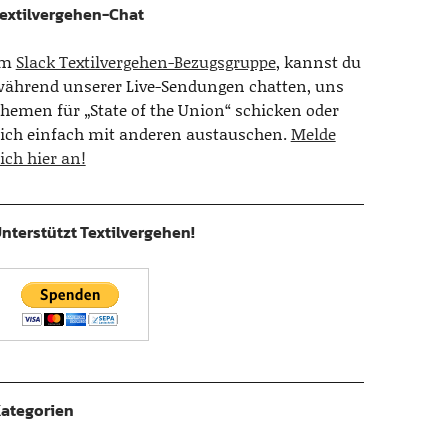
extilvergehen-Chat
Im
Slack Textilvergehen-Bezugsgruppe
, kannst du
ährend unserer Live-Sendungen chatten, uns
hemen für „State of the Union“ schicken oder
ich einfach mit anderen austauschen.
Melde
ich hier an!
nterstützt Textilvergehen!
ategorien