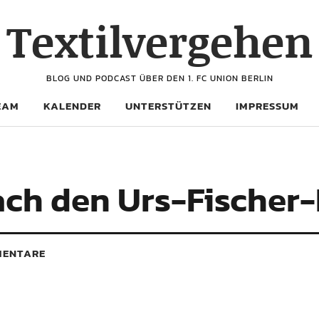
Textilvergehen
BLOG UND PODCAST ÜBER DEN 1. FC UNION BERLIN
EAM
KALENDER
UNTERSTÜTZEN
IMPRESSUM
ach den Urs-Fischer-
ENTARE