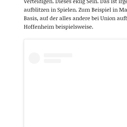
Verteidigen. Dieses eklig Sein. Das ist i
aufblitzen in Spielen. Zum Beispiel in Ma
Basis, auf der alles andere bei Union au
Hoffenheim beispielsweise.