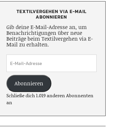
TEXTILVERGEHEN VIA E-MAIL
ABONNIEREN
Gib deine E-Mail-Adresse an, um
Benachrichtigungen über neue
Beiträge beim Textilvergehen via E-
Mail zu erhalten.
Abonnieren
Schließe dich 1.019 anderen Abonnenten
an