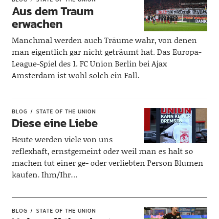
Aus dem Traum
erwachen
Manchmal werden auch Träume wahr, von denen
man eigentlich gar nicht geträumt hat. Das Europa-
League-Spiel des 1. FC Union Berlin bei Ajax
Amsterdam ist wohl solch ein Fall.
BLOG
STATE OF THE UNION
Diese eine Liebe
Heute werden viele von uns
reflexhaft, ernstgemeint oder weil man es halt so
machen tut einer ge- oder verliebten Person Blumen
kaufen. Ihm/Ihr…
BLOG
STATE OF THE UNION