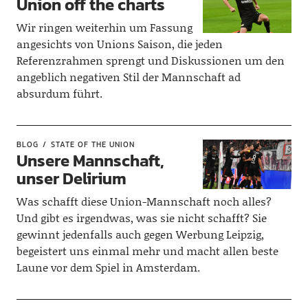
Union off the charts
Wir ringen weiterhin um Fassung
angesichts von Unions Saison, die jeden
Referenzrahmen sprengt und Diskussionen um den
angeblich negativen Stil der Mannschaft ad
absurdum führt.
BLOG
STATE OF THE UNION
Unsere Mannschaft,
unser Delirium
Was schafft diese Union-Mannschaft noch alles?
Und gibt es irgendwas, was sie nicht schafft? Sie
gewinnt jedenfalls auch gegen Werbung Leipzig,
begeistert uns einmal mehr und macht allen beste
Laune vor dem Spiel in Amsterdam.