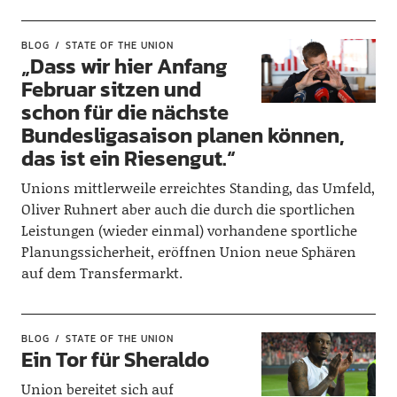
BLOG
STATE OF THE UNION
„Dass wir hier Anfang
Februar sitzen und
schon für die nächste
Bundesligasaison planen können,
das ist ein Riesengut.“
Unions mittlerweile erreichtes Standing, das Umfeld,
Oliver Ruhnert aber auch die durch die sportlichen
Leistungen (wieder einmal) vorhandene sportliche
Planungssicherheit, eröffnen Union neue Sphären
auf dem Transfermarkt.
BLOG
STATE OF THE UNION
Ein Tor für Sheraldo
Union bereitet sich auf