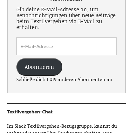
Gib deine E-Mail-Adresse an, um
Benachrichtigungen über neue Beiträge
beim Textilvergehen via E-Mail zu
erhalten.
Abonnieren
Schließe dich 1.019 anderen Abonnenten an
Textilvergehen-Chat
Im
Slack Textilvergehen-Bezugsgruppe
, kannst du
während unserer Live-Sendungen chatten, uns