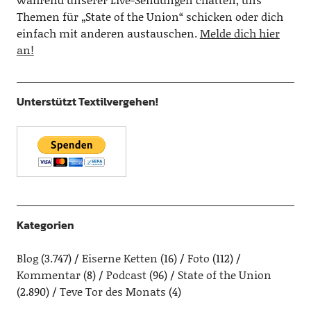
Themen für „State of the Union“ schicken oder dich
einfach mit anderen austauschen.
Melde dich hier
an!
Unterstützt Textilvergehen!
Kategorien
Blog
(3.747)
Eiserne Ketten
(16)
Foto
(112)
Kommentar
(8)
Podcast
(96)
State of the Union
(2.890)
Teve Tor des Monats
(4)