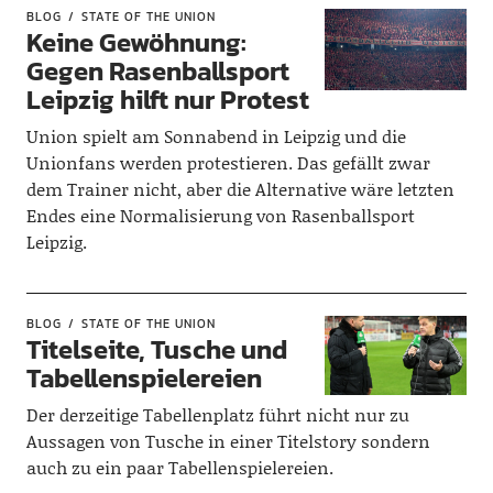
BLOG
STATE OF THE UNION
Keine Gewöhnung:
Gegen Rasenballsport
Leipzig hilft nur Protest
Union spielt am Sonnabend in Leipzig und die
Unionfans werden protestieren. Das gefällt zwar
dem Trainer nicht, aber die Alternative wäre letzten
Endes eine Normalisierung von Rasenballsport
Leipzig.
BLOG
STATE OF THE UNION
Titelseite, Tusche und
Tabellenspielereien
Der derzeitige Tabellenplatz führt nicht nur zu
Aussagen von Tusche in einer Titelstory sondern
auch zu ein paar Tabellenspielereien.