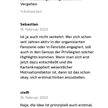
Vergehen.
Antworten
Sebastian
16. Februar 2023
Ist ja auch nicht verkehrt. Wer sich schon
seit Jahren aktiv in der organisierten
Fanszene oder in Fanclubs engagiert, soll
auch in den Genuss der Privilegien solcher
Highlights kommen. Wenn man sich erst
jetzt dazu entschließt und die
Kartenknappheit wesentlicher
Motivationsfaktor ist, dann ist das schon
okay, sich erstmal hinten anzustellen.
steffi
16. Februar 2023
Naja, die Idee ist prinzipiell auch erstmal,