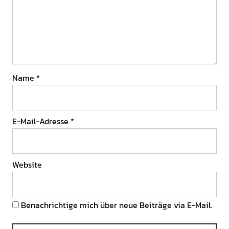
Name
*
E-Mail-Adresse
*
Website
Benachrichtige mich über neue Beiträge via E-Mail.