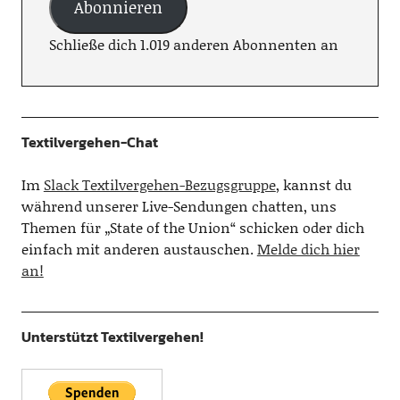
Abonnieren
Schließe dich 1.019 anderen Abonnenten an
Textilvergehen-Chat
Im
Slack Textilvergehen-Bezugsgruppe
, kannst du
während unserer Live-Sendungen chatten, uns
Themen für „State of the Union“ schicken oder dich
einfach mit anderen austauschen.
Melde dich hier
an!
Unterstützt Textilvergehen!