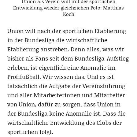
Union als Verein will mit der sportlichen
Entwicklung wieder gleichziehen Foto: Matthias
Koch
Union will nach der sportlichen Etablierung
in der Bundesliga die wirtschaftliche
Etablierung anstreben. Denn alles, was wir
bisher als Fans seit dem Bundesliga-Aufstieg
erleben, ist eigentlich eine Anomalie im
Profifußball. Wir wissen das. Und es ist
tatsächlich die Aufgabe der Vereinsführung
und aller Mitarbeiterinnen und Mitarbeiter
von Union, dafür zu sorgen, dass Union in
der Bundesliga keine Anomalie ist. Dass die
wirtschaftliche Entwicklung des Clubs der
sportlichen folgt.