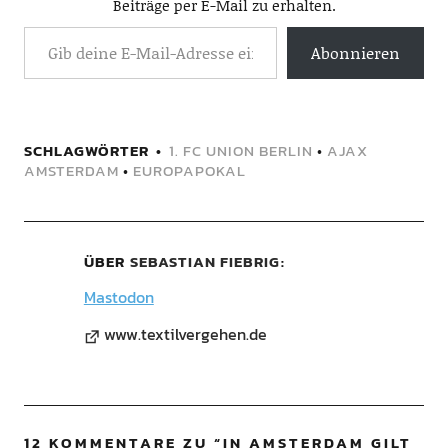
Beiträge per E-Mail zu erhalten.
Abonnieren
SCHLAGWÖRTER
1. FC UNION BERLIN
•
AJAX
AMSTERDAM
•
EUROPAPOKAL
ÜBER
SEBASTIAN FIEBRIG
Mastodon
www.textilvergehen.de
12 KOMMENTARE ZU “
IN AMSTERDAM GILT