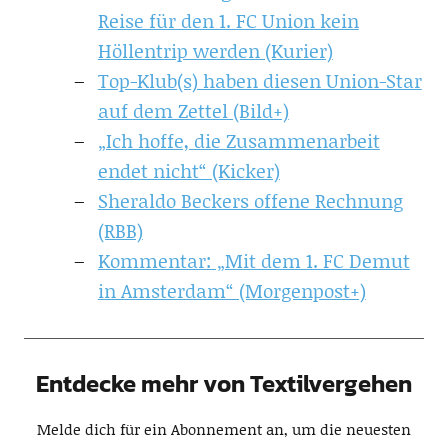
Reise für den 1. FC Union kein
Höllentrip werden (Kurier)
Top-Klub(s) haben diesen Union-Star
auf dem Zettel (Bild+)
„Ich hoffe, die Zusammenarbeit
endet nicht“ (Kicker)
Sheraldo Beckers offene Rechnung
(RBB)
Kommentar: „Mit dem 1. FC Demut
in Amsterdam“ (Morgenpost+)
Entdecke mehr von Textilvergehen
Melde dich für ein Abonnement an, um die neuesten