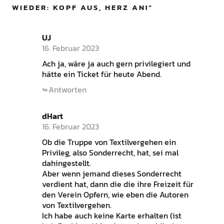
WIEDER: KOPF AUS, HERZ AN!
”
UJ
16. Februar 2023
Ach ja, wäre ja auch gern privilegiert und
hätte ein Ticket für heute Abend.
Antworten
dHart
16. Februar 2023
Ob die Truppe von Textilvergehen ein
Privileg, also Sonderrecht, hat, sei mal
dahingestellt.
Aber wenn jemand dieses Sonderrecht
verdient hat, dann die die ihre Freizeit für
den Verein Opfern, wie eben die Autoren
von Textilvergehen.
Ich habe auch keine Karte erhalten (ist