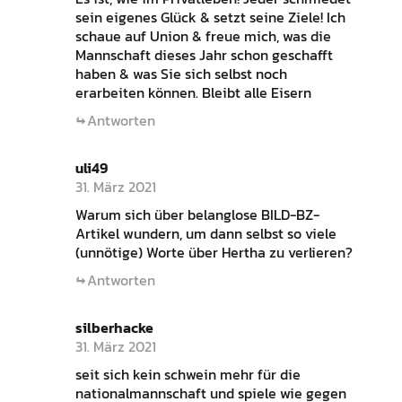
sein eigenes Glück & setzt seine Ziele! Ich
schaue auf Union & freue mich, was die
Mannschaft dieses Jahr schon geschafft
haben & was Sie sich selbst noch
erarbeiten können. Bleibt alle Eisern
Antworten
uli49
31. März 2021
Warum sich über belanglose BILD-BZ-
Artikel wundern, um dann selbst so viele
(unnötige) Worte über Hertha zu verlieren?
Antworten
silberhacke
31. März 2021
seit sich kein schwein mehr für die
nationalmannschaft und spiele wie gegen