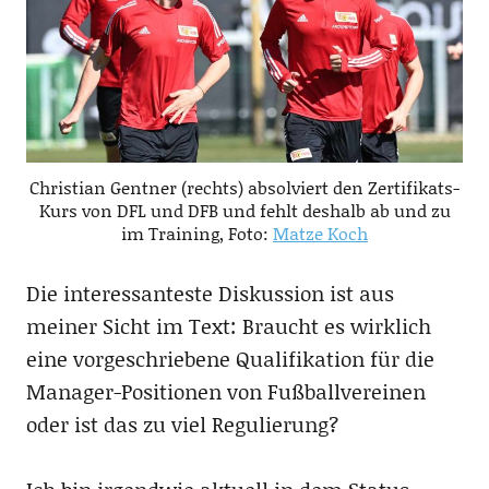
Christian Gentner (rechts) absolviert den Zertifikats-
Kurs von DFL und DFB und fehlt deshalb ab und zu
im Training, Foto:
Matze Koch
Die interessanteste Diskussion ist aus
meiner Sicht im Text: Braucht es wirklich
eine vorgeschriebene Qualifikation für die
Manager-Positionen von Fußballvereinen
oder ist das zu viel Regulierung?