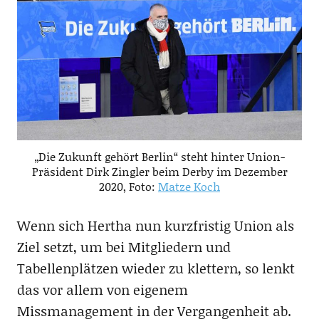
„Die Zukunft gehört Berlin“ steht hinter Union-
Präsident Dirk Zingler beim Derby im Dezember
2020, Foto:
Matze Koch
Wenn sich Hertha nun kurzfristig Union als
Ziel setzt, um bei Mitgliedern und
Tabellenplätzen wieder zu klettern, so lenkt
das vor allem von eigenem
Missmanagement in der Vergangenheit ab.