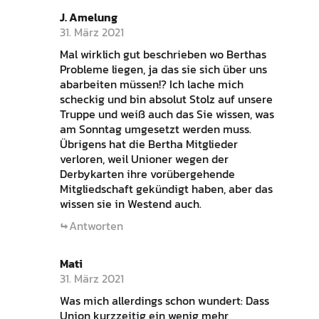
J. Amelung
31. März 2021
Mal wirklich gut beschrieben wo Berthas
Probleme liegen, ja das sie sich über uns
abarbeiten müssen!? Ich lache mich
scheckig und bin absolut Stolz auf unsere
Truppe und weiß auch das Sie wissen, was
am Sonntag umgesetzt werden muss.
Übrigens hat die Bertha Mitglieder
verloren, weil Unioner wegen der
Derbykarten ihre vorübergehende
Mitgliedschaft gekündigt haben, aber das
wissen sie in Westend auch.
Antworten
Mati
31. März 2021
Was mich allerdings schon wundert: Dass
Union kurzzeitig ein wenig mehr