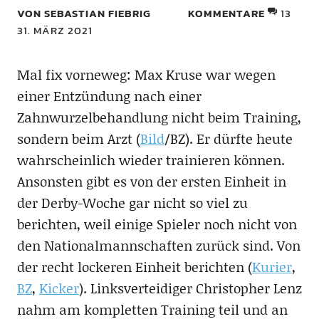
VON SEBASTIAN FIEBRIG
KOMMENTARE
13
31. MÄRZ 2021
Mal fix vorneweg: Max Kruse war wegen
einer Entzündung nach einer
Zahnwurzelbehandlung nicht beim Training,
sondern beim Arzt (
Bild
/BZ). Er dürfte heute
wahrscheinlich wieder trainieren können.
Ansonsten gibt es von der ersten Einheit in
der Derby-Woche gar nicht so viel zu
berichten, weil einige Spieler noch nicht von
den Nationalmannschaften zurück sind. Von
der recht lockeren Einheit berichten (
Kurier
,
BZ
,
Kicker
). Linksverteidiger Christopher Lenz
nahm am kompletten Training teil und an