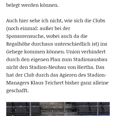
belegt werden können.
Auch hier sehe ich nicht, wie sich die Clubs
(noch einmal: außer bei der
Sponsorensuche, wobei auch da die
Regalhöhe durchaus unterschiedlich ist) ins
Gehege kommen können. Union verhindert
durch den eigenen Plan zum Stadionausbau
nicht den Stadion-Neubau von Hertha. Das
hat der Club durch das Agieren des Stadion-
Managers Klaus Teichert bisher ganz alleine
geschafft.