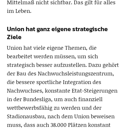
Mittelmaß nicht sichtbar. Das gilt für alles
im Leben.
Union hat ganz eigene strategische
Ziele
Union hat viele eigene Themen, die
bearbeitet werden müssen, um sich
strategisch besser aufzustellen. Dazu gehört
der Bau des Nachwuchsleistungszentrum,
die bessere sportliche Integration des
Nachwuchses, konstante Etat-Steigerungen
in der Bundesliga, um auch finanziell
wettbewerbsfähig zu werden und der
Stadionausbau, nach dem Union beweisen
muss, dass auch 38.000 Plätzen konstant