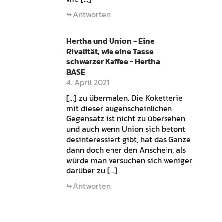
Antworten
Hertha und Union - Eine
Rivalität, wie eine Tasse
schwarzer Kaffee - Hertha
BASE
4. April 2021
[…] zu übermalen. Die Koketterie
mit dieser augenscheinlichen
Gegensatz ist nicht zu übersehen
und auch wenn Union sich betont
desinteressiert gibt, hat das Ganze
dann doch eher den Anschein, als
würde man versuchen sich weniger
darüber zu […]
Antworten