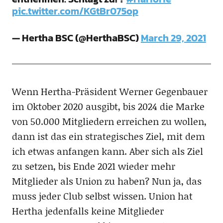
pic.twitter.com/KGtBr075op
— Hertha BSC (@HerthaBSC)
March 29, 2021
Wenn Hertha-Präsident Werner Gegenbauer
im Oktober 2020 ausgibt, bis 2024 die Marke
von 50.000 Mitgliedern erreichen zu wollen,
dann ist das ein strategisches Ziel, mit dem
ich etwas anfangen kann. Aber sich als Ziel
zu setzen, bis Ende 2021 wieder mehr
Mitglieder als Union zu haben? Nun ja, das
muss jeder Club selbst wissen. Union hat
Hertha jedenfalls keine Mitglieder