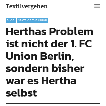
Textilvergehen
BLOG
STATE OF THE UNION
Herthas Problem
ist nicht der 1. FC
Union Berlin,
sondern bisher
war es Hertha
selbst