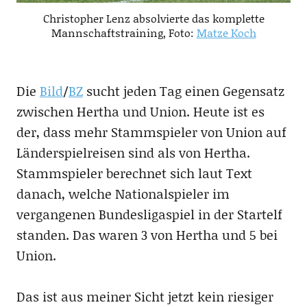
Christopher Lenz absolvierte das komplette
Mannschaftstraining, Foto:
Matze Koch
Die
Bild
/
BZ
sucht jeden Tag einen Gegensatz
zwischen Hertha und Union. Heute ist es
der, dass mehr Stammspieler von Union auf
Länderspielreisen sind als von Hertha.
Stammspieler berechnet sich laut Text
danach, welche Nationalspieler im
vergangenen Bundesligaspiel in der Startelf
standen. Das waren 3 von Hertha und 5 bei
Union.
Das ist aus meiner Sicht jetzt kein riesiger