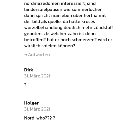
nordmazedonien interessiert, sind
länderspielpausen wie sommerlöcher.
dann spricht man eben über hertha mit
der bild als quelle. da hätte kruses
wurzelbehandlung deutlich mehr zündstoff
geboten. zb: welcher zahn ist denn
betroffen? hat er noch schmerzen? wird er
wirklich spielen können?
Antworten
Dirk
31. März 2021
?
Holger
31. März 2021
Nord-who??? ?