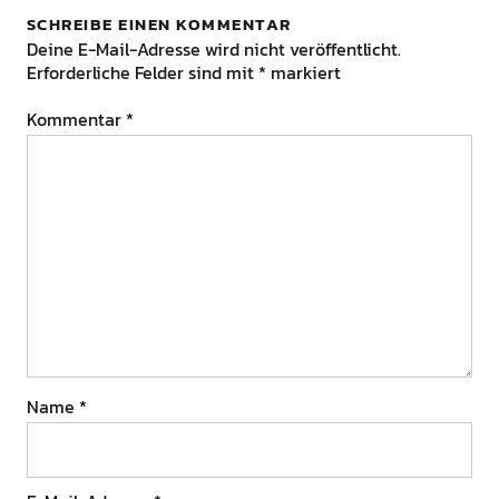
SCHREIBE EINEN KOMMENTAR
Deine E-Mail-Adresse wird nicht veröffentlicht.
Erforderliche Felder sind mit
*
markiert
Kommentar
*
Name
*