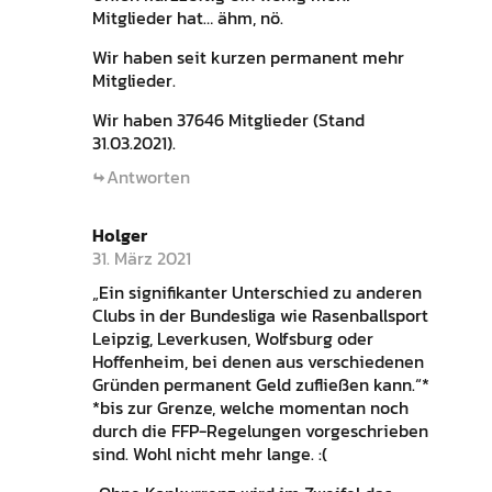
Mitglieder hat… ähm, nö.
Wir haben seit kurzen permanent mehr
Mitglieder.
Wir haben 37646 Mitglieder (Stand
31.03.2021).
Antworten
Holger
31. März 2021
„Ein signifikanter Unterschied zu anderen
Clubs in der Bundesliga wie Rasenballsport
Leipzig, Leverkusen, Wolfsburg oder
Hoffenheim, bei denen aus verschiedenen
Gründen permanent Geld zufließen kann.“*
*bis zur Grenze, welche momentan noch
durch die FFP-Regelungen vorgeschrieben
sind. Wohl nicht mehr lange. :(