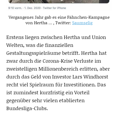
Vergangenes Jahr gab es eine Fähnchen-Kampagne
von Hertha … , Twitter:
Saumselig
Erstens liegen zwischen Hertha und Union
Welten, was die finanziellen
Gestaltungsspielräume betrifft. Hertha hat
zwar durch die Corona-Krise Verluste im
zweistelligen Millionenbereich erlitten, aber
durch das Geld von Investor Lars Windhorst
recht viel Spielraum für Investitionen. Das
ist zumindest kurzfristig ein Vorteil
gegenüber sehr vielen etablierten
Bundesliga-Clubs.