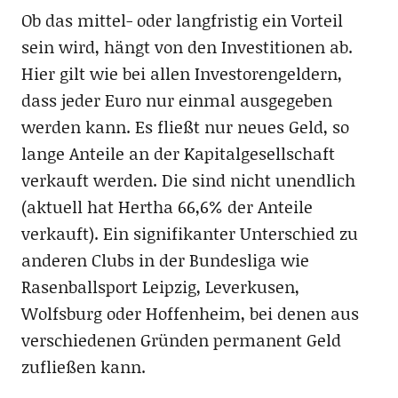
Ob das mittel- oder langfristig ein Vorteil
sein wird, hängt von den Investitionen ab.
Hier gilt wie bei allen Investorengeldern,
dass jeder Euro nur einmal ausgegeben
werden kann. Es fließt nur neues Geld, so
lange Anteile an der Kapitalgesellschaft
verkauft werden. Die sind nicht unendlich
(aktuell hat Hertha 66,6% der Anteile
verkauft). Ein signifikanter Unterschied zu
anderen Clubs in der Bundesliga wie
Rasenballsport Leipzig, Leverkusen,
Wolfsburg oder Hoffenheim, bei denen aus
verschiedenen Gründen permanent Geld
zufließen kann.