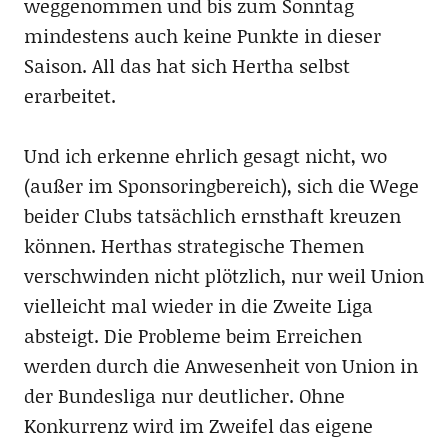
weggenommen und bis zum Sonntag
mindestens auch keine Punkte in dieser
Saison. All das hat sich Hertha selbst
erarbeitet.
Und ich erkenne ehrlich gesagt nicht, wo
(außer im Sponsoringbereich), sich die Wege
beider Clubs tatsächlich ernsthaft kreuzen
können. Herthas strategische Themen
verschwinden nicht plötzlich, nur weil Union
vielleicht mal wieder in die Zweite Liga
absteigt. Die Probleme beim Erreichen
werden durch die Anwesenheit von Union in
der Bundesliga nur deutlicher. Ohne
Konkurrenz wird im Zweifel das eigene