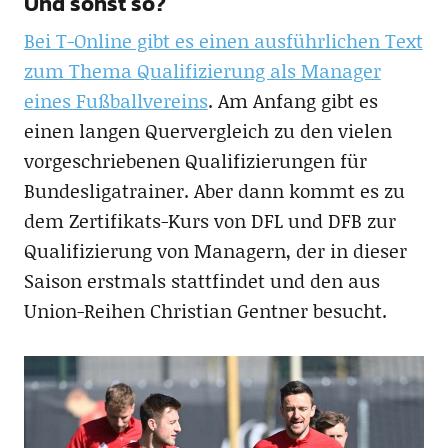
Und sonst so?
Bei T-Online gibt es einen ausführlichen Text
zum Thema Qualifizierung als Manager
eines Fußballvereins
. Am Anfang gibt es
einen langen Quervergleich zu den vielen
vorgeschriebenen Qualifizierungen für
Bundesligatrainer. Aber dann kommt es zu
dem Zertifikats-Kurs von DFL und DFB zur
Qualifizierung von Managern, der in dieser
Saison erstmals stattfindet und den aus
Union-Reihen Christian Gentner besucht.