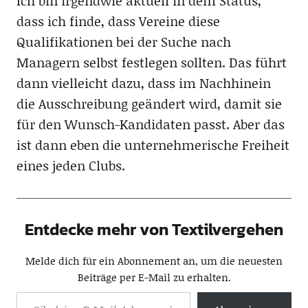
Ich bin irgendwie aktuell in dem Status,
dass ich finde, dass Vereine diese
Qualifikationen bei der Suche nach
Managern selbst festlegen sollten. Das führt
dann vielleicht dazu, dass im Nachhinein
die Ausschreibung geändert wird, damit sie
für den Wunsch-Kandidaten passt. Aber das
ist dann eben die unternehmerische Freiheit
eines jeden Clubs.
Entdecke mehr von Textilvergehen
Melde dich für ein Abonnement an, um die neuesten
Beiträge per E-Mail zu erhalten.