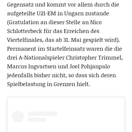
Gegensatz und kommt vor allem durch die
aufgeteilte U21-EM in Ungarn zustande
(Gratulation an dieser Stelle an Nico
Schlotterbeck für das Erreichen des
Viertelfinales, das ab 31. Mai gespielt wird).
Permanent im Startelfeinsatz waren die die
drei A-Nationalspieler Christopher Trimmel,
Marcus Ingvartsen und Joel Pohjanpalo
jedenfalls bisher nicht, so dass sich deren
Spielbelastung in Grenzen hielt.