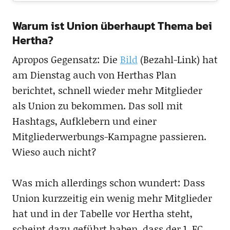
Warum ist Union überhaupt Thema bei
Hertha?
Apropos Gegensatz: Die
Bild
(Bezahl-Link) hat
am Dienstag auch von Herthas Plan
berichtet, schnell wieder mehr Mitglieder
als Union zu bekommen. Das soll mit
Hashtags, Aufklebern und einer
Mitgliederwerbungs-Kampagne passieren.
Wieso auch nicht?
Was mich allerdings schon wundert: Dass
Union kurzzeitig ein wenig mehr Mitglieder
hat und in der Tabelle vor Hertha steht,
scheint dazu geführt haben, dass der 1. FC