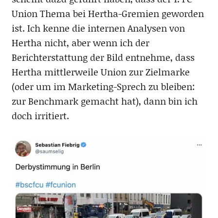
Union Thema bei Hertha-Gremien geworden
ist. Ich kenne die internen Analysen von
Hertha nicht, aber wenn ich der
Berichterstattung der Bild entnehme, dass
Hertha mittlerweile Union zur Zielmarke
(oder um im Marketing-Sprech zu bleiben:
zur Benchmark gemacht hat), dann bin ich
doch irritiert.