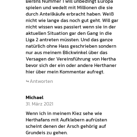
Berlins Nummer 1 will unbedingt Europa
spielen und wedelt mit Millionen die sie
durch Anteilkäufe erbracht haben. Weiß
nicht wie lange das noch gut geht. Will gar
nicht wissen was passiert wenn sie in der
aktuellen Situation gar den Gang in die
Liga 2 antreten müssten. Und das ganze
natürlich ohne Hass geschrieben sondern
nur aus meinem Blickwinkel über das
Versagen der Vereinsführung von Hertha
bevor sich der ein oder andere Herthaner
hier über mein Kommentar aufregt.
Antworten
Michael
31. März 2021
Wenn ich in meinem Kiez sehe wie
Herthafans mit Aufklebern aufrüsten
scheint denen der Arsch gehörig auf
Grundeis zu gehen.