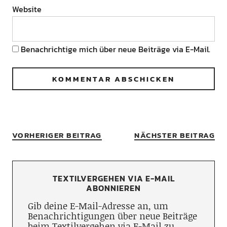
Website
Benachrichtige mich über neue Beiträge via E-Mail.
VORHERIGER BEITRAG
NÄCHSTER BEITRAG
TEXTILVERGEHEN VIA E-MAIL
ABONNIEREN
Gib deine E-Mail-Adresse an, um
Benachrichtigungen über neue Beiträge
beim Textilvergehen via E-Mail zu