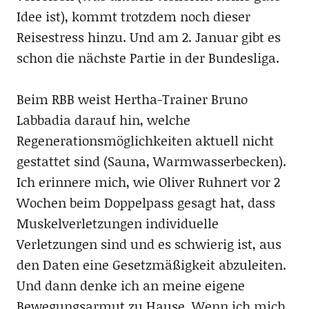
Idee ist), kommt trotzdem noch dieser
Reisestress hinzu. Und am 2. Januar gibt es
schon die nächste Partie in der Bundesliga.
Beim RBB weist Hertha-Trainer Bruno
Labbadia darauf hin, welche
Regenerationsmöglichkeiten aktuell nicht
gestattet sind (Sauna, Warmwasserbecken).
Ich erinnere mich, wie Oliver Ruhnert vor 2
Wochen beim Doppelpass gesagt hat, dass
Muskelverletzungen individuelle
Verletzungen sind und es schwierig ist, aus
den Daten eine Gesetzmäßigkeit abzuleiten.
Und dann denke ich an meine eigene
Bewegungsarmut zu Hause. Wenn ich mich