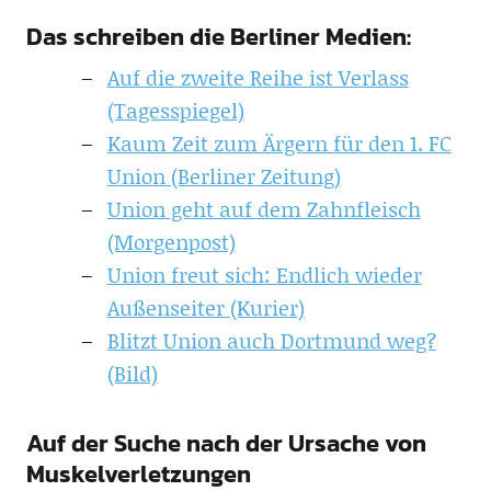
Das schreiben die Berliner Medien:
Auf die zweite Reihe ist Verlass
(Tagesspiegel)
Kaum Zeit zum Ärgern für den 1. FC
Union (Berliner Zeitung)
Union geht auf dem Zahnfleisch
(Morgenpost)
Union freut sich: Endlich wieder
Außenseiter (Kurier)
Blitzt Union auch Dortmund weg?
(Bild)
Auf der Suche nach der Ursache von
Muskelverletzungen