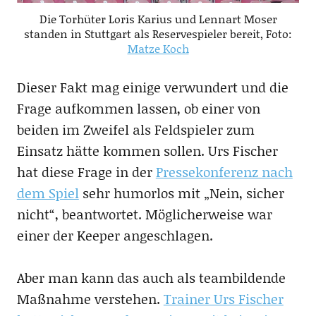
Die Torhüter Loris Karius und Lennart Moser
standen in Stuttgart als Reservespieler bereit, Foto:
Matze Koch
Dieser Fakt mag einige verwundert und die
Frage aufkommen lassen, ob einer von
beiden im Zweifel als Feldspieler zum
Einsatz hätte kommen sollen. Urs Fischer
hat diese Frage in der
Pressekonferenz nach
dem Spiel
sehr humorlos mit „Nein, sicher
nicht“, beantwortet. Möglicherweise war
einer der Keeper angeschlagen.
Aber man kann das auch als teambildende
Maßnahme verstehen.
Trainer Urs Fischer