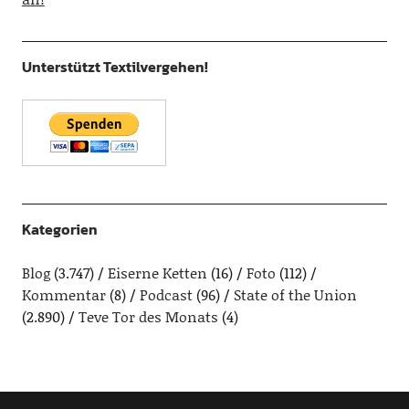
Unterstützt Textilvergehen!
Kategorien
Blog
(3.747)
Eiserne Ketten
(16)
Foto
(112)
Kommentar
(8)
Podcast
(96)
State of the Union
(2.890)
Teve Tor des Monats
(4)