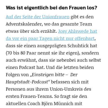
Was ist eigentlich bei den Frauen los?
Auf der Seite der Unionfrauen
gibt es den
Adventskalender, wo das gesamte Team
etwas über sich erzählt.
Josy Ahlswede hat
da vor ein paar Tagen nicht nur offenbart
,
dass sie einen ausgeprägten Schuhtick hat
(70 bis 80 Paar nennt sie ihr eigen), sondern
auch erwähnt, dass sie nebenbei auch selbst
einen Podcast hat. Und die letzten beiden
Folgen von
„Einsteigen bitte – Der
Hauptstadt-Podcast“
befassen sich mit
Personen aus ihrem Union-Umkreis des
ersten Frauen-Teams. So fragt sie den
aktuellen Coach Björn Münnich mit