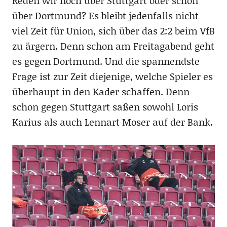
Reden wir noch über Stuttgart oder schon
über Dortmund? Es bleibt jedenfalls nicht
viel Zeit für Union, sich über das 2:2 beim VfB
zu ärgern. Denn schon am Freitagabend geht
es gegen Dortmund. Und die spannendste
Frage ist zur Zeit diejenige, welche Spieler es
überhaupt in den Kader schaffen. Denn
schon gegen Stuttgart saßen sowohl Loris
Karius als auch Lennart Moser auf der Bank.