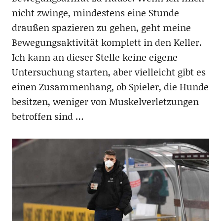
nicht zwinge, mindestens eine Stunde
draußen spazieren zu gehen, geht meine
Bewegungsaktivität komplett in den Keller.
Ich kann an dieser Stelle keine eigene
Untersuchung starten, aber vielleicht gibt es
einen Zusammenhang, ob Spieler, die Hunde
besitzen, weniger von Muskelverletzungen
betroffen sind …