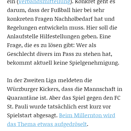
ein (
Verbandsmitteilung
). Konkret geht es
darum, dass der Fußball hier bei sehr
konkreten Fragen Nachholbedarf hat und
Regelungen entwickeln muss. Hier soll die
Anlaufstelle Hilfestellungen geben. Eine
Frage, die es zu lösen gibt: Wer als
Geschlecht divers im Pass zu stehen hat,
bekommt aktuell keine Spielgenehmigung.
In der Zweiten Liga meldeten die
Würzburger Kickers, dass die Mannschaft in
Quarantäne ist. Aber das Spiel gegen den FC
St. Pauli wurde tatsächlich erst kurz vor
Spielstart abgesagt.
Beim Millernton wird
das Thema etwas aufgedröselt
.