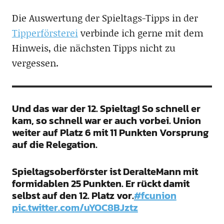
Die Auswertung der Spieltags-Tipps in der
Tipperförsterei
verbinde ich gerne mit dem
Hinweis, die nächsten Tipps nicht zu
vergessen.
Und das war der 12. Spieltag! So schnell er
kam, so schnell war er auch vorbei. Union
weiter auf Platz 6 mit 11 Punkten Vorsprung
auf die Relegation.
Spieltagsoberförster ist DeralteMann mit
formidablen 25 Punkten. Er rückt damit
selbst auf den 12. Platz vor.
#fcunion
pic.twitter.com/uYOC8BJztz