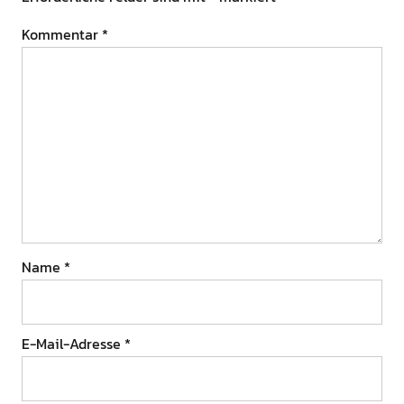
Kommentar
*
Name
*
E-Mail-Adresse
*