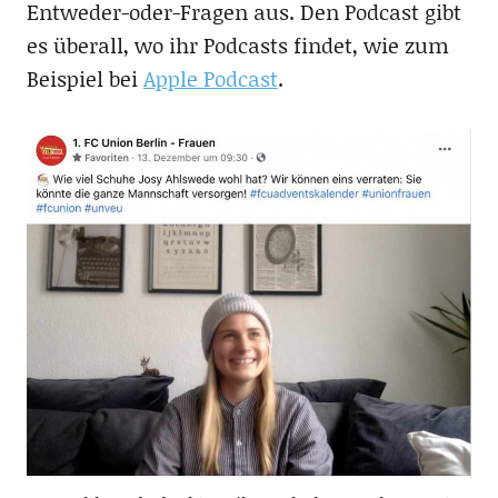
Entweder-oder-Fragen aus. Den Podcast gibt
es überall, wo ihr Podcasts findet, wie zum
Beispiel bei
Apple Podcast
.