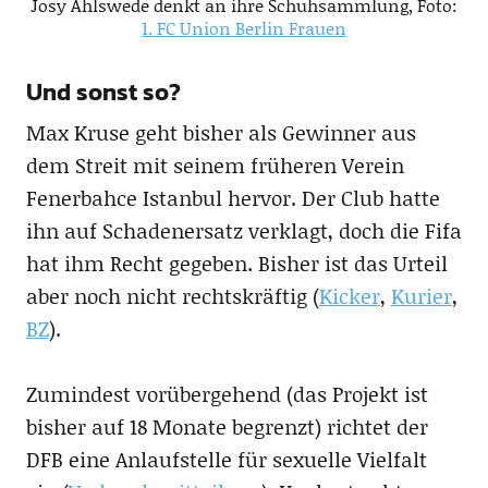
Josy Ahlswede denkt an ihre Schuhsammlung, Foto:
1. FC Union Berlin Frauen
Und sonst so?
Max Kruse geht bisher als Gewinner aus
dem Streit mit seinem früheren Verein
Fenerbahce Istanbul hervor. Der Club hatte
ihn auf Schadenersatz verklagt, doch die Fifa
hat ihm Recht gegeben. Bisher ist das Urteil
aber noch nicht rechtskräftig (
Kicker
,
Kurier
,
BZ
).
Zumindest vorübergehend (das Projekt ist
bisher auf 18 Monate begrenzt) richtet der
DFB eine Anlaufstelle für sexuelle Vielfalt