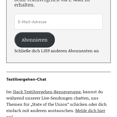
erhalten.
Abonnieren
Schließe dich 1.019 anderen Abonnenten an
Textilvergehen-Chat
Im
Slack Textilvergehen-Bezugsgruppe
, kannst du
während unserer Live-Sendungen chatten, uns
Themen für „State of the Union“ schicken oder dich
einfach mit anderen austauschen.
Melde dich hier
an!