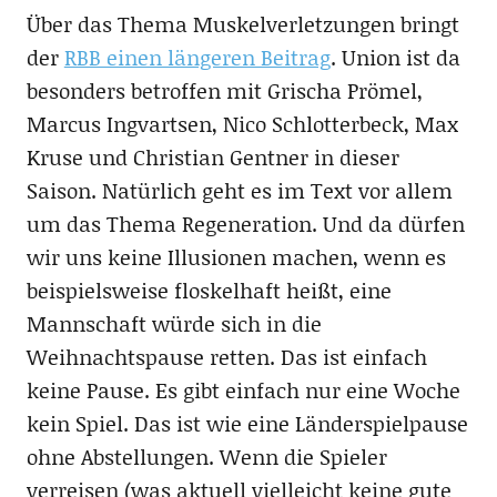
Über das Thema Muskelverletzungen bringt
der
RBB einen längeren Beitrag
. Union ist da
besonders betroffen mit Grischa Prömel,
Marcus Ingvartsen, Nico Schlotterbeck, Max
Kruse und Christian Gentner in dieser
Saison. Natürlich geht es im Text vor allem
um das Thema Regeneration. Und da dürfen
wir uns keine Illusionen machen, wenn es
beispielsweise floskelhaft heißt, eine
Mannschaft würde sich in die
Weihnachtspause retten. Das ist einfach
keine Pause. Es gibt einfach nur eine Woche
kein Spiel. Das ist wie eine Länderspielpause
ohne Abstellungen. Wenn die Spieler
verreisen (was aktuell vielleicht keine gute