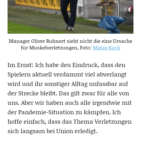
Manager Oliver Ruhnert sieht nicht die eine Ursache
für Muskelverletzungen, Foto:
Matze Koch
Im Ernst: Ich habe den Eindruck, dass den
Spielern aktuell verdammt viel abverlangt
wird und ihr sonstiger Alltag unfassbar auf
der Strecke bleibt. Das gilt zwar für alle von
uns. Aber wir haben auch alle irgendwie mit
der Pandemie-Situation zu kämpfen. Ich
hoffe einfach, dass das Thema Verletzungen
sich langsam bei Union erledigt.