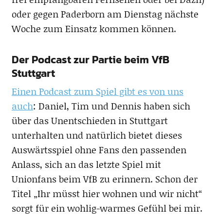
oder gegen Paderborn am Dienstag nächste
Woche zum Einsatz kommen können.
Der Podcast zur Partie beim VfB
Stuttgart
Einen Podcast zum Spiel gibt es von uns
auch
: Daniel, Tim und Dennis haben sich
über das Unentschieden in Stuttgart
unterhalten und natürlich bietet dieses
Auswärtsspiel ohne Fans den passenden
Anlass, sich an das letzte Spiel mit
Unionfans beim VfB zu erinnern. Schon der
Titel „Ihr müsst hier wohnen und wir nicht“
sorgt für ein wohlig-warmes Gefühl bei mir.