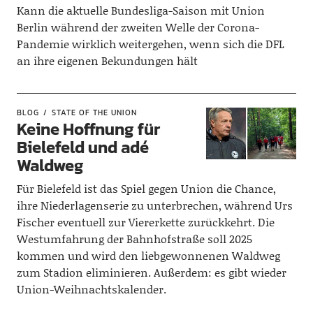
Kann die aktuelle Bundesliga-Saison mit Union
Berlin während der zweiten Welle der Corona-
Pandemie wirklich weitergehen, wenn sich die DFL
an ihre eigenen Bekundungen hält
BLOG
STATE OF THE UNION
Keine Hoffnung für
Bielefeld und adé
Waldweg
Für Bielefeld ist das Spiel gegen Union die Chance,
ihre Niederlagenserie zu unterbrechen, während Urs
Fischer eventuell zur Viererkette zurückkehrt. Die
Westumfahrung der Bahnhofstraße soll 2025
kommen und wird den liebgewonnenen Waldweg
zum Stadion eliminieren. Außerdem: es gibt wieder
Union-Weihnachtskalender.