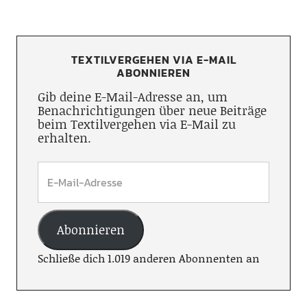
TEXTILVERGEHEN VIA E-MAIL
ABONNIEREN
Gib deine E-Mail-Adresse an, um
Benachrichtigungen über neue Beiträge
beim Textilvergehen via E-Mail zu
erhalten.
Abonnieren
Schließe dich 1.019 anderen Abonnenten an