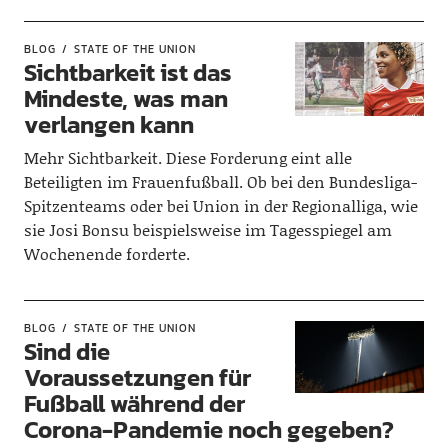
BLOG
STATE OF THE UNION
Sichtbarkeit ist das
Mindeste, was man
verlangen kann
Mehr Sichtbarkeit. Diese Forderung eint alle
Beteiligten im Frauenfußball. Ob bei den Bundesliga-
Spitzenteams oder bei Union in der Regionalliga, wie
sie Josi Bonsu beispielsweise im Tagesspiegel am
Wochenende forderte.
BLOG
STATE OF THE UNION
Sind die
Voraussetzungen für
Fußball während der
Corona-Pandemie noch gegeben?