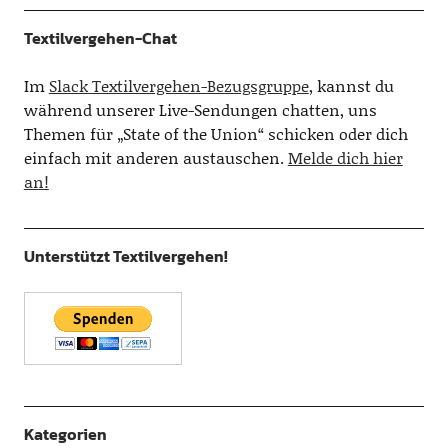
Textilvergehen-Chat
Im
Slack Textilvergehen-Bezugsgruppe
, kannst du
während unserer Live-Sendungen chatten, uns
Themen für „State of the Union“ schicken oder dich
einfach mit anderen austauschen.
Melde dich hier
an!
Unterstützt Textilvergehen!
Kategorien