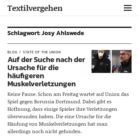
Textilvergehen
Schlagwort:
Josy Ahlswede
BLOG
STATE OF THE UNION
Auf der Suche nach der
Ursache für die
häufigeren
Muskelverletzungen
Keine Pause. Schon am Freitag wartet auf Union das
Spiel gegen Borussia Dortmund. Dabei gibt es
Hoffnung, dass einige Spieler ihre Verletzungen
überwunden haben. Die eine Ursache für die
Häufung von Muskelverletzungen hat man
allerdings noch nicht gefunden.