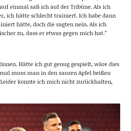
 auf einmal saß ich auf der Tribüne. Als ich
 ich hätte schlecht trainiert. Ich habe dann
iniert hätte, doch die sagten nein. Als ich
ischer zu, dass er etwas gegen mich hat.”
nnen. Hätte ich gut genug gespielt, wäre dies
nchmal muss man in den sauren Apfel beißen
. Leider konnte ich mich nicht zurückhalten,