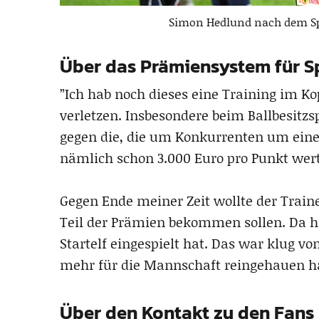
Simon Hedlund nach dem Spi
Über das Prämiensystem für Sp
”Ich hab noch dieses eine Training im Ko
verletzen. Insbesondere beim Ballbesitzs
gegen die, die um Konkurrenten um einen
nämlich schon 3.000 Euro pro Punkt wert
Gegen Ende meiner Zeit wollte der Traine
Teil der Prämien bekommen sollen. Da 
Startelf eingespielt hat. Das war klug vo
mehr für die Mannschaft reingehauen h
Über den Kontakt zu den Fans