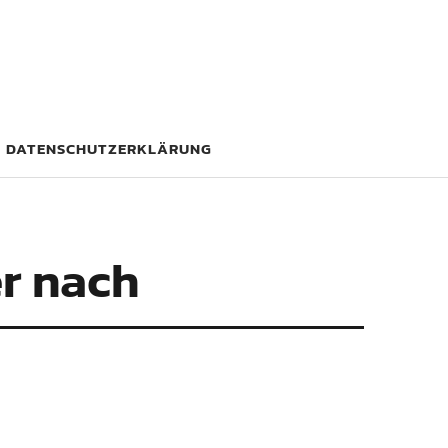
DATENSCHUTZERKLÄRUNG
er nach