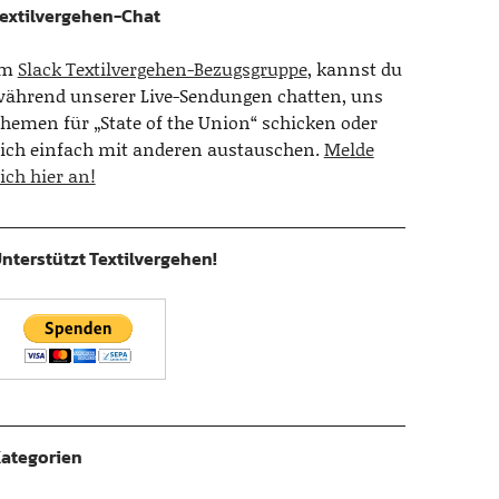
extilvergehen-Chat
Im
Slack Textilvergehen-Bezugsgruppe
, kannst du
ährend unserer Live-Sendungen chatten, uns
hemen für „State of the Union“ schicken oder
ich einfach mit anderen austauschen.
Melde
ich hier an!
nterstützt Textilvergehen!
ategorien