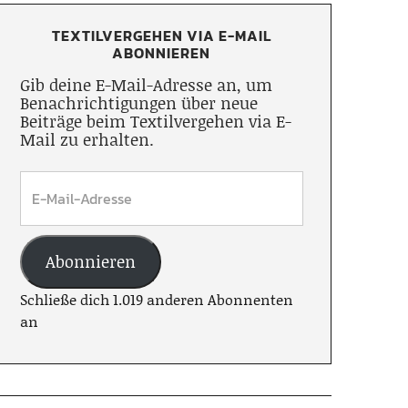
TEXTILVERGEHEN VIA E-MAIL
ABONNIEREN
Gib deine E-Mail-Adresse an, um
Benachrichtigungen über neue
Beiträge beim Textilvergehen via E-
Mail zu erhalten.
Abonnieren
Schließe dich 1.019 anderen Abonnenten
an