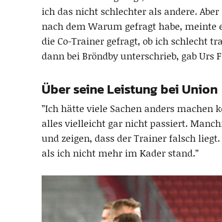
ich das nicht schlechter als andere. Aber
nach dem Warum gefragt habe, meinte er,
die Co-Trainer gefragt, ob ich schlecht tra
dann bei Bröndby unterschrieb, gab Urs F
Über seine Leistung bei Union
”Ich hätte viele Sachen anders machen kö
alles vielleicht gar nicht passiert. Ma
und zeigen, dass der Trainer falsch liegt
als ich nicht mehr im Kader stand.”