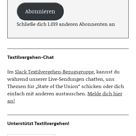
Abonnieren
Schließe dich 1.019 anderen Abonnenten an
Textilvergehen-Chat
Im
Slack Textilvergehen-Bezugsgruppe
, kannst du
während unserer Live-Sendungen chatten, uns
Themen für „State of the Union“ schicken oder dich
einfach mit anderen austauschen.
Melde dich hier
an!
Unterstützt Textilvergehen!