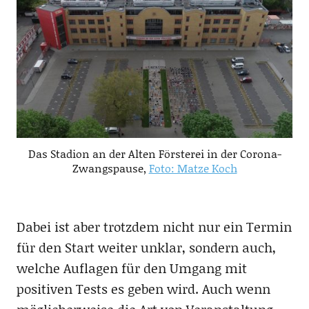
Das Stadion an der Alten Försterei in der Corona-
Zwangspause,
Foto: Matze Koch
Dabei ist aber trotzdem nicht nur ein Termin
für den Start weiter unklar, sondern auch,
welche Auflagen für den Umgang mit
positiven Tests es geben wird. Auch wenn