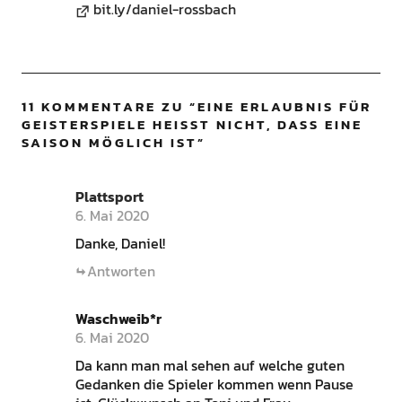
bit.ly/daniel-rossbach
11 KOMMENTARE ZU “
EINE ERLAUBNIS FÜR
GEISTERSPIELE HEISST NICHT, DASS EINE S
AISON MÖGLICH IST
”
Plattsport
6. Mai 2020
Danke, Daniel!
Antworten
Waschweib*r
6. Mai 2020
Da kann man mal sehen auf welche guten
Gedanken die Spieler kommen wenn Pause