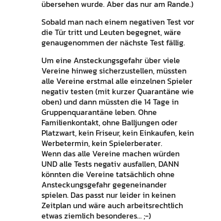
übersehen wurde. Aber das nur am Rande.)
Sobald man nach einem negativen Test vor
die Tür tritt und Leuten begegnet, wäre
genaugenommen der nächste Test fällig.
Um eine Ansteckungsgefahr über viele
Vereine hinweg sicherzustellen, müssten
alle Vereine erstmal alle einzelnen Spieler
negativ testen (mit kurzer Quarantäne wie
oben) und dann müssten die 14 Tage in
Gruppenquarantäne leben. Ohne
Familienkontakt, ohne Balljungen oder
Platzwart, kein Friseur, kein Einkaufen, kein
Werbetermin, kein Spielerberater.
Wenn das alle Vereine machen würden
UND alle Tests negativ ausfallen, DANN
könnten die Vereine tatsächlich ohne
Ansteckungsgefahr gegeneinander
spielen. Das passt nur leider in keinen
Zeitplan und wäre auch arbeitsrechtlich
etwas ziemlich besonderes… ;-)