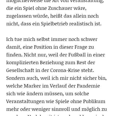
möglicherweise die Art von Veranstaltung,
die ein Spiel ohne Zuschauer wäre,
zugelassen würde, heißt das allein noch
nicht, dass ein Spielbetrieb realistisch ist.
Ich tue mich selbst immer noch schwer
damit, eine Position in dieser Frage zu
finden. Nicht nur, weil der Fußball in einer
komplizierten Beziehung zum Rest der
Gesellschaft in der Corona-Krise steht.
Sondern auch, weil ich mir nicht sicher bin,
welche Marker im Verlauf der Pandemie
sich wie ändern müssen, um solche
Veranstaltungen wie Spiele ohne Publikum
mehr oder weniger sinnvoll und möglich zu