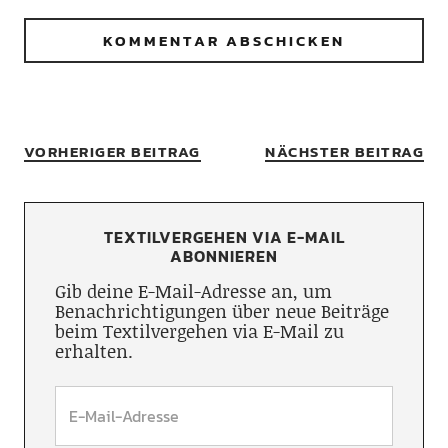
VORHERIGER BEITRAG
NÄCHSTER BEITRAG
TEXTILVERGEHEN VIA E-MAIL
ABONNIEREN
Gib deine E-Mail-Adresse an, um
Benachrichtigungen über neue Beiträge
beim Textilvergehen via E-Mail zu
erhalten.