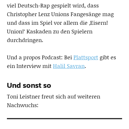
viel Deutsch-Rap gespielt wird, dass
Christopher Lenz Unions Fangesänge mag
und dass im Spiel vor allem die ‚Eisern!
Union!‘ Kaskaden zu den Spielern
durchdringen.
Und a propos Podcast: Bei
Plattsport
gibt es
ein Interview mit
Halil Savran
.
Und sonst so
Toni Leistner freut sich auf weiteren
Nachwuchs: