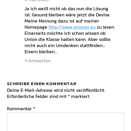
Ja ich weiß nicht ob das nun die Lösung
ist. Gesund bleiben wäre jetzt die Devise.
Meine Meinung dazu ist auf meiner
Homepage
http://www.unioner.eu
zu lesen.
Einerseits möchte ich schon wissen ob
Union die Klasse halten kann. Aber sollte
nicht auch ein Umdenken stattfinden…
Eisern bleiben…
Antworten
SCHREIBE EINEN KOMMENTAR
Deine E-Mail-Adresse wird nicht veröffentlicht.
Erforderliche Felder sind mit
*
markiert
Kommentar
*