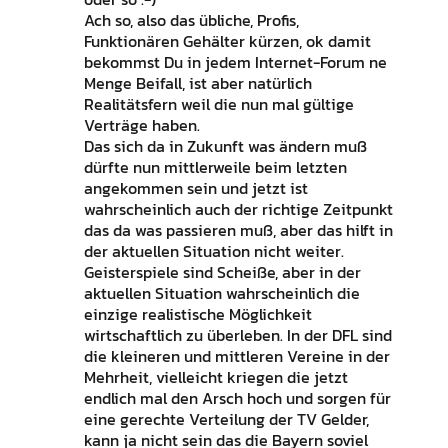
Ach so, also das übliche, Profis,
Funktionären Gehälter kürzen, ok damit
bekommst Du in jedem Internet-Forum ne
Menge Beifall, ist aber natürlich
Realitätsfern weil die nun mal gültige
Verträge haben.
Das sich da in Zukunft was ändern muß
dürfte nun mittlerweile beim letzten
angekommen sein und jetzt ist
wahrscheinlich auch der richtige Zeitpunkt
das da was passieren muß, aber das hilft in
der aktuellen Situation nicht weiter.
Geisterspiele sind Scheiße, aber in der
aktuellen Situation wahrscheinlich die
einzige realistische Möglichkeit
wirtschaftlich zu überleben. In der DFL sind
die kleineren und mittleren Vereine in der
Mehrheit, vielleicht kriegen die jetzt
endlich mal den Arsch hoch und sorgen für
eine gerechte Verteilung der TV Gelder,
kann ja nicht sein das die Bayern soviel