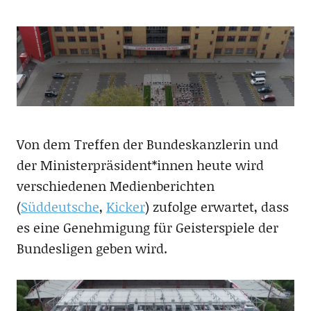
Von dem Treffen der Bundeskanzlerin und
der Ministerpräsident*innen heute wird
verschiedenen Medienberichten
(
Süddeutsche
,
Kicker
) zufolge erwartet, dass
es eine Genehmigung für Geisterspiele der
Bundesligen geben wird.