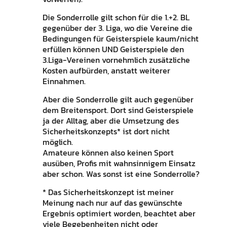
Die Sonderrolle gilt schon für die 1.+2. BL
gegenüber der 3. Liga, wo die Vereine die
Bedingungen für Geisterspiele kaum/nicht
erfüllen können UND Geisterspiele den
3.Liga-Vereinen vornehmlich zusätzliche
Kosten aufbürden, anstatt weiterer
Einnahmen.
Aber die Sonderrolle gilt auch gegenüber
dem Breitensport. Dort sind Geisterspiele
ja der Alltag, aber die Umsetzung des
Sicherheitskonzepts* ist dort nicht
möglich.
Amateure können also keinen Sport
ausüben, Profis mit wahnsinnigem Einsatz
aber schon. Was sonst ist eine Sonderrolle?
* Das Sicherheitskonzept ist meiner
Meinung nach nur auf das gewünschte
Ergebnis optimiert worden, beachtet aber
viele Begebenheiten nicht oder