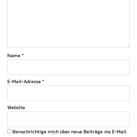
Name
*
E-Mail-Adresse
*
Website
Benachrichtige mich über neue Beiträge via E-Mail.