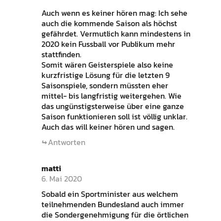
Auch wenn es keiner hören mag: Ich sehe
auch die kommende Saison als höchst
gefährdet. Vermutlich kann mindestens in
2020 kein Fussball vor Publikum mehr
stattfinden.
Somit wären Geisterspiele also keine
kurzfristige Lösung für die letzten 9
Saisonspiele, sondern müssten eher
mittel- bis langfristig weitergehen. Wie
das ungünstigsterweise über eine ganze
Saison funktionieren soll ist völlig unklar.
Auch das will keiner hören und sagen.
Antworten
matti
6. Mai 2020
Sobald ein Sportminister aus welchem
teilnehmenden Bundesland auch immer
die Sondergenehmigung für die örtlichen