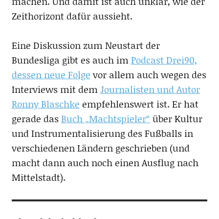
machen. Und damit ist auch unklar, wie der
Zeithorizont dafür aussieht.
Eine Diskussion zum Neustart der
Bundesliga gibt es auch im
Podcast Drei90,
dessen neue Folge
vor allem auch wegen des
Interviews mit dem
Journalisten und Autor
Ronny Blaschke
empfehlenswert ist. Er hat
gerade das
Buch „Machtspieler“
über Kultur
und Instrumentalisierung des Fußballs in
verschiedenen Ländern geschrieben (und
macht dann auch noch einen Ausflug nach
Mittelstadt).