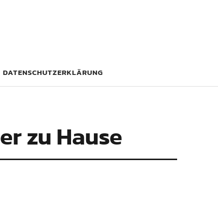
DATENSCHUTZERKLÄRUNG
er zu Hause