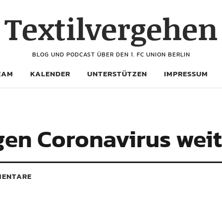
Textilvergehen
BLOG UND PODCAST ÜBER DEN 1. FC UNION BERLIN
EAM
KALENDER
UNTERSTÜTZEN
IMPRESSUM
gen Coronavirus weit
ENTARE