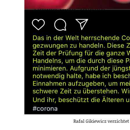
Rafal Gikiewicz verzichtet