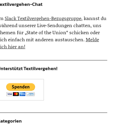
extilvergehen-Chat
Im
Slack Textilvergehen-Bezugsgruppe
, kannst du
ährend unserer Live-Sendungen chatten, uns
hemen für „State of the Union“ schicken oder
ich einfach mit anderen austauschen.
Melde
ich hier an!
nterstützt Textilvergehen!
ategorien