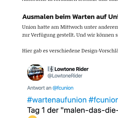
Ausmalen beim Warten auf Un
Union hatte am Mittwoch unter ander
zur Verfügung gestellt. Und wir können 
Hier gab es verschiedene Design-Vorschl