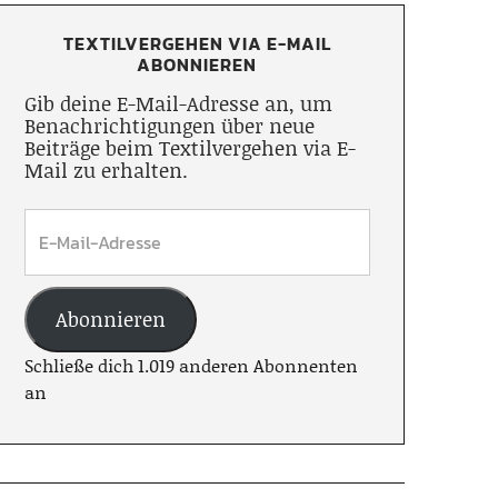
TEXTILVERGEHEN VIA E-MAIL
ABONNIEREN
Gib deine E-Mail-Adresse an, um
Benachrichtigungen über neue
Beiträge beim Textilvergehen via E-
Mail zu erhalten.
Abonnieren
Schließe dich 1.019 anderen Abonnenten
an