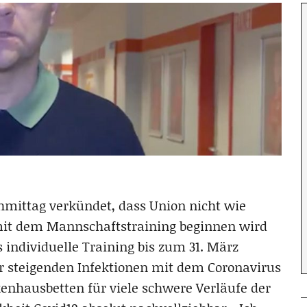
hmittag verkündet, dass Union nicht wie
mit dem Mannschaftstraining beginnen wird
s individuelle Training bis zum 31. März
er steigenden Infektionen mit dem Coronavirus
kenhausbetten für viele schwere Verläufe der