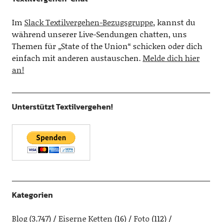
Im
Slack Textilvergehen-Bezugsgruppe
, kannst du
während unserer Live-Sendungen chatten, uns
Themen für „State of the Union“ schicken oder dich
einfach mit anderen austauschen.
Melde dich hier
an!
Unterstützt Textilvergehen!
Kategorien
Blog
(3.747)
Eiserne Ketten
(16)
Foto
(112)