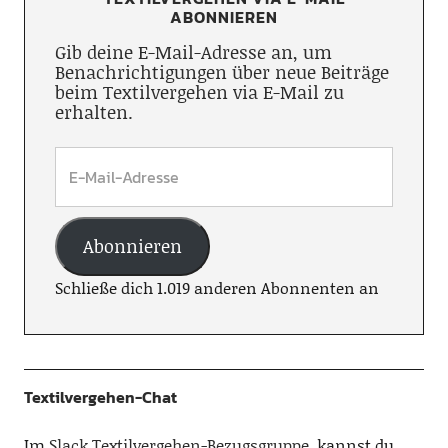
ABONNIEREN
Gib deine E-Mail-Adresse an, um
Benachrichtigungen über neue Beiträge
beim Textilvergehen via E-Mail zu
erhalten.
Abonnieren
Schließe dich 1.019 anderen Abonnenten an
Textilvergehen-Chat
Im
Slack Textilvergehen-Bezugsgruppe
, kannst du