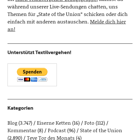
während unserer Live-Sendungen chatten, uns
Themen für „State of the Union“ schicken oder dich
einfach mit anderen austauschen.
Melde dich hier
an!
Unterstützt Textilvergehen!
Kategorien
Blog
(3.747)
Eiserne Ketten
(16)
Foto
(112)
Kommentar
(8)
Podcast
(96)
State of the Union
(2.890)
Teve Tor des Monats
(4)