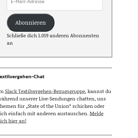
Abonnieren
Schließe dich 1.019 anderen Abonnenten
an
extilvergehen-Chat
Im
Slack Textilvergehen-Bezugsgruppe
, kannst du
ährend unserer Live-Sendungen chatten, uns
hemen für „State of the Union“ schicken oder
ich einfach mit anderen austauschen.
Melde
ich hier an!