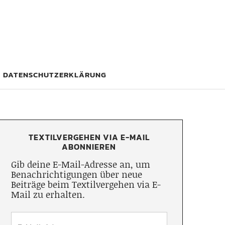
DATENSCHUTZERKLÄRUNG
TEXTILVERGEHEN VIA E-MAIL
ABONNIEREN
Gib deine E-Mail-Adresse an, um
Benachrichtigungen über neue
Beiträge beim Textilvergehen via E-
Mail zu erhalten.