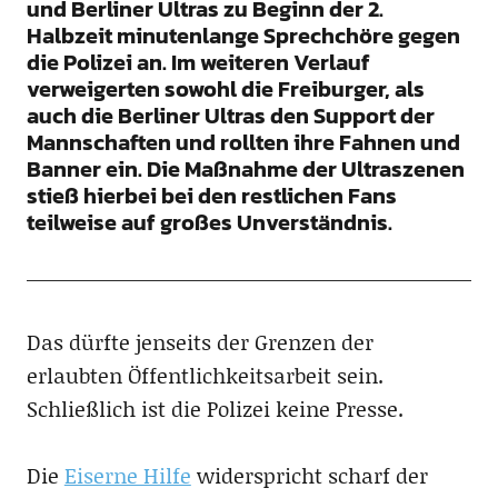
und Berliner Ultras zu Beginn der 2.
Halbzeit minutenlange Sprechchöre gegen
die Polizei an. Im weiteren Verlauf
verweigerten sowohl die Freiburger, als
auch die Berliner Ultras den Support der
Mannschaften und rollten ihre Fahnen und
Banner ein. Die Maßnahme der Ultraszenen
stieß hierbei bei den restlichen Fans
teilweise auf großes Unverständnis.
Das dürfte jenseits der Grenzen der
erlaubten Öffentlichkeitsarbeit sein.
Schließlich ist die Polizei keine Presse.
Die
Eiserne Hilfe
widerspricht scharf der