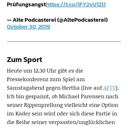
Prüfungsangst
https://t.co/iFY2vU1Zl1
— Alte Podcasterei (@AltePodcasterei)
October 30, 2019
Zum Sport
Heute um 12.30 Uhr gibt es die
Pressekonferenz zum Spiel am
Samstagabend gegen Hertha (live auf
AFTV
).
Ich bin gespannt, ob Michael Parensen nach
seiner Rippenprellung vielleicht eine Option
im Kader sein wird oder sich diese Partie in
die Reihe seiner verpassten/unglücklichen