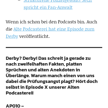
spricht ein Fan-Anwalt
Wenn ich schon bei den Podcasts bin. Auch
die
Alte Podcasterei hat eine Episode zum
Derby
veröffentlicht.
Derby? Derby! Das schreit ja gerade zu
nach zweifelhaften Fakten, platten
Sprüchen und alten Anekdoten in
Überlänge. Warum manch einen von uns
dabei die Prüfungsangst plagt? Hört doch
selbst in Episode X unserer Alten
Podcasterei!
AP010 –