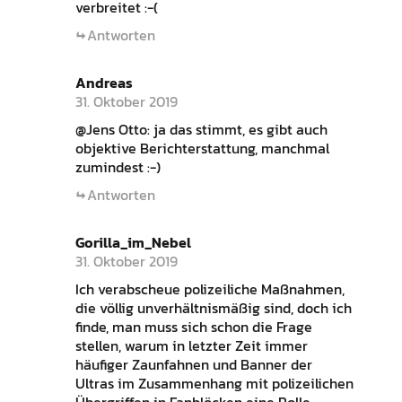
verbreitet :-(
Antworten
Andreas
31. Oktober 2019
@Jens Otto: ja das stimmt, es gibt auch
objektive Berichterstattung, manchmal
zumindest :-)
Antworten
Gorilla_im_Nebel
31. Oktober 2019
Ich verabscheue polizeiliche Maßnahmen,
die völlig unverhältnismäßig sind, doch ich
finde, man muss sich schon die Frage
stellen, warum in letzter Zeit immer
häufiger Zaunfahnen und Banner der
Ultras im Zusammenhang mit polizeilichen