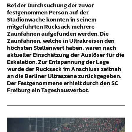
Bei der Durchsuchung der zuvor
festgenommen Person auf der
Stadionwache konnten in seinem
mitgeführten Rucksack mehrere
Zaunfahnen aufgefunden werden. Die
Zaunfahnen, welche in Ultrakreisen den
höchsten Stellenwert haben, waren nach
aktueller Einschätzung der Auslöser für die
Eskalation. Zur Entspannung der Lage
wurde der Rucksack im Anschluss zeitnah
an die Berliner Ultraszene zurückgegeben.
Der Festgenommene erhielt durch den SC
Freiburg ein Tageshausverbot.