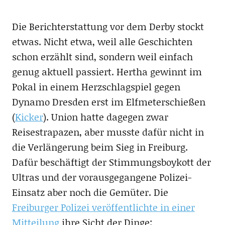
Die Berichterstattung vor dem Derby stockt
etwas. Nicht etwa, weil alle Geschichten
schon erzählt sind, sondern weil einfach
genug aktuell passiert. Hertha gewinnt im
Pokal in einem Herzschlagspiel gegen
Dynamo Dresden erst im Elfmeterschießen
(
Kicker
). Union hatte dagegen zwar
Reisestrapazen, aber musste dafür nicht in
die Verlängerung beim Sieg in Freiburg.
Dafür beschäftigt der Stimmungsboykott der
Ultras und der vorausgegangene Polizei-
Einsatz aber noch die Gemüter. Die
Freiburger Polizei veröffentlichte in einer
Mitteilung
ihre Sicht der Dinge: