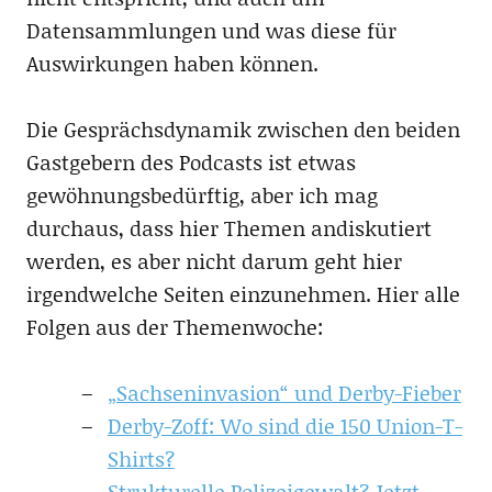
Datensammlungen und was diese für
Auswirkungen haben können.
Die Gesprächsdynamik zwischen den beiden
Gastgebern des Podcasts ist etwas
gewöhnungsbedürftig, aber ich mag
durchaus, dass hier Themen andiskutiert
werden, es aber nicht darum geht hier
irgendwelche Seiten einzunehmen. Hier alle
Folgen aus der Themenwoche:
„Sachseninvasion“ und Derby-Fieber
Derby-Zoff: Wo sind die 150 Union-T-
Shirts?
Strukturelle Polizeigewalt? Jetzt