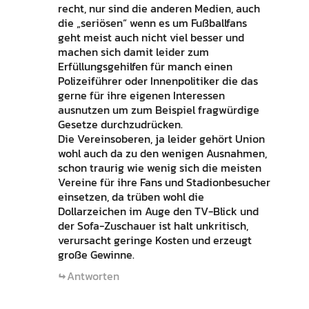
recht, nur sind die anderen Medien, auch
die „seriösen“ wenn es um Fußballfans
geht meist auch nicht viel besser und
machen sich damit leider zum
Erfüllungsgehilfen für manch einen
Polizeiführer oder Innenpolitiker die das
gerne für ihre eigenen Interessen
ausnutzen um zum Beispiel fragwürdige
Gesetze durchzudrücken.
Die Vereinsoberen, ja leider gehört Union
wohl auch da zu den wenigen Ausnahmen,
schon traurig wie wenig sich die meisten
Vereine für ihre Fans und Stadionbesucher
einsetzen, da trüben wohl die
Dollarzeichen im Auge den TV-Blick und
der Sofa-Zuschauer ist halt unkritisch,
verursacht geringe Kosten und erzeugt
große Gewinne.
Antworten