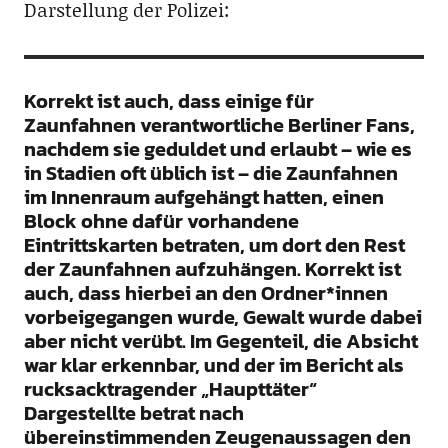
Darstellung der Polizei:
Korrekt ist auch, dass einige für
Zaunfahnen verantwortliche Berliner Fans,
nachdem sie geduldet und erlaubt – wie es
in Stadien oft üblich ist – die Zaunfahnen
im Innenraum aufgehängt hatten, einen
Block ohne dafür vorhandene
Eintrittskarten betraten, um dort den Rest
der Zaunfahnen aufzuhängen. Korrekt ist
auch, dass hierbei an den Ordner*innen
vorbeigegangen wurde, Gewalt wurde dabei
aber nicht verübt. Im Gegenteil, die Absicht
war klar erkennbar, und der im Bericht als
rucksacktragender „Haupttäter“
Dargestellte betrat nach
übereinstimmenden Zeugenaussagen den