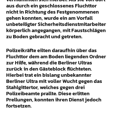
aus durch ein geschlossenes Fluchttor
nicht in Richtung des Festgenommenen
gehen konnten, wurde ein am Vorfall
unbeteiligter Sicherheitsdienstmitarbeiter
körperlich angegangen, mit Faustschlägen
zu Boden gebracht und getreten.
Polizeikräfte eilten daraufhin über das
Fluchttor dem am Boden liegenden Ordner
zur Hilfe, während die Berliner Ultras
zurück in den Gästeblock flüchteten.
Hierbei trat ein bislang unbekannter
Berliner Ultra mit voller Wucht gegen das
Stahlgittertor, welches gegen drei
Polizeibeamte prallte. Diese erlitten
Prellungen, konnten ihren Dienst jedoch
fortsetzen.