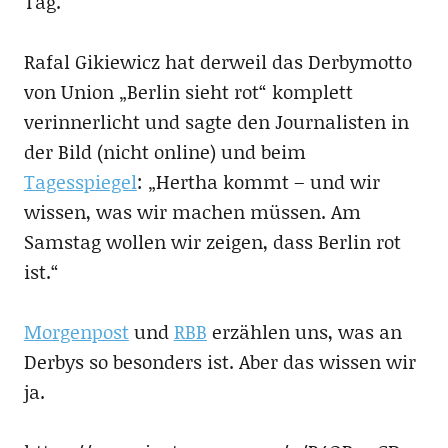
Tag.“
Rafal Gikiewicz hat derweil das Derbymotto
von Union „Berlin sieht rot“ komplett
verinnerlicht und sagte den Journalisten in
der Bild (nicht online) und beim
Tagesspiegel
: „Hertha kommt – und wir
wissen, was wir machen müssen. Am
Samstag wollen wir zeigen, dass Berlin rot
ist.“
Morgenpost
und
RBB
erzählen uns, was an
Derbys so besonders ist. Aber das wissen wir
ja.