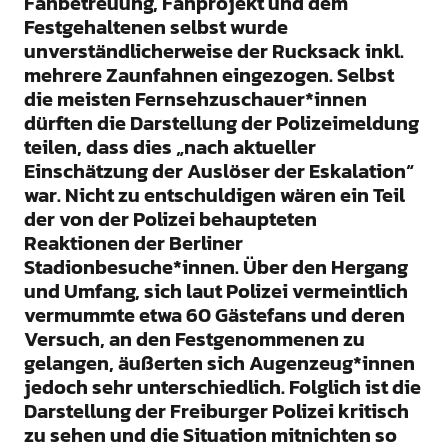
Fanbetreuung, Fanprojekt und dem
Festgehaltenen selbst wurde
unverständlicherweise der Rucksack inkl.
mehrere Zaunfahnen eingezogen. Selbst
die meisten Fernsehzuschauer*innen
dürften die Darstellung der Polizeimeldung
teilen, dass dies „nach aktueller
Einschätzung der Auslöser der Eskalation“
war. Nicht zu entschuldigen wären ein Teil
der von der Polizei behaupteten
Reaktionen der Berliner
Stadionbesuche*innen. Über den Hergang
und Umfang, sich laut Polizei vermeintlich
vermummte etwa 60 Gästefans und deren
Versuch, an den Festgenommenen zu
gelangen, äußerten sich Augenzeug*innen
jedoch sehr unterschiedlich. Folglich ist die
Darstellung der Freiburger Polizei kritisch
zu sehen und die Situation mitnichten so