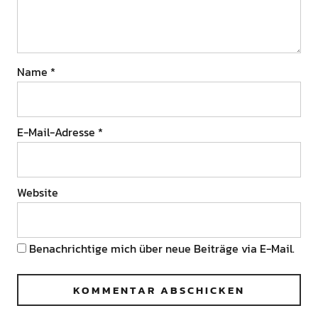
Name
*
E-Mail-Adresse
*
Website
Benachrichtige mich über neue Beiträge via E-Mail.