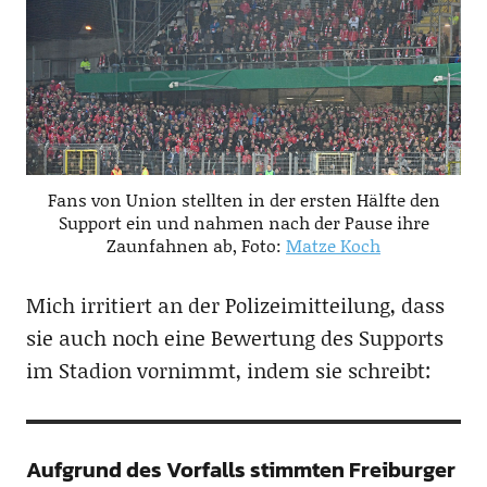
Fans von Union stellten in der ersten Hälfte den
Support ein und nahmen nach der Pause ihre
Zaunfahnen ab, Foto:
Matze Koch
Mich irritiert an der Polizeimitteilung, dass
sie auch noch eine Bewertung des Supports
im Stadion vornimmt, indem sie schreibt:
Aufgrund des Vorfalls stimmten Freiburger