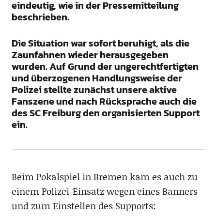
eindeutig, wie in der Pressemitteilung
beschrieben.
Die Situation war sofort beruhigt, als die
Zaunfahnen wieder herausgegeben
wurden. Auf Grund der ungerechtfertigten
und überzogenen Handlungsweise der
Polizei stellte zunächst unsere aktive
Fanszene und nach Rücksprache auch die
des SC Freiburg den organisierten Support
ein.
Beim Pokalspiel in Bremen kam es auch zu
einem Polizei-Einsatz wegen eines Banners
und zum Einstellen des Supports: