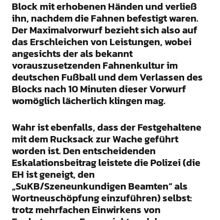
Block mit erhobenen Händen und verließ
ihn, nachdem die Fahnen befestigt waren.
Der Maximalvorwurf bezieht sich also auf
das Erschleichen von Leistungen, wobei
angesichts der als bekannt
vorauszusetzenden Fahnenkultur im
deutschen Fußball und dem Verlassen des
Blocks nach 10 Minuten dieser Vorwurf
womöglich lächerlich klingen mag.
Wahr ist ebenfalls, dass der Festgehaltene
mit dem Rucksack zur Wache geführt
worden ist. Den entscheidenden
Eskalationsbeitrag leistete die Polizei (die
EH ist geneigt, den
„SuKB/Szeneunkundigen Beamten“ als
Wortneuschöpfung einzuführen) selbst:
trotz mehrfachen Einwirkens von