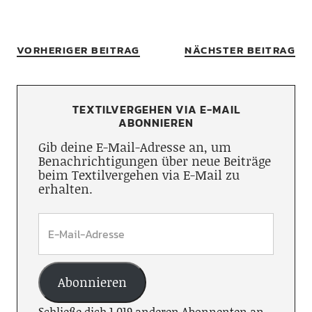
VORHERIGER BEITRAG
NÄCHSTER BEITRAG
TEXTILVERGEHEN VIA E-MAIL
ABONNIEREN
Gib deine E-Mail-Adresse an, um
Benachrichtigungen über neue Beiträge
beim Textilvergehen via E-Mail zu
erhalten.
Abonnieren
Schließe dich 1.019 anderen Abonnenten an