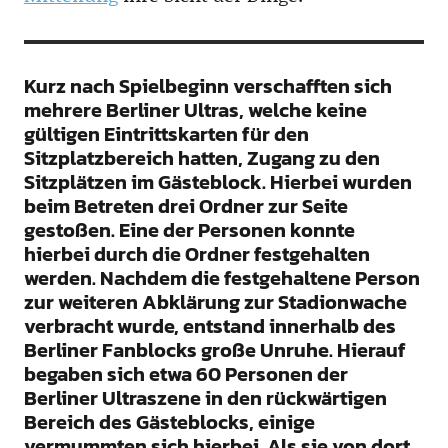
Kurz nach Spielbeginn verschafften sich
mehrere Berliner Ultras, welche keine
gültigen Eintrittskarten für den
Sitzplatzbereich hatten, Zugang zu den
Sitzplätzen im Gästeblock. Hierbei wurden
beim Betreten drei Ordner zur Seite
gestoßen. Eine der Personen konnte
hierbei durch die Ordner festgehalten
werden. Nachdem die festgehaltene Person
zur weiteren Abklärung zur Stadionwache
verbracht wurde, entstand innerhalb des
Berliner Fanblocks große Unruhe. Hierauf
begaben sich etwa 60 Personen der
Berliner Ultraszene in den rückwärtigen
Bereich des Gästeblocks, einige
vermummten sich hierbei. Als sie von dort