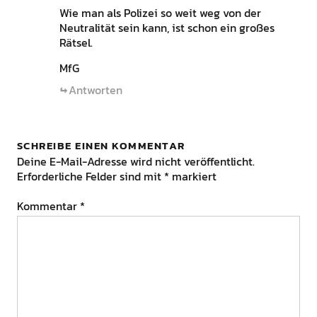
Wie man als Polizei so weit weg von der
Neutralität sein kann, ist schon ein großes
Rätsel.
MfG
Antworten
SCHREIBE EINEN KOMMENTAR
Deine E-Mail-Adresse wird nicht veröffentlicht.
Erforderliche Felder sind mit
*
markiert
Kommentar
*