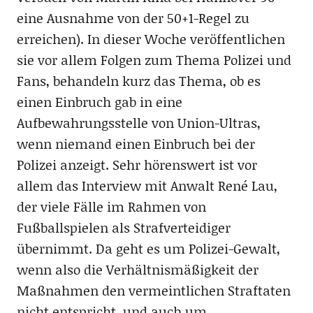
eine Ausnahme von der 50+1-Regel zu
erreichen). In dieser Woche veröffentlichen
sie vor allem Folgen zum Thema Polizei und
Fans, behandeln kurz das Thema, ob es
einen Einbruch gab in eine
Aufbewahrungsstelle von Union-Ultras,
wenn niemand einen Einbruch bei der
Polizei anzeigt. Sehr hörenswert ist vor
allem das Interview mit Anwalt René Lau,
der viele Fälle im Rahmen von
Fußballspielen als Strafverteidiger
übernimmt. Da geht es um Polizei-Gewalt,
wenn also die Verhältnismäßigkeit der
Maßnahmen den vermeintlichen Straftaten
nicht entspricht, und auch um