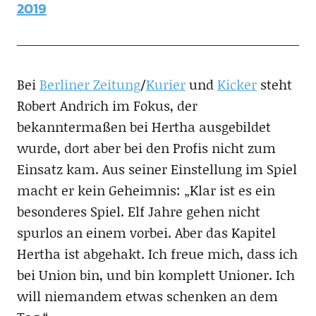
2019
Bei
Berliner Zeitung
/
Kurier
und
Kicker
steht
Robert Andrich im Fokus, der
bekanntermaßen bei Hertha ausgebildet
wurde, dort aber bei den Profis nicht zum
Einsatz kam. Aus seiner Einstellung im Spiel
macht er kein Geheimnis: „Klar ist es ein
besonderes Spiel. Elf Jahre gehen nicht
spurlos an einem vorbei. Aber das Kapitel
Hertha ist abgehakt. Ich freue mich, dass ich
bei Union bin, und bin komplett Unioner. Ich
will niemandem etwas schenken an dem