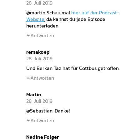
28. Juli 2019
@martin Schau mal
hier auf der Podcast-
Website
, da kannst du jede Episode
herunterladen
Antworten
remakoep
28. Juli 2019
Und Berkan Taz hat für Cottbus getroffen.
Antworten
Martin
28. Juli 2019
@Sebastian: Danke!
Antworten
Nadine Folger