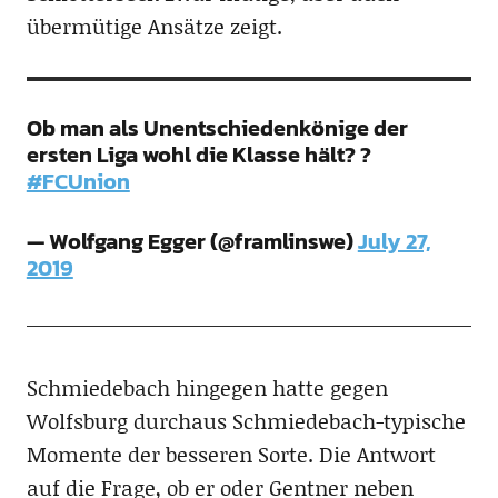
übermütige Ansätze zeigt.
Ob man als Unentschiedenkönige der
ersten Liga wohl die Klasse hält? ?
#FCUnion
— Wolfgang Egger (@framlinswe)
July 27,
2019
Schmiedebach hingegen hatte gegen
Wolfsburg durchaus Schmiedebach-typische
Momente der besseren Sorte. Die Antwort
auf die Frage, ob er oder Gentner neben