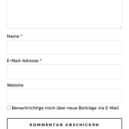
Name
*
E-Mail-Adresse
*
Website
Benachrichtige mich über neue Beiträge via E-Mail.