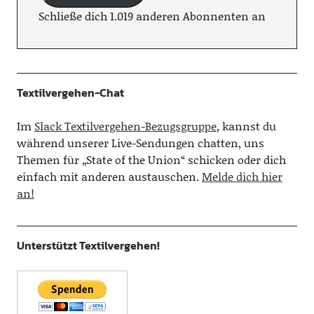
Schließe dich 1.019 anderen Abonnenten an
Textilvergehen-Chat
Im
Slack Textilvergehen-Bezugsgruppe
, kannst du
während unserer Live-Sendungen chatten, uns
Themen für „State of the Union“ schicken oder dich
einfach mit anderen austauschen.
Melde dich hier
an!
Unterstützt Textilvergehen!