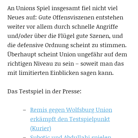
An Unions Spiel insgesamt fiel nicht viel
Neues auf: Gute Offensviszenen entstehen
weiter vor allem durch schnelle Angriffe
und/oder über die Flügel gute Szenen, und
die defensive Ordnung scheint zu stimmen.
Überhaupt scheint Union ungefähr auf dem
richtigen Niveau zu sein – soweit man das
mit limitierten Einblicken sagen kann.
Das Testspiel in der Presse:
Remis gegen Wolfsburg Union
erkämpft den Testspielpunkt
(Kurier)
Subotic und Abdullahi spielen