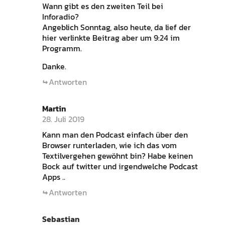
Wann gibt es den zweiten Teil bei
Inforadio?
Angeblich Sonntag, also heute, da lief der
hier verlinkte Beitrag aber um 9:24 im
Programm.
Danke.
Antworten
Martin
28. Juli 2019
Kann man den Podcast einfach über den
Browser runterladen, wie ich das vom
Textilvergehen gewöhnt bin? Habe keinen
Bock auf twitter und irgendwelche Podcast
Apps ..
Antworten
Sebastian