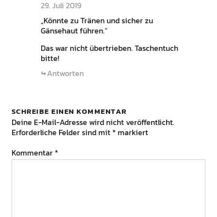
29. Juli 2019
„Könnte zu Tränen und sicher zu
Gänsehaut führen.“
Das war nicht übertrieben. Taschentuch
bitte!
Antworten
SCHREIBE EINEN KOMMENTAR
Deine E-Mail-Adresse wird nicht veröffentlicht.
Erforderliche Felder sind mit
*
markiert
Kommentar
*