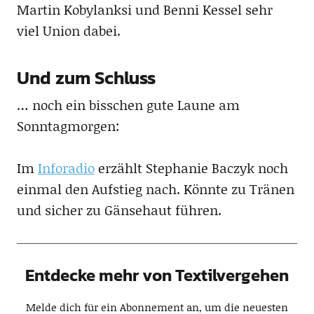
Martin Kobylanksi und Benni Kessel sehr
viel Union dabei.
Und zum Schluss
… noch ein bisschen gute Laune am
Sonntagmorgen:
Im
Inforadio
erzählt Stephanie Baczyk noch
einmal den Aufstieg nach. Könnte zu Tränen
und sicher zu Gänsehaut führen.
Entdecke mehr von Textilvergehen
Melde dich für ein Abonnement an, um die neuesten