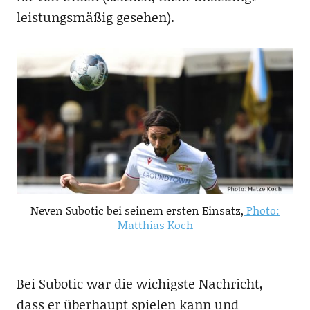
leistungsmäßig gesehen).
Neven Subotic bei seinem ersten Einsatz,
Photo:
Matthias Koch
Bei Subotic war die wichigste Nachricht,
dass er überhaupt spielen kann und