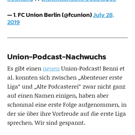
— 1. FC Union Berlin (@fcunion)
July 28,
2019
Union-Podcast-Nachwuchs
Es gibt einen
neuen
Union-Podcast! Benni et
al. konnten sich zwischen „Abenteuer erste
Liga“ und „Alte Podcasterei“ zwar nicht ganz
auf einen Namen einigen, haben aber
schonmal eine erste Folge aufgenommen, in
der sie über ihre Vorfreude auf die erste Liga
sprechen. Wir sind gespannt.