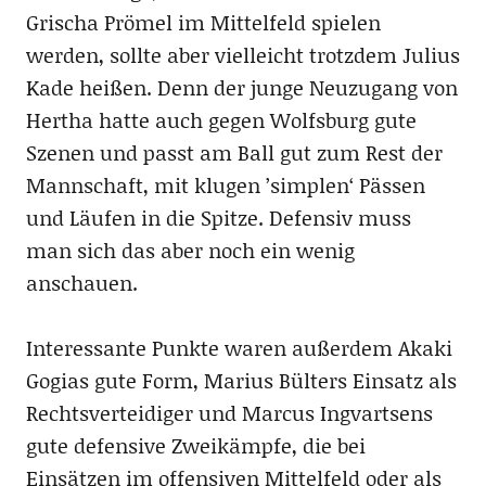
Grischa Prömel im Mittelfeld spielen
werden, sollte aber vielleicht trotzdem Julius
Kade heißen. Denn der junge Neuzugang von
Hertha hatte auch gegen Wolfsburg gute
Szenen und passt am Ball gut zum Rest der
Mannschaft, mit klugen ’simplen‘ Pässen
und Läufen in die Spitze. Defensiv muss
man sich das aber noch ein wenig
anschauen.
Interessante Punkte waren außerdem Akaki
Gogias gute Form, Marius Bülters Einsatz als
Rechtsverteidiger und Marcus Ingvartsens
gute defensive Zweikämpfe, die bei
Einsätzen im offensiven Mittelfeld oder als