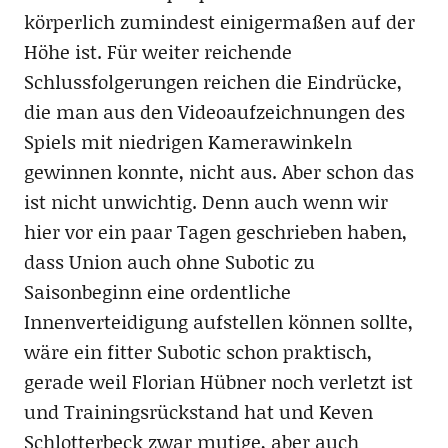
körperlich zumindest einigermaßen auf der
Höhe ist. Für weiter reichende
Schlussfolgerungen reichen die Eindrücke,
die man aus den Videoaufzeichnungen des
Spiels mit niedrigen Kamerawinkeln
gewinnen konnte, nicht aus. Aber schon das
ist nicht unwichtig. Denn auch wenn wir
hier vor ein paar Tagen geschrieben haben,
dass Union auch ohne Subotic zu
Saisonbeginn eine ordentliche
Innenverteidigung aufstellen können sollte,
wäre ein fitter Subotic schon praktisch,
gerade weil Florian Hübner noch verletzt ist
und Trainingsrückstand hat und Keven
Schlotterbeck zwar mutige, aber auch