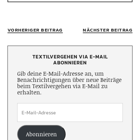
VORHERIGER BEITRAG
NÄCHSTER BEITRAG
TEXTILVERGEHEN VIA E-MAIL
ABONNIEREN
Gib deine E-Mail-Adresse an, um
Benachrichtigungen über neue Beiträge
beim Textilvergehen via E-Mail zu
erhalten.
Abonnieren