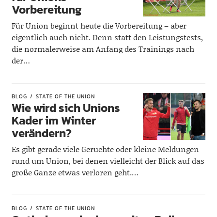
Vorbereitung
Für Union beginnt heute die Vorbereitung – aber
eigentlich auch nicht. Denn statt den Leistungstests,
die normalerweise am Anfang des Trainings nach
der…
BLOG
STATE OF THE UNION
Wie wird sich Unions
Kader im Winter
verändern?
Es gibt gerade viele Gerüchte oder kleine Meldungen
rund um Union, bei denen vielleicht der Blick auf das
große Ganze etwas verloren geht.…
BLOG
STATE OF THE UNION