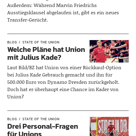
Außerdem: Während Marvin Friedrichs
Ausstiegsklausel abgelaufen ist, gibt es ein neues
Transfer-Gerücht.
BLOG
STATE OF THE UNION
Welche Pläne hat Union
mit Julius Kade?
Laut Bild/BZ hat Union von einer Rückkauf-Option
bei Julius Kade Gebrauch gemacht und ihn für
500.000 Euro von Dynamo Dresden zurückgeholt.
Doch hat er überhaupt eine Chance im Kader von
Union?
BLOG
STATE OF THE UNION
Drei Personal-Fragen
für Unions