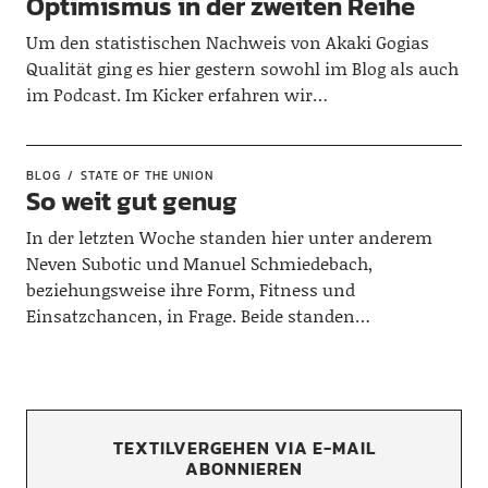
Optimismus in der zweiten Reihe
Um den statistischen Nachweis von Akaki Gogias
Qualität ging es hier gestern sowohl im Blog als auch
im Podcast. Im Kicker erfahren wir…
BLOG
STATE OF THE UNION
So weit gut genug
In der letzten Woche standen hier unter anderem
Neven Subotic und Manuel Schmiedebach,
beziehungsweise ihre Form, Fitness und
Einsatzchancen, in Frage. Beide standen…
TEXTILVERGEHEN VIA E-MAIL
ABONNIEREN