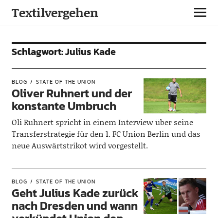
Textilvergehen
Schlagwort:
Julius Kade
BLOG
STATE OF THE UNION
Oliver Ruhnert und der
konstante Umbruch
Oli Ruhnert spricht in einem Interview über seine
Transferstrategie für den 1. FC Union Berlin und das
neue Auswärtstrikot wird vorgestellt.
BLOG
STATE OF THE UNION
Geht Julius Kade zurück
nach Dresden und wann