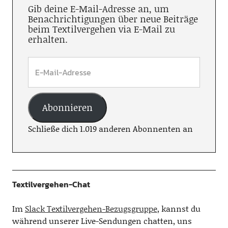
Gib deine E-Mail-Adresse an, um
Benachrichtigungen über neue Beiträge
beim Textilvergehen via E-Mail zu
erhalten.
Abonnieren
Schließe dich 1.019 anderen Abonnenten an
Textilvergehen-Chat
Im
Slack Textilvergehen-Bezugsgruppe
, kannst du
während unserer Live-Sendungen chatten, uns