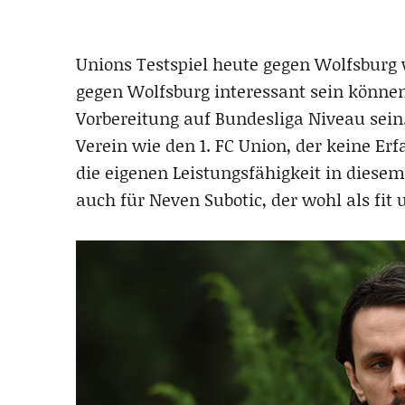
Unions Testspiel heute gegen Wolfsburg 
gegen Wolfsburg interessant sein können.
Vorbereitung auf Bundesliga Niveau sein
Verein wie den 1. FC Union, der keine Er
die eigenen Leistungsfähigkeit in diesem
auch für Neven Subotic, der wohl als fit 