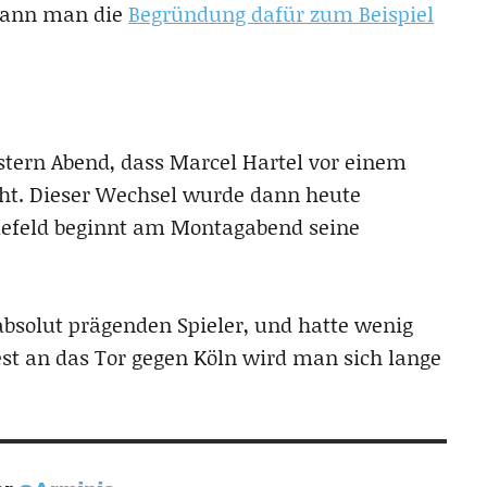
 kann man die
Begründung dafür zum Beispiel
stern Abend, dass Marcel Hartel vor einem
ht. Dieser Wechsel wurde dann heute
ielefeld beginnt am Montagabend seine
absolut prägenden Spieler, und hatte wenig
st an das Tor gegen Köln wird man sich lange