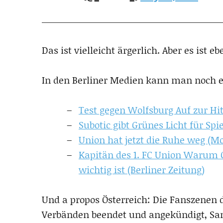
Das ist vielleicht ärgerlich. Aber es ist 
In den Berliner Medien kann man noch e
Test gegen Wolfsburg Auf zur Hi
Subotic gibt Grünes Licht für Spi
Union hat jetzt die Ruhe weg (M
Kapitän des 1. FC Union Warum 
wichtig ist (Berliner Zeitung)
Und a propos Österreich: Die Fanszenen 
Verbänden beendet und angekündigt, San