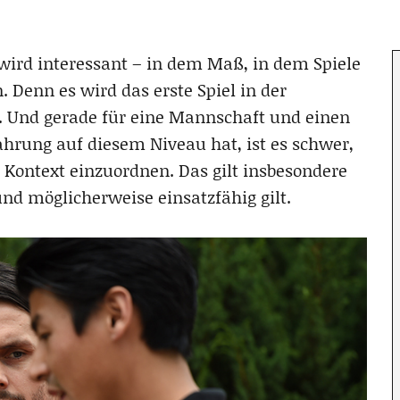
wird interessant – in dem Maß, in dem Spiele
 Denn es wird das erste Spiel in der
. Und gerade für eine Mannschaft und einen
fahrung auf diesem Niveau hat, ist es schwer,
 Kontext einzuordnen. Das gilt insbesondere
und möglicherweise einsatzfähig gilt.