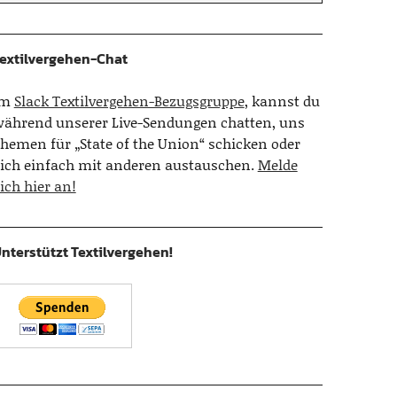
extilvergehen-Chat
Im
Slack Textilvergehen-Bezugsgruppe
, kannst du
ährend unserer Live-Sendungen chatten, uns
hemen für „State of the Union“ schicken oder
ich einfach mit anderen austauschen.
Melde
ich hier an!
nterstützt Textilvergehen!