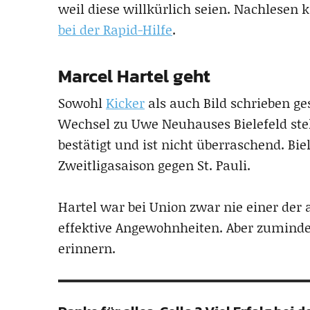
weil diese willkürlich seien. Nachlesen
bei der Rapid-Hilfe
.
Marcel Hartel geht
Sowohl
Kicker
als auch Bild schrieben ge
Wechsel zu Uwe Neuhauses Bielefeld ste
bestätigt und ist nicht überraschend. B
Zweitligasaison gegen St. Pauli.
Hartel war bei Union zwar nie einer der 
effektive Angewohnheiten. Aber zuminde
erinnern.