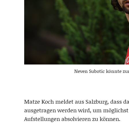
Neven Subotic könnte zum
Matze Koch meldet aus Salzburg, dass da
ausgetragen werden wird, um möglichst 
Aufstellungen absolvieren zu können.