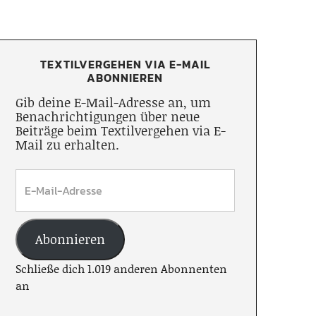
TEXTILVERGEHEN VIA E-MAIL
ABONNIEREN
Gib deine E-Mail-Adresse an, um
Benachrichtigungen über neue
Beiträge beim Textilvergehen via E-
Mail zu erhalten.
Abonnieren
Schließe dich 1.019 anderen Abonnenten
an