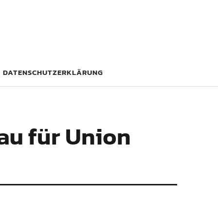
DATENSCHUTZERKLÄRUNG
eau für Union