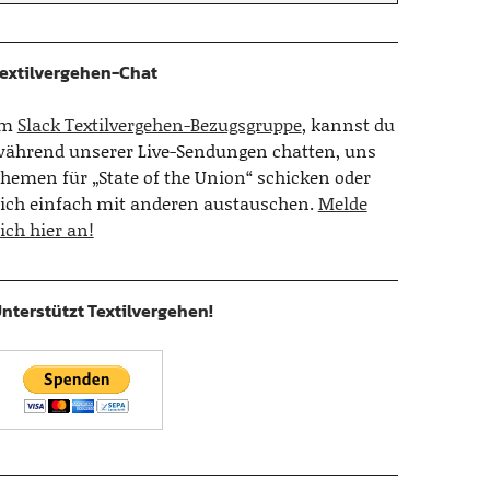
extilvergehen-Chat
Im
Slack Textilvergehen-Bezugsgruppe
, kannst du
ährend unserer Live-Sendungen chatten, uns
hemen für „State of the Union“ schicken oder
ich einfach mit anderen austauschen.
Melde
ich hier an!
nterstützt Textilvergehen!