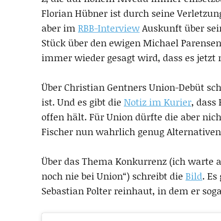
Florian Hübner ist durch seine Verletzun
aber im
RBB-Interview
Auskunft über sei
Stück über den ewigen Michael Parensen
immer wieder gesagt wird, dass es jetzt
Über Christian Gentners Union-Debüt sch
ist. Und es gibt die
Notiz im Kurier
, dass
offen hält. Für Union dürfte die aber nic
Fischer nun wahrlich genug Alternativen
Über das Thema Konkurrenz (ich warte au
noch nie bei Union“) schreibt die
Bild
. Es
Sebastian Polter reinhaut, in dem er sog