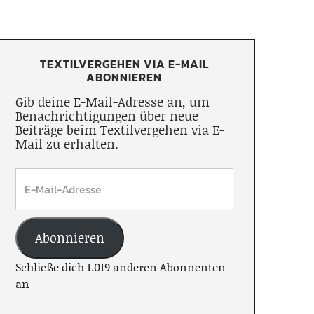
TEXTILVERGEHEN VIA E-MAIL
ABONNIEREN
Gib deine E-Mail-Adresse an, um
Benachrichtigungen über neue
Beiträge beim Textilvergehen via E-
Mail zu erhalten.
Abonnieren
Schließe dich 1.019 anderen Abonnenten
an