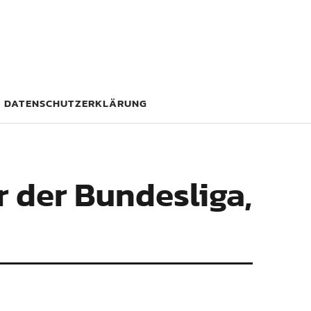
DATENSCHUTZERKLÄRUNG
r der Bundesliga,