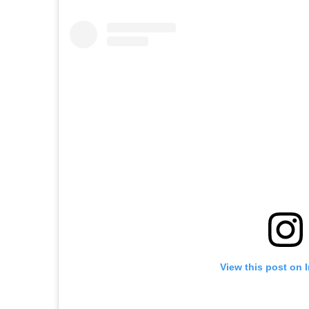
View this post on 