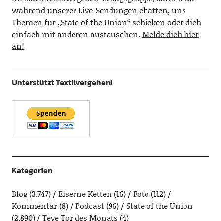
während unserer Live-Sendungen chatten, uns
Themen für „State of the Union“ schicken oder dich
einfach mit anderen austauschen.
Melde dich hier
an!
Unterstützt Textilvergehen!
Kategorien
Blog
(3.747)
Eiserne Ketten
(16)
Foto
(112)
Kommentar
(8)
Podcast
(96)
State of the Union
(2.890)
Teve Tor des Monats
(4)