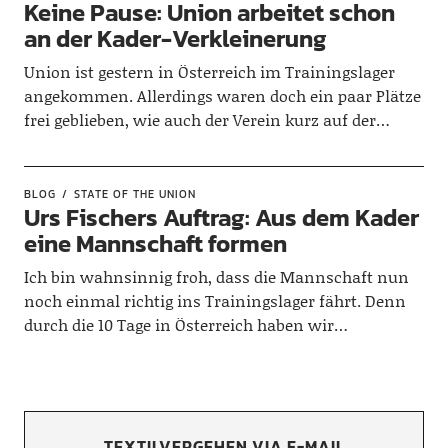
Keine Pause: Union arbeitet schon
an der Kader-Verkleinerung
Union ist gestern in Österreich im Trainingslager
angekommen. Allerdings waren doch ein paar Plätze
frei geblieben, wie auch der Verein kurz auf der…
BLOG
STATE OF THE UNION
Urs Fischers Auftrag: Aus dem Kader
eine Mannschaft formen
Ich bin wahnsinnig froh, dass die Mannschaft nun
noch einmal richtig ins Trainingslager fährt. Denn
durch die 10 Tage in Österreich haben wir…
TEXTILVERGEHEN VIA E-MAIL