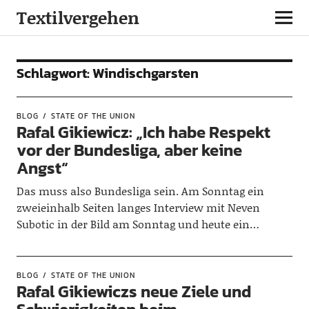
Textilvergehen
Schlagwort:
Windischgarsten
BLOG
STATE OF THE UNION
Rafal Gikiewicz: „Ich habe Respekt
vor der Bundesliga, aber keine
Angst“
Das muss also Bundesliga sein. Am Sonntag ein
zweieinhalb Seiten langes Interview mit Neven
Subotic in der Bild am Sonntag und heute ein…
BLOG
STATE OF THE UNION
Rafal Gikiewiczs neue Ziele und