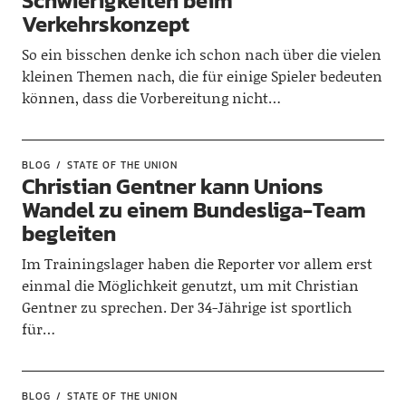
Schwierigkeiten beim
Verkehrskonzept
So ein bisschen denke ich schon nach über die vielen
kleinen Themen nach, die für einige Spieler bedeuten
können, dass die Vorbereitung nicht…
BLOG
STATE OF THE UNION
Christian Gentner kann Unions
Wandel zu einem Bundesliga-Team
begleiten
Im Trainingslager haben die Reporter vor allem erst
einmal die Möglichkeit genutzt, um mit Christian
Gentner zu sprechen. Der 34-Jährige ist sportlich
für…
BLOG
STATE OF THE UNION