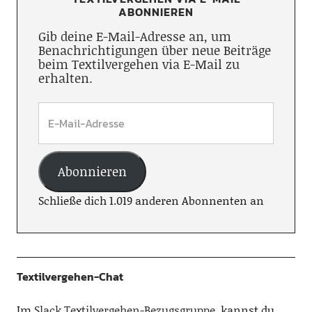
ABONNIEREN
Gib deine E-Mail-Adresse an, um
Benachrichtigungen über neue Beiträge
beim Textilvergehen via E-Mail zu
erhalten.
Abonnieren
Schließe dich 1.019 anderen Abonnenten an
Textilvergehen-Chat
Im
Slack Textilvergehen-Bezugsgruppe
, kannst du