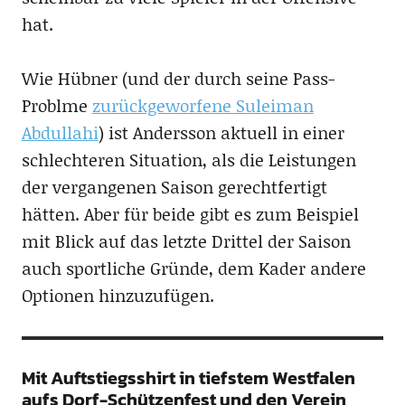
hat.
Wie Hübner (und der durch seine Pass-
Problme
zurückgeworfene Suleiman
Abdullahi
) ist Andersson aktuell in einer
schlechteren Situation, als die Leistungen
der vergangenen Saison gerechtfertigt
hätten. Aber für beide gibt es zum Beispiel
mit Blick auf das letzte Drittel der Saison
auch sportliche Gründe, dem Kader andere
Optionen hinzuzufügen.
Mit Auftstiegsshirt in tiefstem Westfalen
aufs Dorf-Schützenfest und den Verein