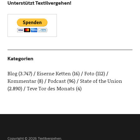
Unterstützt Textilvergehen!
Kategorien
Blog
(3.747)
Eiserne Ketten
(16)
Foto
(112)
Kommentar
(8)
Podcast
(96)
State of the Union
(2.890)
Teve Tor des Monats
(4)
Copyright © 2026 Textilvergehen