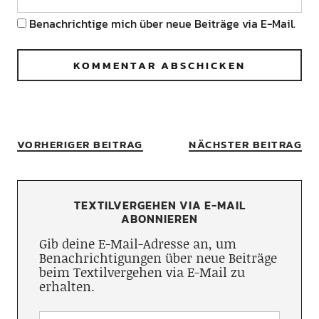
Benachrichtige mich über neue Beiträge via E-Mail.
VORHERIGER BEITRAG
NÄCHSTER BEITRAG
TEXTILVERGEHEN VIA E-MAIL
ABONNIEREN
Gib deine E-Mail-Adresse an, um
Benachrichtigungen über neue Beiträge
beim Textilvergehen via E-Mail zu
erhalten.