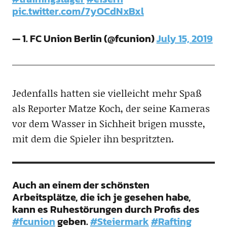
pic.twitter.com/7yOCdNxBxl
— 1. FC Union Berlin (@fcunion)
July 15, 2019
Jedenfalls hatten sie vielleicht mehr Spaß
als Reporter Matze Koch, der seine Kameras
vor dem Wasser in Sichheit brigen musste,
mit dem die Spieler ihn bespritzten.
Auch an einem der schönsten
Arbeitsplätze, die ich je gesehen habe,
kann es Ruhestörungen durch Profis des
#fcunion
geben.
#Steiermark
#Rafting