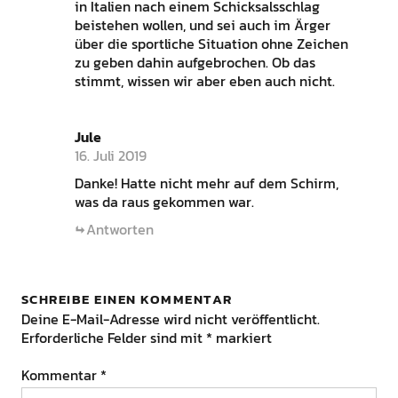
in Italien nach einem Schicksalsschlag
beistehen wollen, und sei auch im Ärger
über die sportliche Situation ohne Zeichen
zu geben dahin aufgebrochen. Ob das
stimmt, wissen wir aber eben auch nicht.
Jule
16. Juli 2019
Danke! Hatte nicht mehr auf dem Schirm,
was da raus gekommen war.
Antworten
SCHREIBE EINEN KOMMENTAR
Deine E-Mail-Adresse wird nicht veröffentlicht.
Erforderliche Felder sind mit
*
markiert
Kommentar
*