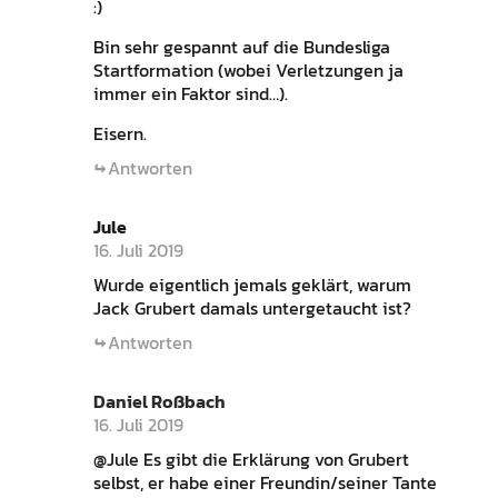
:)
Bin sehr gespannt auf die Bundesliga
Startformation (wobei Verletzungen ja
immer ein Faktor sind…).
Eisern.
Antworten
Jule
16. Juli 2019
Wurde eigentlich jemals geklärt, warum
Jack Grubert damals untergetaucht ist?
Antworten
Daniel Roßbach
16. Juli 2019
@Jule Es gibt die Erklärung von Grubert
selbst, er habe einer Freundin/seiner Tante