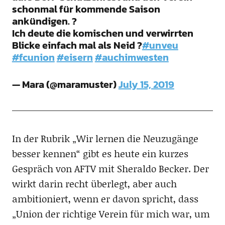
schonmal für kommende Saison
ankündigen. ?
Ich deute die komischen und verwirrten
Blicke einfach mal als Neid ?
#unveu
#fcunion
#eisern
#auchimwesten
— Mara (@maramuster)
July 15, 2019
In der Rubrik „Wir lernen die Neuzugänge
besser kennen“ gibt es heute ein kurzes
Gespräch von AFTV mit Sheraldo Becker. Der
wirkt darin recht überlegt, aber auch
ambitioniert, wenn er davon spricht, dass
„Union der richtige Verein für mich war, um