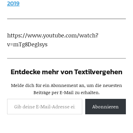
2019
https://www.youtube.com/watch?
v=mTg8Deglsys
Entdecke mehr von Textilvergehen
Melde dich für ein Abonnement an, um die neuesten
Beiträge per E-Mail zu erhalten.
Abonnieren