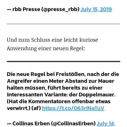
— rbb Presse (@presse_rbb)
July 15, 2019
Und zum Schluss eine leicht kuriose
Anwendung einer neuen Regel:
Die neue Regel bei Freistößen, nach der die
Angreifer einen Meter Abstand zur Mauer
halten müssen, führt bereits zu einer
interessanten Variante: der Doppelmauer.
(Hat die Kommentatoren offenbar etwas
verwirrt.) (af)
https://t.co/063rINaTuV
— Collinas Erben (@CollinasErben)
July 14,