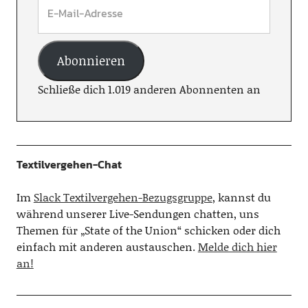
Abonnieren
Schließe dich 1.019 anderen Abonnenten an
Textilvergehen-Chat
Im
Slack Textilvergehen-Bezugsgruppe
, kannst du
während unserer Live-Sendungen chatten, uns
Themen für „State of the Union“ schicken oder dich
einfach mit anderen austauschen.
Melde dich hier
an!