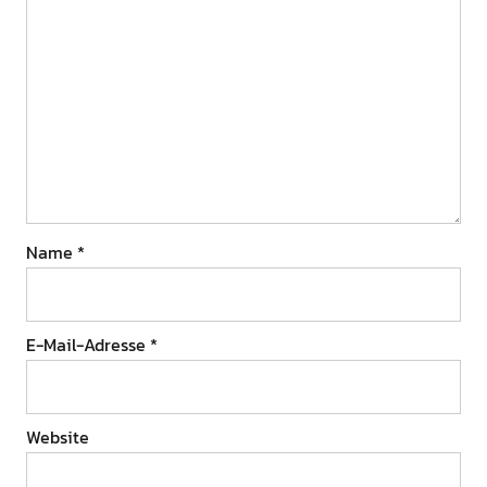
Name
*
E-Mail-Adresse
*
Website