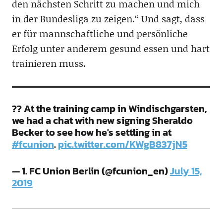
den nächsten Schritt zu machen und mich
in der Bundesliga zu zeigen.“ Und sagt, dass
er für mannschaftliche und persönliche
Erfolg unter anderem gesund essen und hart
trainieren muss.
?? At the training camp in Windischgarsten,
we had a chat with new signing Sheraldo
Becker to see how he's settling in at
#fcunion
.
pic.twitter.com/KWgB837jN5
— 1. FC Union Berlin (@fcunion_en)
July 15,
2019