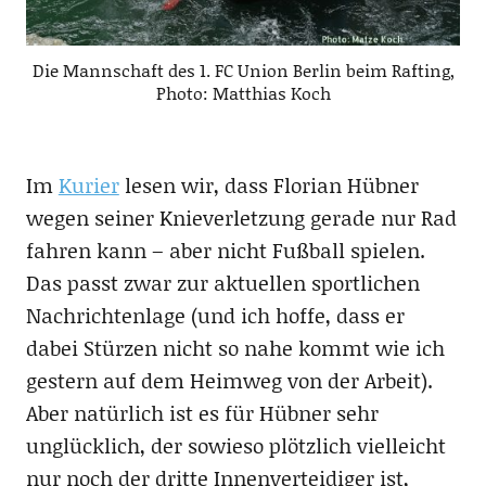
Die Mannschaft des 1. FC Union Berlin beim Rafting,
Photo: Matthias Koch
Im
Kurier
lesen wir, dass Florian Hübner
wegen seiner Knieverletzung gerade nur Rad
fahren kann – aber nicht Fußball spielen.
Das passt zwar zur aktuellen sportlichen
Nachrichtenlage (und ich hoffe, dass er
dabei Stürzen nicht so nahe kommt wie ich
gestern auf dem Heimweg von der Arbeit).
Aber natürlich ist es für Hübner sehr
unglücklich, der sowieso plötzlich vielleicht
nur noch der dritte Innenverteidiger ist,