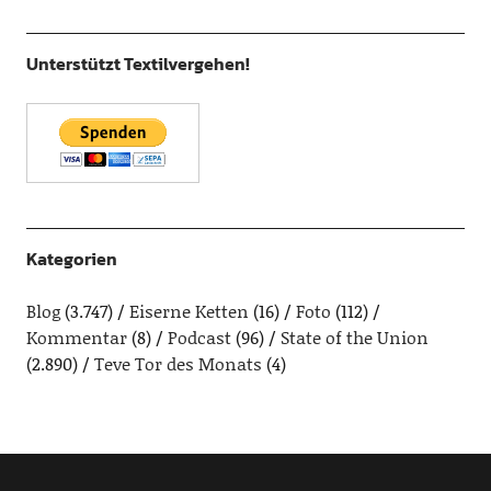
Unterstützt Textilvergehen!
Kategorien
Blog
(3.747)
Eiserne Ketten
(16)
Foto
(112)
Kommentar
(8)
Podcast
(96)
State of the Union
(2.890)
Teve Tor des Monats
(4)