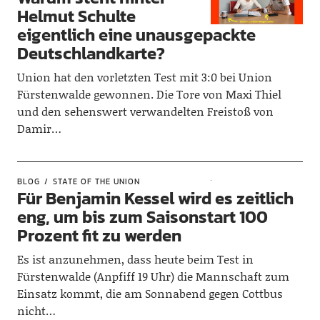
Helmut Schulte
eigentlich eine unausgepackte
Deutschlandkarte?
Union hat den vorletzten Test mit 3:0 bei Union
Fürstenwalde gewonnen. Die Tore von Maxi Thiel
und den sehenswert verwandelten Freistoß von
Damir…
BLOG
STATE OF THE UNION
Für Benjamin Kessel wird es zeitlich
eng, um bis zum Saisonstart 100
Prozent fit zu werden
Es ist anzunehmen, dass heute beim Test in
Fürstenwalde (Anpfiff 19 Uhr) die Mannschaft zum
Einsatz kommt, die am Sonnabend gegen Cottbus
nicht…