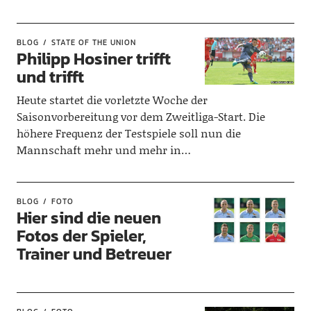
BLOG
STATE OF THE UNION
Philipp Hosiner trifft
und trifft
Heute startet die vorletzte Woche der
Saisonvorbereitung vor dem Zweitliga-Start. Die
höhere Frequenz der Testspiele soll nun die
Mannschaft mehr und mehr in…
BLOG
FOTO
Hier sind die neuen
Fotos der Spieler,
Trainer und Betreuer