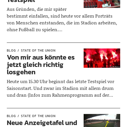
Aus Gründen, die mir später
bestimmt einfallen, sind heute vor allem Porträts
von Menschen entstanden, die im Stadion arbeiten,
ohne Fußball zu spielen.…
BLOG
STATE OF THE UNION
Von mir aus könnte es
jetzt gleich richtig
losgehen
Heute um 15.30 Uhr beginnt das letzte Testspiel vor
Saisonstart. Und zwar im Stadion mit allem drum
und dran (Infos zum Rahmenprogramm auf der…
BLOG
STATE OF THE UNION
Neue Anzeigetafel und