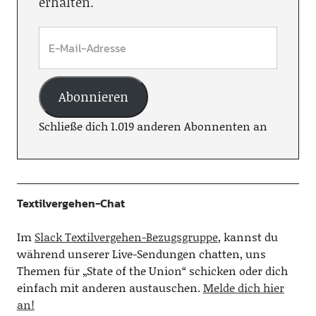
erhalten.
Abonnieren
Schließe dich 1.019 anderen Abonnenten an
Textilvergehen-Chat
Im
Slack Textilvergehen-Bezugsgruppe
, kannst du
während unserer Live-Sendungen chatten, uns
Themen für „State of the Union“ schicken oder dich
einfach mit anderen austauschen.
Melde dich hier
an!