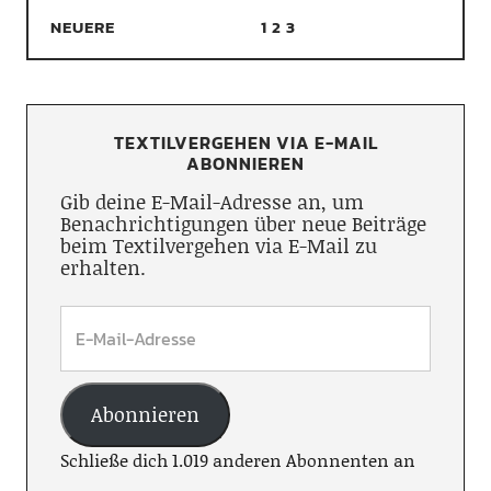
NEUERE
1
2
3
TEXTILVERGEHEN VIA E-MAIL
ABONNIEREN
Gib deine E-Mail-Adresse an, um
Benachrichtigungen über neue Beiträge
beim Textilvergehen via E-Mail zu
erhalten.
Abonnieren
Schließe dich 1.019 anderen Abonnenten an