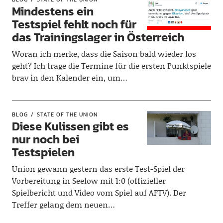
Mindestens ein
Testspiel fehlt noch für
das Trainingslager in Österreich
Woran ich merke, dass die Saison bald wieder los
geht? Ich trage die Termine für die ersten Punktspiele
brav in den Kalender ein, um…
BLOG
STATE OF THE UNION
Diese Kulissen gibt es
nur noch bei
Testspielen
Union gewann gestern das erste Test-Spiel der
Vorbereitung in Seelow mit 1:0 (offizieller
Spielbericht und Video vom Spiel auf AFTV). Der
Treffer gelang dem neuen…