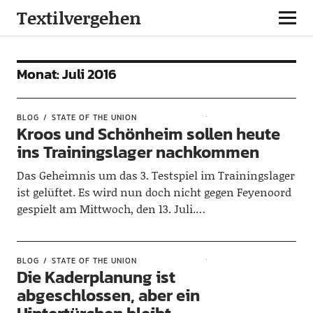
Textilvergehen
Monat:
Juli 2016
BLOG
STATE OF THE UNION
Kroos und Schönheim sollen heute
ins Trainingslager nachkommen
Das Geheimnis um das 3. Testspiel im Trainingslager
ist gelüftet. Es wird nun doch nicht gegen Feyenoord
gespielt am Mittwoch, den 13. Juli.…
BLOG
STATE OF THE UNION
Die Kaderplanung ist
abgeschlossen, aber ein