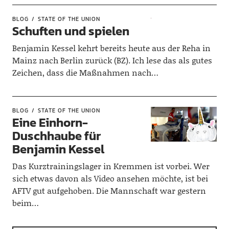
BLOG
STATE OF THE UNION
Schuften und spielen
Benjamin Kessel kehrt bereits heute aus der Reha in
Mainz nach Berlin zurück (BZ). Ich lese das als gutes
Zeichen, dass die Maßnahmen nach…
BLOG
STATE OF THE UNION
Eine Einhorn-
Duschhaube für
Benjamin Kessel
Das Kurztrainingslager in Kremmen ist vorbei. Wer
sich etwas davon als Video ansehen möchte, ist bei
AFTV gut aufgehoben. Die Mannschaft war gestern
beim…