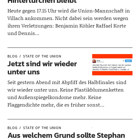
Hintertürchen bleibt
Heute gegen 17.15 Uhr wird die Union-Mannschaft in
Villach ankommen. Nicht dabei sein werden wegen
ihren Verletzungen: Benjamin Köhler Raffael Korte
und Dennis…
BLOG
STATE OF THE UNION
Jetzt sind wir wieder
unter uns
Seit gestern Abend mit Abpfiff des Halbfinales sind
wir wieder unter uns. Keine Plastikblumenketten
und Außenspiegelkondome mehr. Keine
Flaggendichte mehr, die es früher sonst…
BLOG
STATE OF THE UNION
Aus welchem Grund sollte Stephan