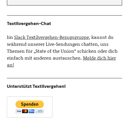
Textilvergehen-Chat
Im
Slack Textilvergehen-Bezugsgruppe
, kannst du
während unserer Live-Sendungen chatten, uns
Themen für „State of the Union“ schicken oder dich
einfach mit anderen austauschen.
Melde dich hier
an!
Unterstützt Textilvergehen!