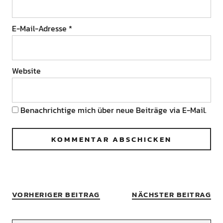
E-Mail-Adresse
*
Website
Benachrichtige mich über neue Beiträge via E-Mail.
VORHERIGER BEITRAG
NÄCHSTER BEITRAG