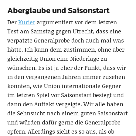
Aberglaube und Saisonstart
Der
Kurier
argumentiert vor dem letzten
Test am Samstag gegen Utrecht, dass eine
verpatzte Generalprobe doch auch mal was
hätte. Ich kann dem zustimmen, ohne aber
gleichzeitig Union eine Niederlage zu
wünschen. Es ist ja eher der Punkt, dass wir
in den vergangenen Jahren immer zusehen
konnten, wie Union internationale Gegner
im letzten Spiel vor Saisonstart besiegt und
dann den Auftakt vergeigte. Wir alle haben
die Sehnsucht nach einem guten Saisonstart
und würden dafür gerne die Generalprobe
opfern. Allerdings sieht es so aus, als ob