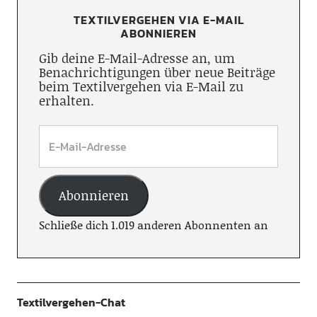
TEXTILVERGEHEN VIA E-MAIL
ABONNIEREN
Gib deine E-Mail-Adresse an, um
Benachrichtigungen über neue Beiträge
beim Textilvergehen via E-Mail zu
erhalten.
Abonnieren
Schließe dich 1.019 anderen Abonnenten an
Textilvergehen-Chat