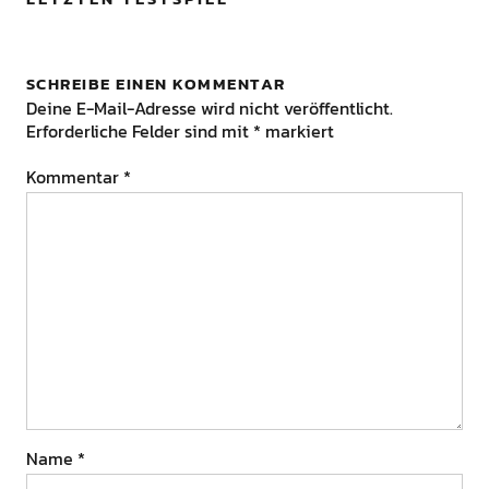
SCHREIBE EINEN KOMMENTAR
Deine E-Mail-Adresse wird nicht veröffentlicht.
Erforderliche Felder sind mit
*
markiert
Kommentar
*
Name
*