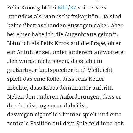
Felix Kroos gibt bei
Bild
/
BZ
sein erstes
Interview als Mannschaftskapitän. Da sind
keine überraschenden Aussagen dabei. Aber
bei einer habe ich die Augenbraue gelupft.
Nämlich als Felix Kroos auf die Frage, ob er
ein Anführer sei, unter anderem antwortete:
„Ich würde nicht sagen, dass ich ein
großartiger Lautsprecher bin.“ Vielleicht
spielt das eine Rolle, dass Jens Keller
möchte, dass Kroos dominanter auftritt.
Neben den anderen Anforderungen, dass er
durch Leistung vorne dabei ist,
deswegen eigentlich immer spielt und eine
zentrale Position auf dem Spielfeld inne hat.