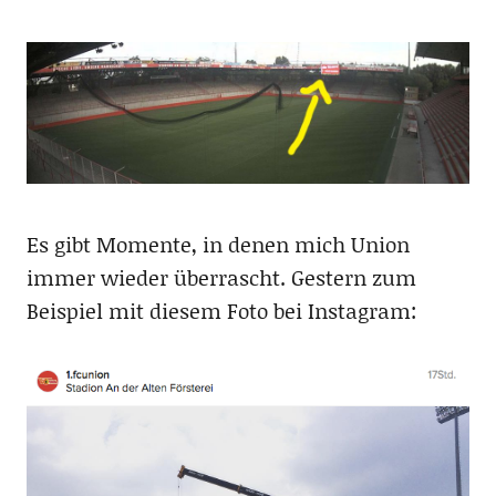
Es gibt Momente, in denen mich Union
immer wieder überrascht. Gestern zum
Beispiel mit diesem Foto bei Instagram: