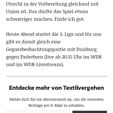
Utrecht in der Vorbereitung gleichauf mit
Union ist. Das dürfte das Spiel etwas
schwieriger machen. Finde ich gut.
Heute Abend startet die 3. Liga und für uns
gibt es damit gleich eine
Gegnerbeobachtungspartie mit Duisburg
gegen Paderborn (live ab 20.15 Uhr im WDR
und im WDR-Livestream).
Entdecke mehr von Textilvergehen
Melde dich für ein Abonnement an, um die neuesten
Beiträge per E-Mail zu erhalten.