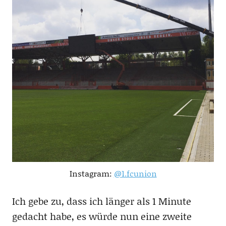
Instagram:
@1.fcunion
Ich gebe zu, dass ich länger als 1 Minute
gedacht habe, es würde nun eine zweite