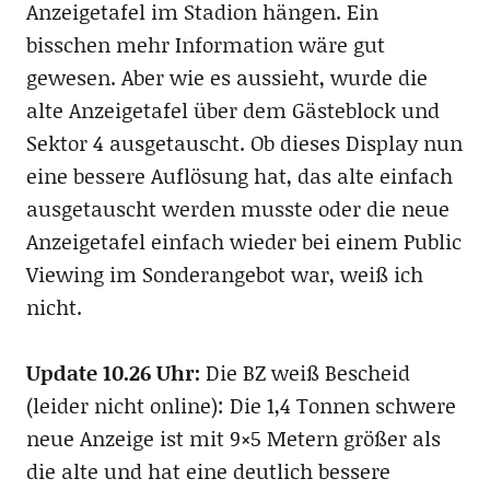
Anzeigetafel im Stadion hängen. Ein
bisschen mehr Information wäre gut
gewesen. Aber wie es aussieht, wurde die
alte Anzeigetafel über dem Gästeblock und
Sektor 4 ausgetauscht. Ob dieses Display nun
eine bessere Auflösung hat, das alte einfach
ausgetauscht werden musste oder die neue
Anzeigetafel einfach wieder bei einem Public
Viewing im Sonderangebot war, weiß ich
nicht.
Update 10.26 Uhr:
Die BZ weiß Bescheid
(leider nicht online): Die 1,4 Tonnen schwere
neue Anzeige ist mit 9×5 Metern größer als
die alte und hat eine deutlich bessere