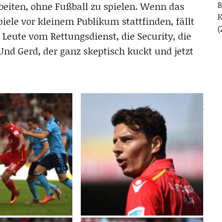
B
eiten, ohne Fußball zu spielen. Wenn das
iele vor kleinem Publikum stattfinden, fällt
(
e Leute vom Rettungsdienst, die Security, die
nd Gerd, der ganz skeptisch kuckt und jetzt