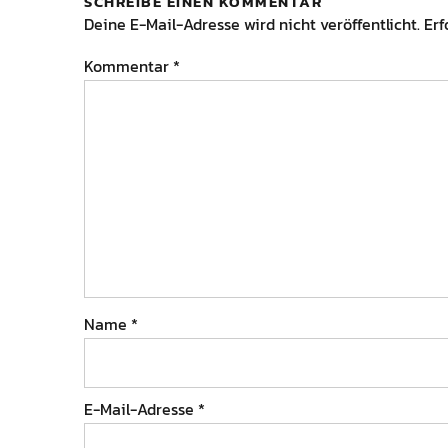
SCHREIBE EINEN KOMMENTAR
Deine E-Mail-Adresse wird nicht veröffentlicht.
Erf
Kommentar
*
Name
*
E-Mail-Adresse
*