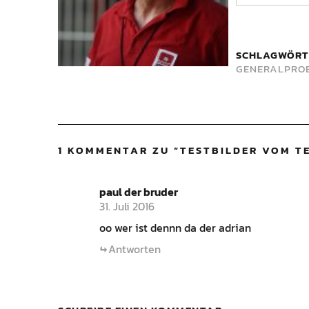
SCHLAGWÖRT
GENERALPRO
1 KOMMENTAR ZU “
TESTBILDER VOM TE
paul der bruder
31. Juli 2016
oo wer ist dennn da der adrian
Antworten