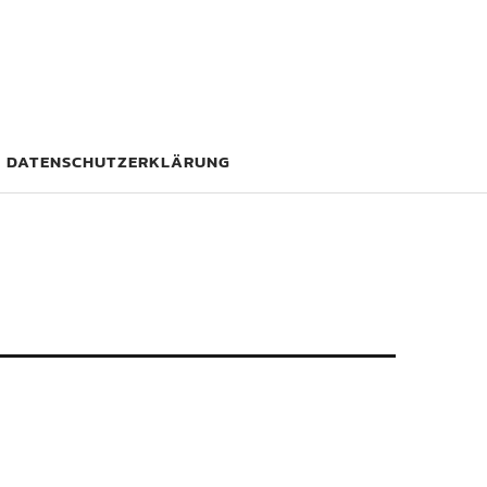
DATENSCHUTZERKLÄRUNG