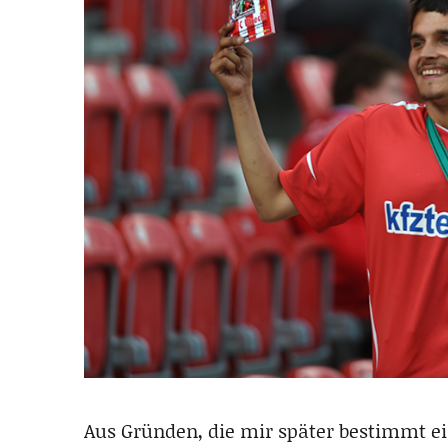
Aus Gründen, die mir später bestimmt ein