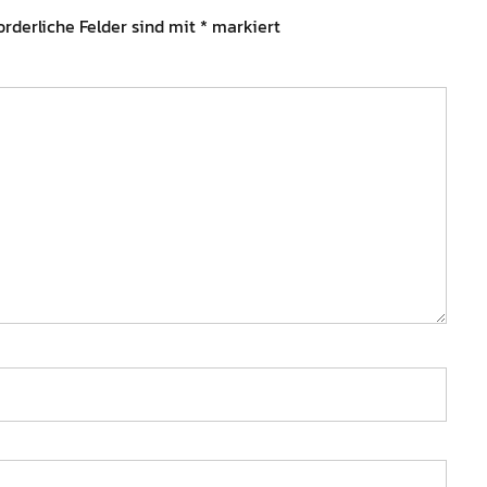
orderliche Felder sind mit
*
markiert