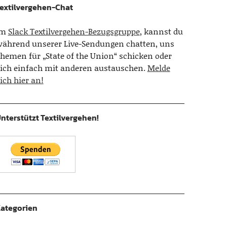
extilvergehen-Chat
Im
Slack Textilvergehen-Bezugsgruppe
, kannst du
ährend unserer Live-Sendungen chatten, uns
hemen für „State of the Union“ schicken oder
ich einfach mit anderen austauschen.
Melde
ich hier an!
nterstützt Textilvergehen!
ategorien