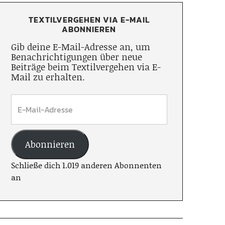
TEXTILVERGEHEN VIA E-MAIL
ABONNIEREN
Gib deine E-Mail-Adresse an, um
Benachrichtigungen über neue
Beiträge beim Textilvergehen via E-
Mail zu erhalten.
Abonnieren
Schließe dich 1.019 anderen Abonnenten
an