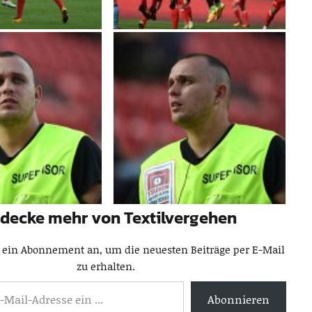
decke mehr von Textilvergehen
 ein Abonnement an, um die neuesten Beiträge per E-Mail
zu erhalten.
Abonnieren