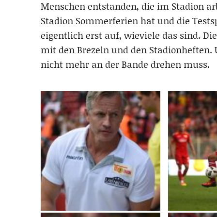
Menschen entstanden, die im Stadion arb
Stadion Sommerferien hat und die Testsp
eigentlich erst auf, wieviele das sind. Di
mit den Brezeln und den Stadionheften. U
nicht mehr an der Bande drehen muss.