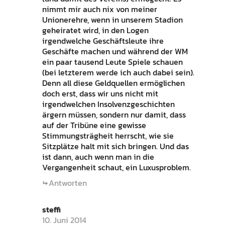
nimmt mir auch nix von meiner
Unionerehre, wenn in unserem Stadion
geheiratet wird, in den Logen
irgendwelche Geschäftsleute ihre
Geschäfte machen und während der WM
ein paar tausend Leute Spiele schauen
(bei letzterem werde ich auch dabei sein).
Denn all diese Geldquellen ermöglichen
doch erst, dass wir uns nicht mit
irgendwelchen Insolvenzgeschichten
ärgern müssen, sondern nur damit, dass
auf der Tribüne eine gewisse
Stimmungsträgheit herrscht, wie sie
Sitzplätze halt mit sich bringen. Und das
ist dann, auch wenn man in die
Vergangenheit schaut, ein Luxusproblem.
Antworten
steffi
10. Juni 2014