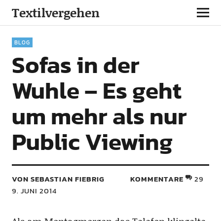
Textilvergehen
BLOG
Sofas in der
Wuhle – Es geht
um mehr als nur
Public Viewing
VON SEBASTIAN FIEBRIG
KOMMENTARE
29
9. JUNI 2014