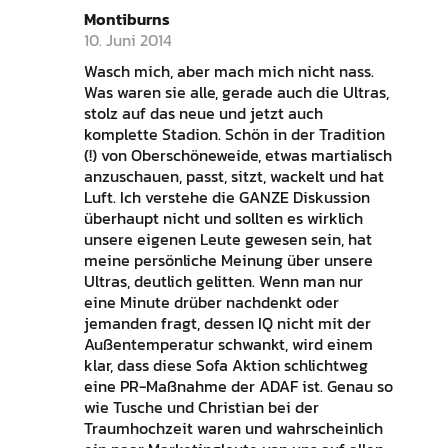
Montiburns
10. Juni 2014
Wasch mich, aber mach mich nicht nass.
Was waren sie alle, gerade auch die Ultras,
stolz auf das neue und jetzt auch
komplette Stadion. Schön in der Tradition
(!) von Oberschöneweide, etwas martialisch
anzuschauen, passt, sitzt, wackelt und hat
Luft. Ich verstehe die GANZE Diskussion
überhaupt nicht und sollten es wirklich
unsere eigenen Leute gewesen sein, hat
meine persönliche Meinung über unsere
Ultras, deutlich gelitten. Wenn man nur
eine Minute drüber nachdenkt oder
jemanden fragt, dessen IQ nicht mit der
Außentemperatur schwankt, wird einem
klar, dass diese Sofa Aktion schlichtweg
eine PR-Maßnahme der ADAF ist. Genau so
wie Tusche und Christian bei der
Traumhochzeit waren und wahrscheinlich