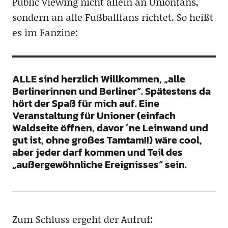
Public Viewing nicht allein an Unionfans,
sondern an alle Fußballfans richtet. So heißt
es im Fanzine:
ALLE sind herzlich Willkommen, „alle
Berlinerinnen und Berliner“. Spätestens da
hört der Spaß für mich auf. Eine
Veranstaltung für Unioner (einfach
Waldseite öffnen, davor ´ne Leinwand und
gut ist, ohne großes Tamtam!!) wäre cool,
aber jeder darf kommen und Teil des
„außergewöhnliche Ereignisses“ sein.
Zum Schluss ergeht der Aufruf: