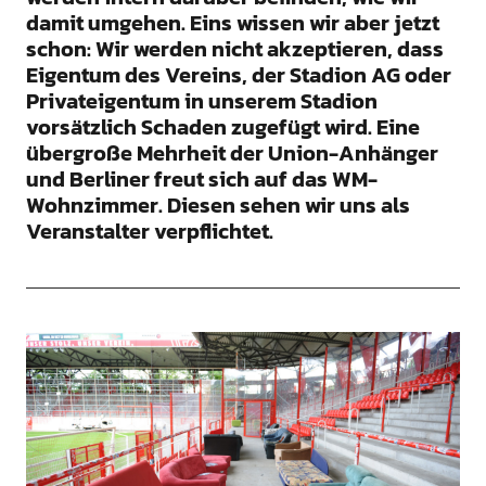
damit umgehen. Eins wissen wir aber jetzt
schon: Wir werden nicht akzeptieren, dass
Eigentum des Vereins, der Stadion AG oder
Privateigentum in unserem Stadion
vorsätzlich Schaden zugefügt wird. Eine
übergroße Mehrheit der Union-Anhänger
und Berliner freut sich auf das WM-
Wohnzimmer. Diesen sehen wir uns als
Veranstalter verpflichtet.