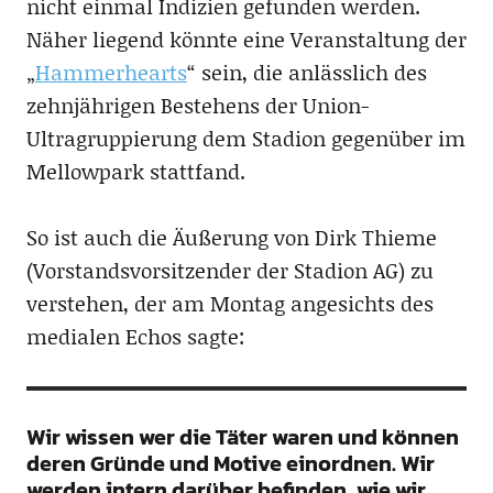
nicht einmal Indizien gefunden werden.
Näher liegend könnte eine Veranstaltung der
„
Hammerhearts
“ sein, die anlässlich des
zehnjährigen Bestehens der Union-
Ultragruppierung dem Stadion gegenüber im
Mellowpark stattfand.
So ist auch die Äußerung von Dirk Thieme
(Vorstandsvorsitzender der Stadion AG) zu
verstehen, der am Montag angesichts des
medialen Echos sagte:
Wir wissen wer die Täter waren und können
deren Gründe und Motive einordnen. Wir
werden intern darüber befinden, wie wir