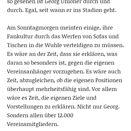
so gesehen ist Georg Unioner durch und
durch. Egal, seit wann er ins Stadion geht.
Am Sonntagmorgen meinten einige, ihre
Fankultur durch das Werfen von Sofas und
Tischen in die Wuhle verteidigen zu müssen.
Es wäre an der Zeit, dass sie erklären, was
daran so besonders ist, gegen die eigenen
Vereinsanhänger vorzugehen. Es wäre auch
Zeit, abzugleichen, ob die eigenen Positionen
überhaupt mehrheitsfähig sind. Vor allem
wäre es Zeit, die eigenen Ziele und
Vorstellungen zu erklären. Nicht nur Georg.
Sondern allen über 12.000
Vereinsmitgliedern.