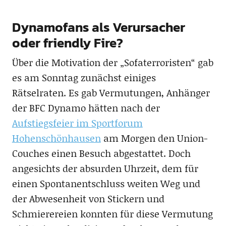
Dynamofans als Verursacher
oder friendly Fire?
Über die Motivation der „Sofaterroristen“ gab
es am Sonntag zunächst einiges
Rätselraten. Es gab Vermutungen, Anhänger
der BFC Dynamo hätten nach der
Aufstiegsfeier im Sportforum
Hohenschönhausen
am Morgen den Union-
Couches einen Besuch abgestattet. Doch
angesichts der absurden Uhrzeit, dem für
einen Spontanentschluss weiten Weg und
der Abwesenheit von Stickern und
Schmierereien konnten für diese Vermutung