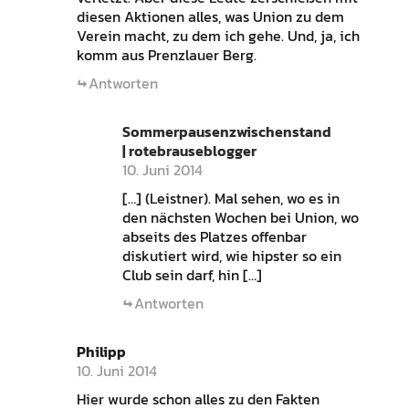
diesen Aktionen alles, was Union zu dem
Verein macht, zu dem ich gehe. Und, ja, ich
komm aus Prenzlauer Berg.
Antworten
Sommerpausenzwischenstand
| rotebrauseblogger
10. Juni 2014
[…] (Leistner). Mal sehen, wo es in
den nächsten Wochen bei Union, wo
abseits des Platzes offenbar
diskutiert wird, wie hipster so ein
Club sein darf, hin […]
Antworten
Philipp
10. Juni 2014
Hier wurde schon alles zu den Fakten