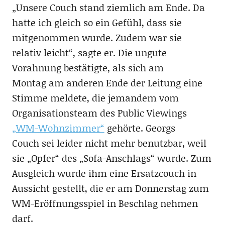
„Unsere Couch stand ziemlich am Ende. Da
hatte ich gleich so ein Gefühl, dass sie
mitgenommen wurde. Zudem war sie
relativ leicht“, sagte er. Die ungute
Vorahnung bestätigte, als sich am
Montag am anderen Ende der Leitung eine
Stimme meldete, die jemandem vom
Organisationsteam des Public Viewings
„WM-Wohnzimmer“
gehörte. Georgs
Couch sei leider nicht mehr benutzbar, weil
sie „Opfer“ des „Sofa-Anschlags“ wurde. Zum
Ausgleich wurde ihm eine Ersatzcouch in
Aussicht gestellt, die er am Donnerstag zum
WM-Eröffnungsspiel in Beschlag nehmen
darf.