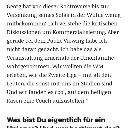
Georg hat von dieser Kontroverse bis zur
Versenkung seines Sofas in der Wuhle wenig
mitbekommen: „Ich verstehe die kritischen
Diskussionen um Kommerzialisierung. Aber
gerade bei dem Public Viewing habe ich
nicht daran gedacht. Ich habe das als
Veranstaltung innerhalb der Unionfamilie
wahrgenommen. Wir wollten die WM
erleben, wie die Zweite Liga – mit all den
Leuten, die sonst mit uns im Stadion sind.
Und wir fanden es cool, auf dem heiligen
Rasen eine Couch aufzustellen.“
Was bist Du eigentlich für ein