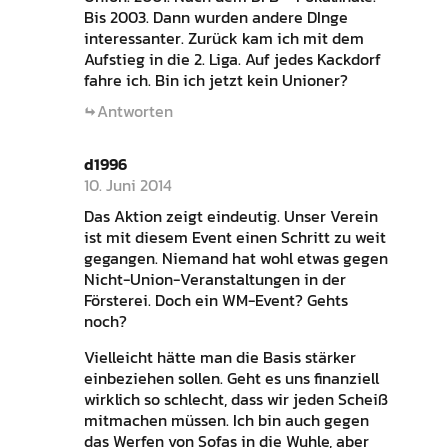
Bis 2003. Dann wurden andere DInge
interessanter. Zurück kam ich mit dem
Aufstieg in die 2. Liga. Auf jedes Kackdorf
fahre ich. Bin ich jetzt kein Unioner?
Antworten
d1996
10. Juni 2014
Das Aktion zeigt eindeutig. Unser Verein
ist mit diesem Event einen Schritt zu weit
gegangen. Niemand hat wohl etwas gegen
Nicht-Union-Veranstaltungen in der
Försterei. Doch ein WM-Event? Gehts
noch?
Vielleicht hätte man die Basis stärker
einbeziehen sollen. Geht es uns finanziell
wirklich so schlecht, dass wir jeden Scheiß
mitmachen müssen. Ich bin auch gegen
das Werfen von Sofas in die Wuhle, aber