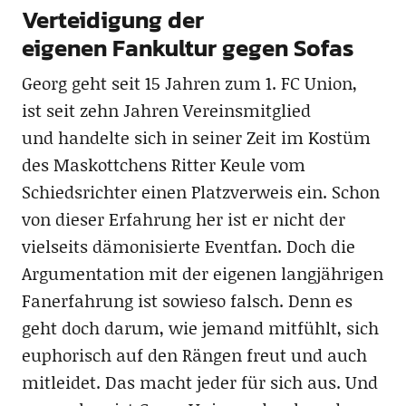
Verteidigung der
eigenen Fankultur gegen Sofas
Georg geht seit 15 Jahren zum 1. FC Union,
ist seit zehn Jahren Vereinsmitglied
und handelte sich in seiner Zeit im Kostüm
des Maskottchens Ritter Keule vom
Schiedsrichter einen Platzverweis ein. Schon
von dieser Erfahrung her ist er nicht der
vielseits dämonisierte Eventfan. Doch die
Argumentation mit der eigenen langjährigen
Fanerfahrung ist sowieso falsch. Denn es
geht doch darum, wie jemand mitfühlt, sich
euphorisch auf den Rängen freut und auch
mitleidet. Das macht jeder für sich aus. Und