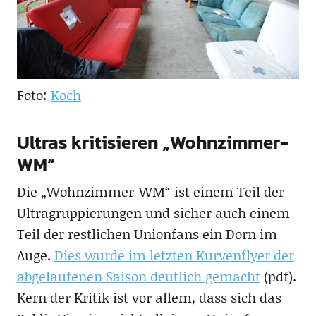
Foto:
Koch
Ultras kritisieren „Wohnzimmer-
WM“
Die „Wohnzimmer-WM“ ist einem Teil der
Ultragruppierungen und sicher auch einem
Teil der restlichen Unionfans ein Dorn im
Auge.
Dies wurde im letzten Kurvenflyer der
abgelaufenen Saison deutlich gemacht
(pdf).
Kern der Kritik ist vor allem, dass sich das