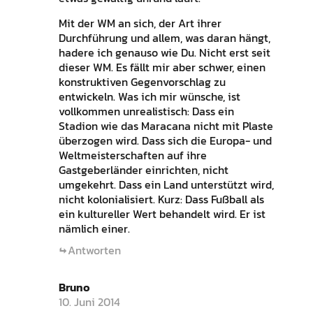
Mit der WM an sich, der Art ihrer
Durchführung und allem, was daran hängt,
hadere ich genauso wie Du. Nicht erst seit
dieser WM. Es fällt mir aber schwer, einen
konstruktiven Gegenvorschlag zu
entwickeln. Was ich mir wünsche, ist
vollkommen unrealistisch: Dass ein
Stadion wie das Maracana nicht mit Plaste
überzogen wird. Dass sich die Europa- und
Weltmeisterschaften auf ihre
Gastgeberländer einrichten, nicht
umgekehrt. Dass ein Land unterstützt wird,
nicht kolonialisiert. Kurz: Dass Fußball als
ein kultureller Wert behandelt wird. Er ist
nämlich einer.
Antworten
Bruno
10. Juni 2014