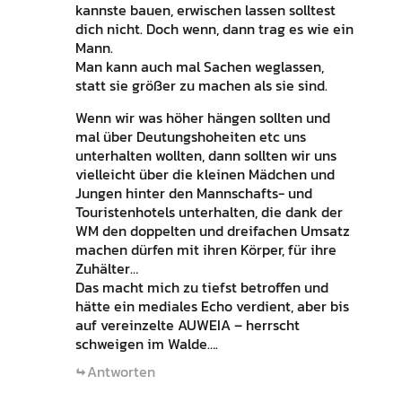
kannste bauen, erwischen lassen solltest
dich nicht. Doch wenn, dann trag es wie ein
Mann.
Man kann auch mal Sachen weglassen,
statt sie größer zu machen als sie sind.
Wenn wir was höher hängen sollten und
mal über Deutungshoheiten etc uns
unterhalten wollten, dann sollten wir uns
vielleicht über die kleinen Mädchen und
Jungen hinter den Mannschafts- und
Touristenhotels unterhalten, die dank der
WM den doppelten und dreifachen Umsatz
machen dürfen mit ihren Körper, für ihre
Zuhälter…
Das macht mich zu tiefst betroffen und
hätte ein mediales Echo verdient, aber bis
auf vereinzelte AUWEIA – herrscht
schweigen im Walde….
Antworten