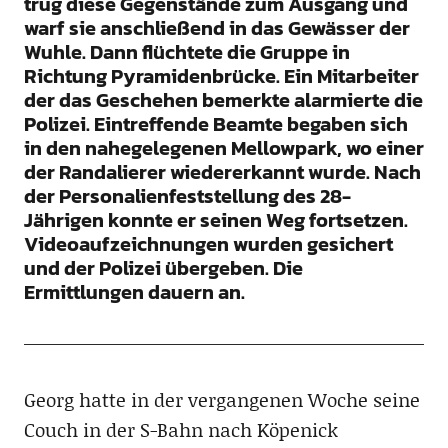
trug diese Gegenstände zum Ausgang und
warf sie anschließend in das Gewässer der
Wuhle. Dann flüchtete die Gruppe in
Richtung Pyramidenbrücke. Ein Mitarbeiter
der das Geschehen bemerkte alarmierte die
Polizei. Eintreffende Beamte begaben sich
in den nahegelegenen Mellowpark, wo einer
der Randalierer wiedererkannt wurde. Nach
der Personalienfeststellung des 28-
Jährigen konnte er seinen Weg fortsetzen.
Videoaufzeichnungen wurden gesichert
und der Polizei übergeben. Die
Ermittlungen dauern an.
Georg hatte in der vergangenen Woche seine
Couch in der S-Bahn nach Köpenick