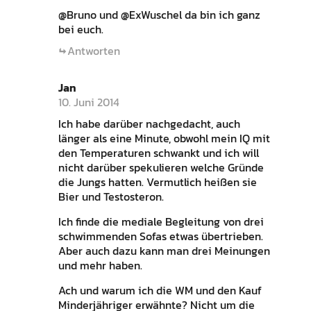
@Bruno und @ExWuschel da bin ich ganz
bei euch.
Antworten
Jan
10. Juni 2014
Ich habe darüber nachgedacht, auch
länger als eine Minute, obwohl mein IQ mit
den Temperaturen schwankt und ich will
nicht darüber spekulieren welche Gründe
die Jungs hatten. Vermutlich heißen sie
Bier und Testosteron.
Ich finde die mediale Begleitung von drei
schwimmenden Sofas etwas übertrieben.
Aber auch dazu kann man drei Meinungen
und mehr haben.
Ach und warum ich die WM und den Kauf
Minderjähriger erwähnte? Nicht um die