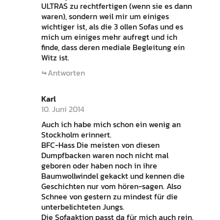
ULTRAS zu rechtfertigen (wenn sie es dann
waren), sondern weil mir um einiges
wichtiger ist, als die 3 ollen Sofas und es
mich um einiges mehr aufregt und ich
finde, dass deren mediale Begleitung ein
Witz ist.
Antworten
Karl
10. Juni 2014
Auch ich habe mich schon ein wenig an
Stockholm erinnert.
BFC-Hass Die meisten von diesen
Dumpfbacken waren noch nicht mal
geboren oder haben noch in ihre
Baumwollwindel gekackt und kennen die
Geschichten nur vom hören-sagen. Also
Schnee von gestern zu mindest für die
unterbelichteten Jungs.
Die Sofaaktion passt da für mich auch rein.