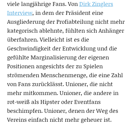
viele langjährige Fans. Von
Dirk Zinglers
Interview
, in dem der Präsident eine
Ausgliederung der Profiabteilung nicht mehr
kategorisch ablehnte, fühlten sich Anhänger
überfahren. Vielleicht ist es die
Geschwindigkeit der Entwicklung und die
gefühlte Marginalisierung der eigenen
Positionen angesichts der zu Spielen
strömenden Menschenmenge, die eine Zahl
von Fans zurücklässt. Unioner, die nicht
mehr mitkommen. Unioner, die andere in
rot-weiß als Hipster oder Eventfans
beschimpfen. Unioner, denen der Weg des
Vereins einfach nicht mehr geheuer ist.