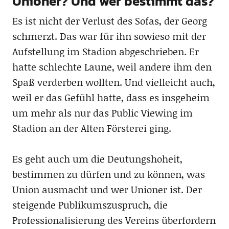
Unioner? Und wer bestimmt das?
Es ist nicht der Verlust des Sofas, der Georg
schmerzt. Das war für ihn sowieso mit der
Aufstellung im Stadion abgeschrieben. Er
hatte schlechte Laune, weil andere ihm den
Spaß verderben wollten. Und vielleicht auch,
weil er das Gefühl hatte, dass es insgeheim
um mehr als nur das Public Viewing im
Stadion an der Alten Försterei ging.
Es geht auch um die Deutungshoheit,
bestimmen zu dürfen und zu können, was
Union ausmacht und wer Unioner ist. Der
steigende Publikumszuspruch, die
Professionalisierung des Vereins überfordern