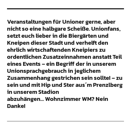
Veranstaltungen für Unioner gerne, aber
nicht so eine halbgare Scheiße. Unionfans,
setzt euch lieber in die Biergärten und
Kneipen dieser Stadt und verhelft den
ehrlich wirtschaftenden Kneipiers zu
ordentlichen Zusatzeinnahmen anstatt Teil
eines Events – ein Begriff der in unserem
Unionsprachgebrauch in jeglichem
Zusammenhang gestrichen sein sollte! – zu
sein und mit Hip und Ster aus´m Prenzlberg
in unserem Stadion
abzuhängen… Wohnzimmer WM? Nein
Danke!